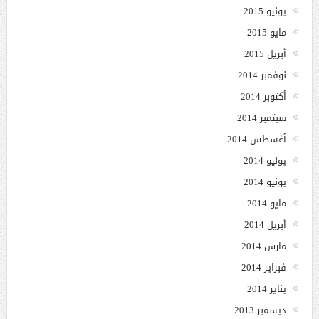
يونيو 2015
مايو 2015
أبريل 2015
نوفمبر 2014
أكتوبر 2014
سبتمبر 2014
أغسطس 2014
يوليو 2014
يونيو 2014
مايو 2014
أبريل 2014
مارس 2014
فبراير 2014
يناير 2014
ديسمبر 2013