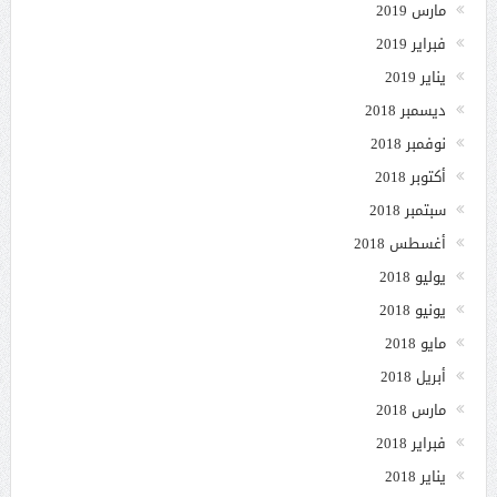
مارس 2019
فبراير 2019
يناير 2019
ديسمبر 2018
نوفمبر 2018
أكتوبر 2018
سبتمبر 2018
أغسطس 2018
يوليو 2018
يونيو 2018
مايو 2018
أبريل 2018
مارس 2018
فبراير 2018
يناير 2018