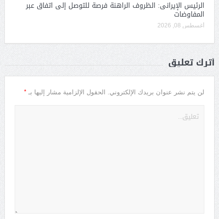
الرئيس الإيرانى: الظروف الراهنة فرصة للتوصل إلى اتفاق عبر
المفاوضات
أغسطس 08, 2026
أترك تعليق
*
لن يتم نشر عنوان بريدك الإلكتروني.
الحقول الإلزامية مشار إليها بـ