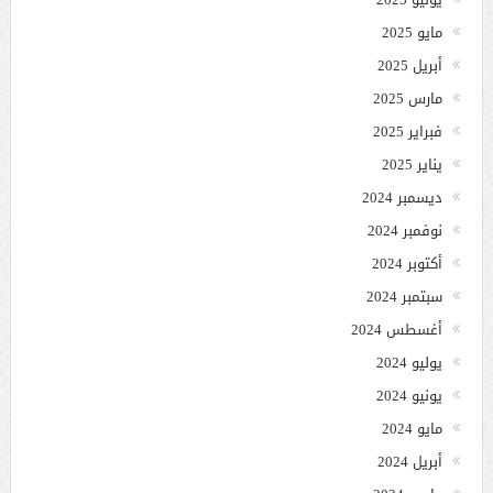
مايو 2025
أبريل 2025
مارس 2025
فبراير 2025
يناير 2025
ديسمبر 2024
نوفمبر 2024
أكتوبر 2024
سبتمبر 2024
أغسطس 2024
يوليو 2024
يونيو 2024
مايو 2024
أبريل 2024