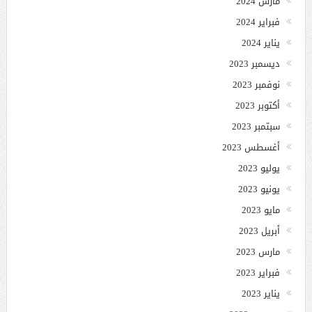
مارس 2024
فبراير 2024
يناير 2024
ديسمبر 2023
نوفمبر 2023
أكتوبر 2023
سبتمبر 2023
أغسطس 2023
يوليو 2023
يونيو 2023
مايو 2023
أبريل 2023
مارس 2023
فبراير 2023
يناير 2023