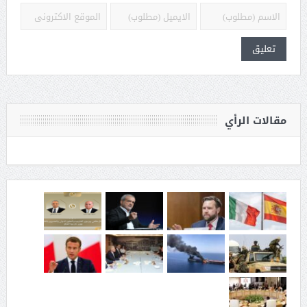
مقالات الرأي