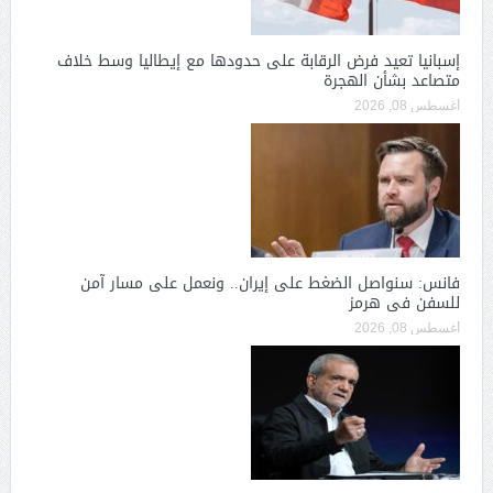
إسبانيا تعيد فرض الرقابة على حدودها مع إيطاليا وسط خلاف
متصاعد بشأن الهجرة
أغسطس 08, 2026
فانس: سنواصل الضغط على إيران.. ونعمل على مسار آمن
للسفن فى هرمز
أغسطس 08, 2026