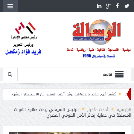
قائمة
ف أثرى جديد بالدقهلية يوثق آلاف السنين من الاستيطان البشرى
اتحاد الكرة يطلب استضاف
الرئيسية
أحدث الأخبار
الرئيس السيسي يبحث جهود القوات
المسلحة في حماية ركائز الأمن القومي المصري