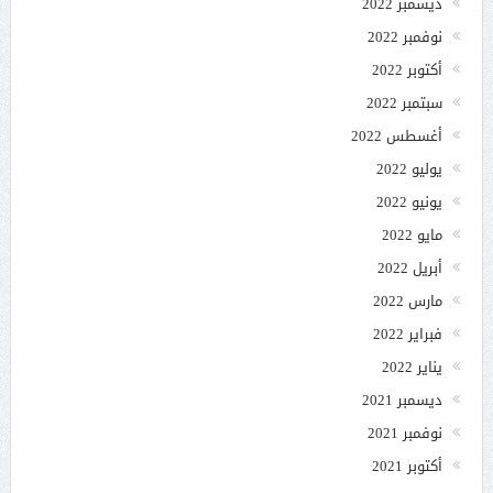
ديسمبر 2022
نوفمبر 2022
أكتوبر 2022
سبتمبر 2022
أغسطس 2022
يوليو 2022
يونيو 2022
مايو 2022
أبريل 2022
مارس 2022
فبراير 2022
يناير 2022
ديسمبر 2021
نوفمبر 2021
أكتوبر 2021