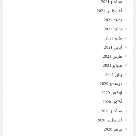
سبتمبر 2021
أغسطس 2021
يوليو 2021
يونيو 2021
مايو 2021
أبريل 2021
مارس 2021
فبراير 2021
يناير 2021
ديسمبر 2020
نوفمبر 2020
أكتوبر 2020
سبتمبر 2020
أغسطس 2020
يوليو 2020