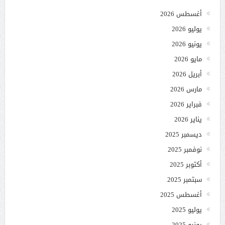
أغسطس 2026
يوليو 2026
يونيو 2026
مايو 2026
أبريل 2026
مارس 2026
فبراير 2026
يناير 2026
ديسمبر 2025
نوفمبر 2025
أكتوبر 2025
سبتمبر 2025
أغسطس 2025
يوليو 2025
يونيو 2025