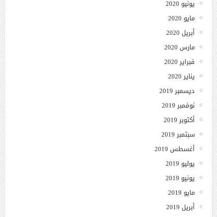
يونيو 2020
مايو 2020
أبريل 2020
مارس 2020
فبراير 2020
يناير 2020
ديسمبر 2019
نوفمبر 2019
أكتوبر 2019
سبتمبر 2019
أغسطس 2019
يوليو 2019
يونيو 2019
مايو 2019
أبريل 2019