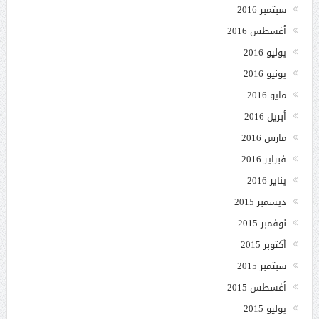
سبتمبر 2016
أغسطس 2016
يوليو 2016
يونيو 2016
مايو 2016
أبريل 2016
مارس 2016
فبراير 2016
يناير 2016
ديسمبر 2015
نوفمبر 2015
أكتوبر 2015
سبتمبر 2015
أغسطس 2015
يوليو 2015