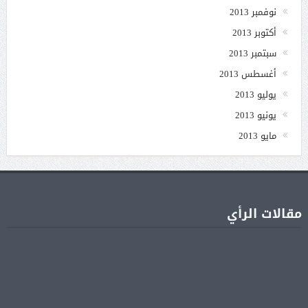
نوفمبر 2013
أكتوبر 2013
سبتمبر 2013
أغسطس 2013
يوليو 2013
يونيو 2013
مايو 2013
مقالات الرأي