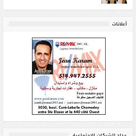
أعلانات
عداد الشبكات الاجتماعية