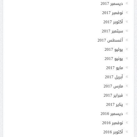
ديسمبر 2017
نوفمبر 2017
أكتوبر 2017
سبتمبر 2017
أغسطس 2017
يوليو 2017
يونيو 2017
مايو 2017
أبريل 2017
مارس 2017
فبراير 2017
يناير 2017
ديسمبر 2016
نوفمبر 2016
أكتوبر 2016