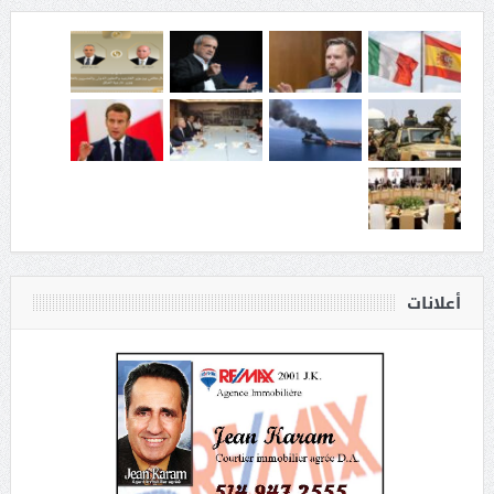
أعلانات