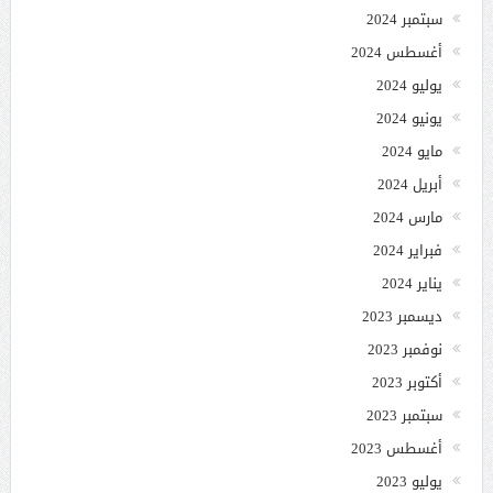
سبتمبر 2024
أغسطس 2024
يوليو 2024
يونيو 2024
مايو 2024
أبريل 2024
مارس 2024
فبراير 2024
يناير 2024
ديسمبر 2023
نوفمبر 2023
أكتوبر 2023
سبتمبر 2023
أغسطس 2023
يوليو 2023