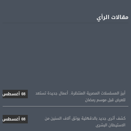
مقالات الرأي
أبرز المسلسلات المصرية المنتظرة.. أعمال جديدة تستعد
08 أغسطس
للعرض قبل موسم رمضان
كشف أثرى جديد بالدقهلية يوثق آلاف السنين من
08 أغسطس
الاستيطان البشرى