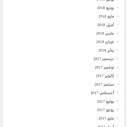
يونيو 2018
مايو 2018
أبريل 2018
مارس 2018
فبراير 2018
يناير 2018
ديسمبر 2017
نوفمبر 2017
أكتوبر 2017
سبتمبر 2017
أغسطس 2017
يوليو 2017
يونيو 2017
مايو 2017
أبريل 2017