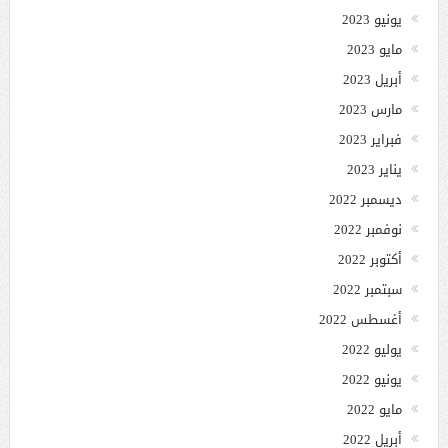
يونيو 2023
مايو 2023
أبريل 2023
مارس 2023
فبراير 2023
يناير 2023
ديسمبر 2022
نوفمبر 2022
أكتوبر 2022
سبتمبر 2022
أغسطس 2022
يوليو 2022
يونيو 2022
مايو 2022
أبريل 2022