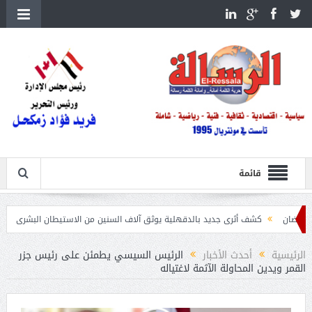
قائمة
كشف أثرى جديد بالدقهلية يوثق آلاف السنين من الاستيطان البشرى
اتحاد الكرة يطلب ا
الرئيسية
أحدث الأخبار
الرئيس السيسي يطمئن على رئيس جزر
القمر ويدين المحاولة الآثمة لاغتياله