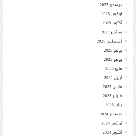
ديسمبر 2025
نوفمبر 2025
أكتوبر 2025
سبتمبر 2025
أغسطس 2025
يوليو 2025
يونيو 2025
مايو 2025
أبريل 2025
مارس 2025
فبراير 2025
يناير 2025
ديسمبر 2024
نوفمبر 2024
أكتوبر 2024