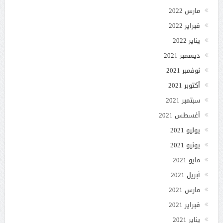
مارس 2022
فبراير 2022
يناير 2022
ديسمبر 2021
نوفمبر 2021
أكتوبر 2021
سبتمبر 2021
أغسطس 2021
يوليو 2021
يونيو 2021
مايو 2021
أبريل 2021
مارس 2021
فبراير 2021
يناير 2021