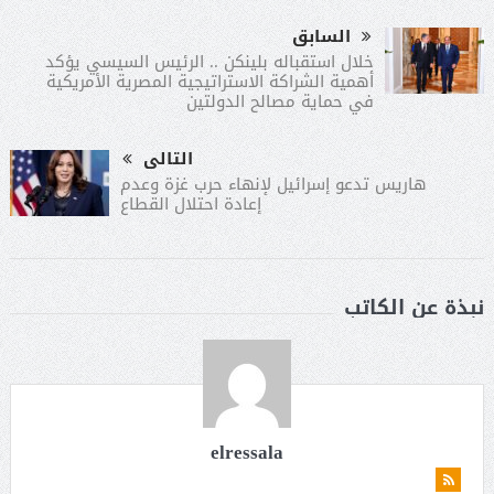
السابق
خلال استقباله بلينكن .. الرئيس السيسي يؤكد
أهمية الشراكة الاستراتيجية المصرية الأمريكية
في حماية مصالح الدولتين
التالى
هاريس تدعو إسرائيل لإنهاء حرب غزة وعدم
إعادة احتلال القطاع
نبذة عن الكاتب
elressala