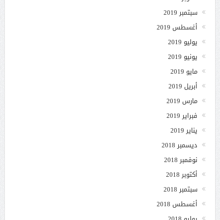
سبتمبر 2019
أغسطس 2019
يوليو 2019
يونيو 2019
مايو 2019
أبريل 2019
مارس 2019
فبراير 2019
يناير 2019
ديسمبر 2018
نوفمبر 2018
أكتوبر 2018
سبتمبر 2018
أغسطس 2018
يوليو 2018