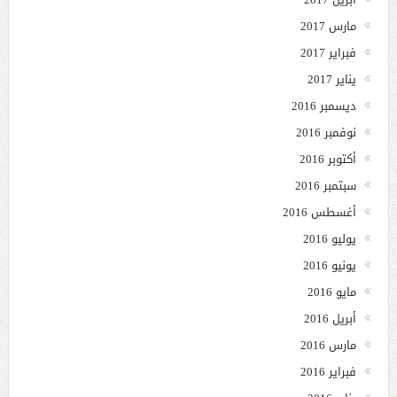
مارس 2017
فبراير 2017
يناير 2017
ديسمبر 2016
نوفمبر 2016
أكتوبر 2016
سبتمبر 2016
أغسطس 2016
يوليو 2016
يونيو 2016
مايو 2016
أبريل 2016
مارس 2016
فبراير 2016