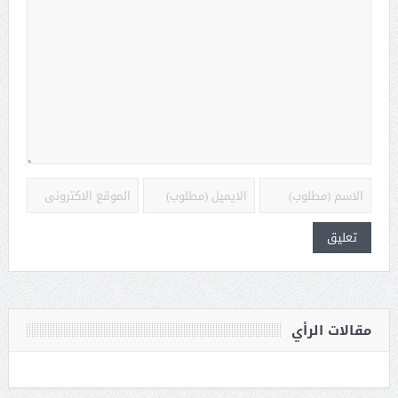
مقالات الرأي