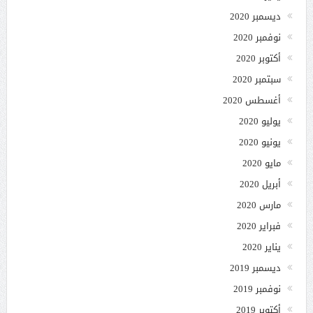
ديسمبر 2020
نوفمبر 2020
أكتوبر 2020
سبتمبر 2020
أغسطس 2020
يوليو 2020
يونيو 2020
مايو 2020
أبريل 2020
مارس 2020
فبراير 2020
يناير 2020
ديسمبر 2019
نوفمبر 2019
أكتوبر 2019