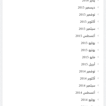
يناير 2016
ديسمبر 2015
نوفمبر 2015
أكتوبر 2015
سبتمبر 2015
أغسطس 2015
يوليو 2015
يونيو 2015
مايو 2015
أبريل 2015
نوفمبر 2014
أكتوبر 2014
سبتمبر 2014
أغسطس 2014
يوليو 2014