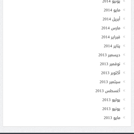
يونيو 2014
مايو 2014
أبريل 2014
مارس 2014
فبراير 2014
يناير 2014
ديسمبر 2013
نوفمبر 2013
أكتوبر 2013
سبتمبر 2013
أغسطس 2013
يوليو 2013
يونيو 2013
مايو 2013