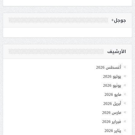
جوجل+
الأرشيف
أغسطس 2026
يوليو 2026
يونيو 2026
مايو 2026
أبريل 2026
مارس 2026
فبراير 2026
يناير 2026