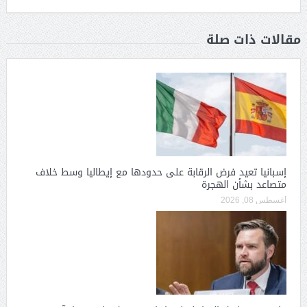
مقالات ذات صلة
إسبانيا تعيد فرض الرقابة على حدودها مع إيطاليا وسط خلاف
متصاعد بشأن الهجرة
أغسطس 08, 2026