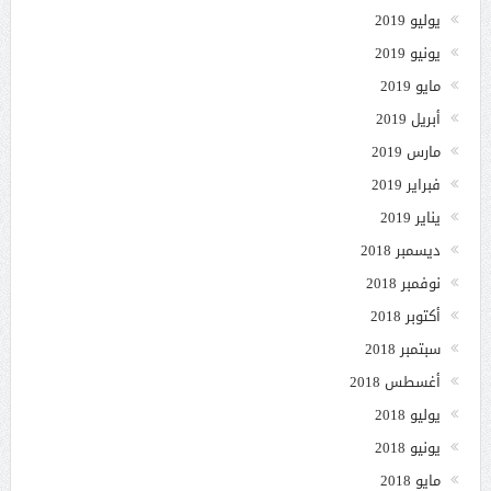
يوليو 2019
يونيو 2019
مايو 2019
أبريل 2019
مارس 2019
فبراير 2019
يناير 2019
ديسمبر 2018
نوفمبر 2018
أكتوبر 2018
سبتمبر 2018
أغسطس 2018
يوليو 2018
يونيو 2018
مايو 2018