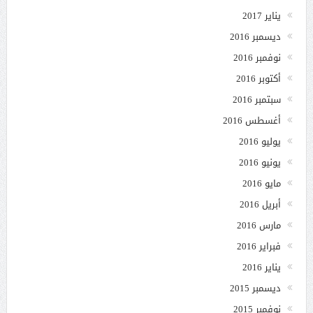
يناير 2017
ديسمبر 2016
نوفمبر 2016
أكتوبر 2016
سبتمبر 2016
أغسطس 2016
يوليو 2016
يونيو 2016
مايو 2016
أبريل 2016
مارس 2016
فبراير 2016
يناير 2016
ديسمبر 2015
نوفمبر 2015