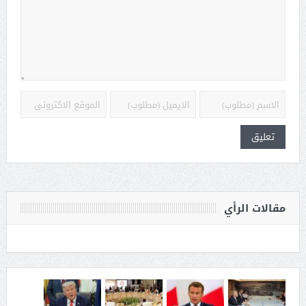
مقالات الرأي