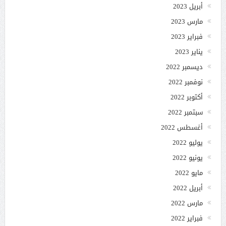
أبريل 2023
مارس 2023
فبراير 2023
يناير 2023
ديسمبر 2022
نوفمبر 2022
أكتوبر 2022
سبتمبر 2022
أغسطس 2022
يوليو 2022
يونيو 2022
مايو 2022
أبريل 2022
مارس 2022
فبراير 2022