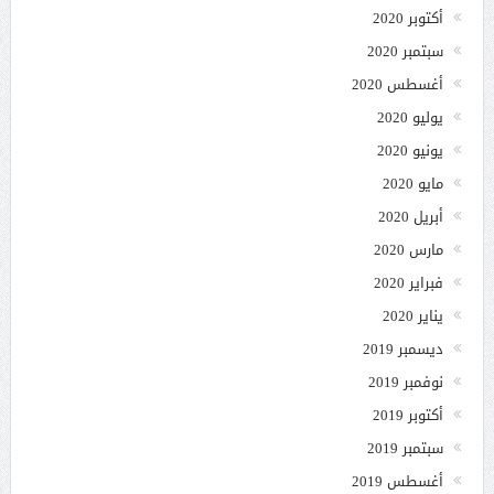
أكتوبر 2020
سبتمبر 2020
أغسطس 2020
يوليو 2020
يونيو 2020
مايو 2020
أبريل 2020
مارس 2020
فبراير 2020
يناير 2020
ديسمبر 2019
نوفمبر 2019
أكتوبر 2019
سبتمبر 2019
أغسطس 2019