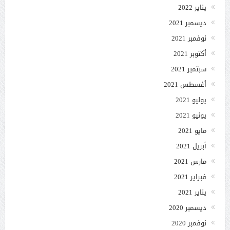
يناير 2022
ديسمبر 2021
نوفمبر 2021
أكتوبر 2021
سبتمبر 2021
أغسطس 2021
يوليو 2021
يونيو 2021
مايو 2021
أبريل 2021
مارس 2021
فبراير 2021
يناير 2021
ديسمبر 2020
نوفمبر 2020