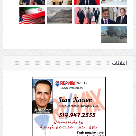
أعلانات