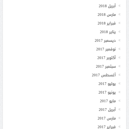
أبريل 2018
مارس 2018
فبراير 2018
يناير 2018
ديسمبر 2017
نوفمبر 2017
أكتوبر 2017
سبتمبر 2017
أغسطس 2017
يوليو 2017
يونيو 2017
مايو 2017
أبريل 2017
مارس 2017
فبراير 2017