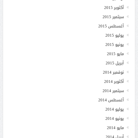
أكتوبر 2015
سبتمبر 2015
أغسطس 2015
يوليو 2015
يونيو 2015
مايو 2015
أبريل 2015
نوفمبر 2014
أكتوبر 2014
سبتمبر 2014
أغسطس 2014
يوليو 2014
يونيو 2014
مايو 2014
أبريل 2014