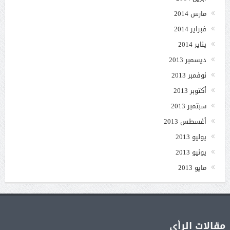
مارس 2014
فبراير 2014
يناير 2014
ديسمبر 2013
نوفمبر 2013
أكتوبر 2013
سبتمبر 2013
أغسطس 2013
يوليو 2013
يونيو 2013
مايو 2013
مقالات الرأي