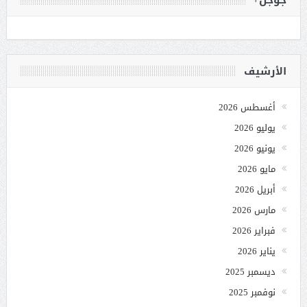
الأرشيف
أغسطس 2026
يوليو 2026
يونيو 2026
مايو 2026
أبريل 2026
مارس 2026
فبراير 2026
يناير 2026
ديسمبر 2025
نوفمبر 2025