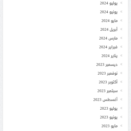
يوليو 2024
يونيو 2024
مايو 2024
أبريل 2024
مارس 2024
فبراير 2024
يناير 2024
ديسمبر 2023
نوفمبر 2023
أكتوبر 2023
سبتمبر 2023
أغسطس 2023
يوليو 2023
يونيو 2023
مايو 2023