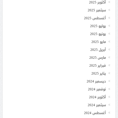
أكتوبر 2025
سبتمبر 2025
أغسطس 2025
يوليو 2025
يونيو 2025
مايو 2025
أبريل 2025
مارس 2025
فبراير 2025
يناير 2025
ديسمبر 2024
نوفمبر 2024
أكتوبر 2024
سبتمبر 2024
أغسطس 2024