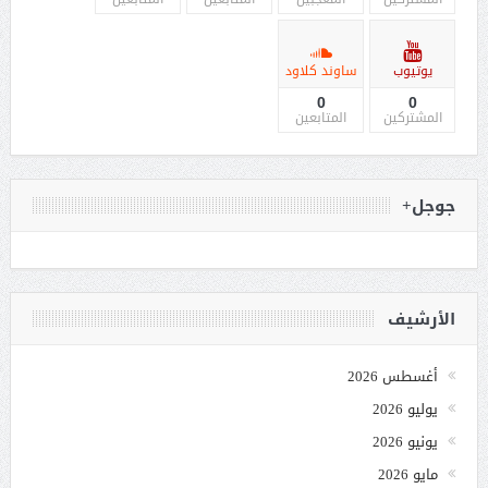
يوتيوب
ساوند كلاود
0
0
المشتركين
المتابعين
جوجل+
الأرشيف
أغسطس 2026
يوليو 2026
يونيو 2026
مايو 2026