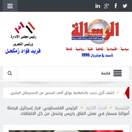
قائمة
ف أثرى جديد بالدقهلية يوثق آلاف السنين من الاستيطان البشرى
اتحاد الكرة يطلب استضاف
الرئيسية
أحدث الأخبار
الرئيس الفلسطيني: قرار إسرائيل قرصنة
أموالنا مسمار في نعش اتفاق باريس وتنصل من كل الاتفاقات