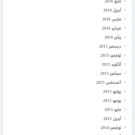
مايو 2016
أبريل 2016
مارس 2016
فبراير 2016
يناير 2016
ديسمبر 2015
نوفمبر 2015
أكتوبر 2015
سبتمبر 2015
أغسطس 2015
يوليو 2015
يونيو 2015
مايو 2015
أبريل 2015
نوفمبر 2014