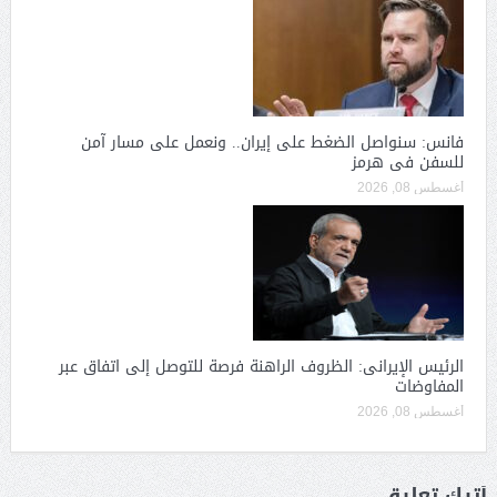
فانس: سنواصل الضغط على إيران.. ونعمل على مسار آمن
للسفن فى هرمز
أغسطس 08, 2026
الرئيس الإيرانى: الظروف الراهنة فرصة للتوصل إلى اتفاق عبر
المفاوضات
أغسطس 08, 2026
أترك تعليق