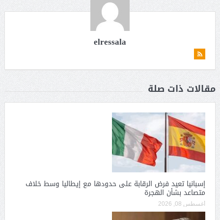
elressala
مقالات ذات صلة
إسبانيا تعيد فرض الرقابة على حدودها مع إيطاليا وسط خلاف
متصاعد بشأن الهجرة
أغسطس 08, 2026