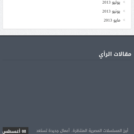
يوليو 2013
يونيو 2013
مايو 2013
مقالات الرأي
أبرز المسلسلات المصرية المنتظرة.. أعمال جديدة تستعد
08 أغسطس
للعرض قبل موسم رمضان