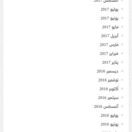
أغسطس 2017
يوليو 2017
يونيو 2017
مايو 2017
أبريل 2017
مارس 2017
فبراير 2017
يناير 2017
ديسمبر 2016
نوفمبر 2016
أكتوبر 2016
سبتمبر 2016
أغسطس 2016
يوليو 2016
يونيو 2016