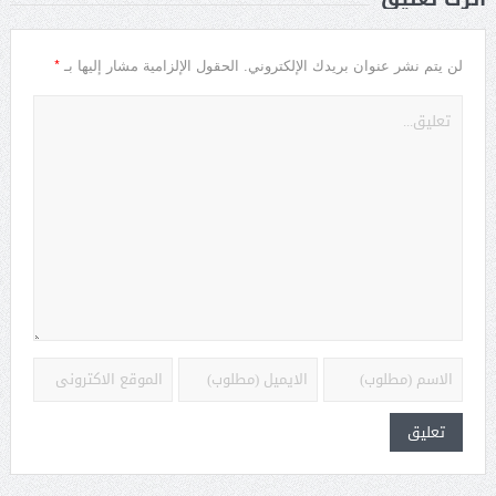
*
لن يتم نشر عنوان بريدك الإلكتروني.
الحقول الإلزامية مشار إليها بـ