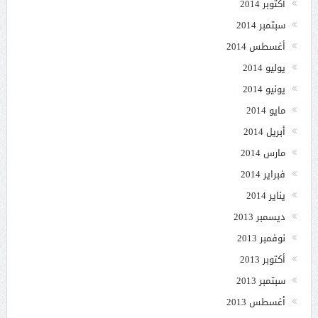
أكتوبر 2014
سبتمبر 2014
أغسطس 2014
يوليو 2014
يونيو 2014
مايو 2014
أبريل 2014
مارس 2014
فبراير 2014
يناير 2014
ديسمبر 2013
نوفمبر 2013
أكتوبر 2013
سبتمبر 2013
أغسطس 2013