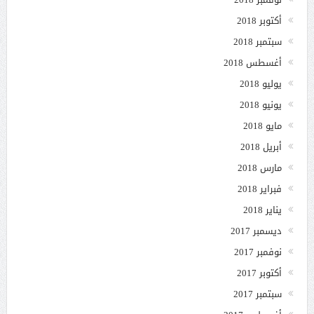
أكتوبر 2018
سبتمبر 2018
أغسطس 2018
يوليو 2018
يونيو 2018
مايو 2018
أبريل 2018
مارس 2018
فبراير 2018
يناير 2018
ديسمبر 2017
نوفمبر 2017
أكتوبر 2017
سبتمبر 2017