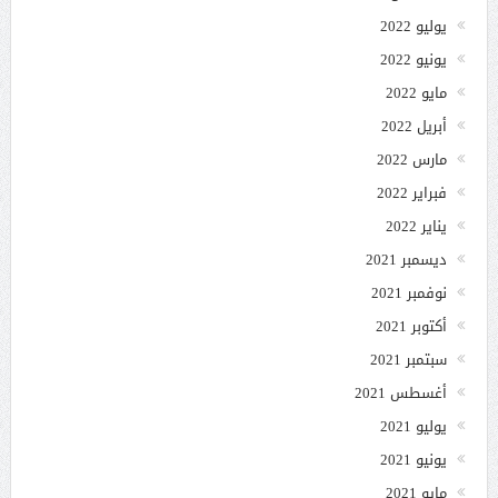
يوليو 2022
يونيو 2022
مايو 2022
أبريل 2022
مارس 2022
فبراير 2022
يناير 2022
ديسمبر 2021
نوفمبر 2021
أكتوبر 2021
سبتمبر 2021
أغسطس 2021
يوليو 2021
يونيو 2021
مايو 2021