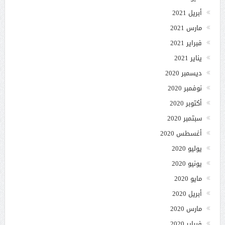
أبريل 2021
مارس 2021
فبراير 2021
يناير 2021
ديسمبر 2020
نوفمبر 2020
أكتوبر 2020
سبتمبر 2020
أغسطس 2020
يوليو 2020
يونيو 2020
مايو 2020
أبريل 2020
مارس 2020
فبراير 2020