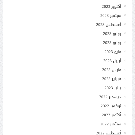
أكتوبر 2023
سبتمبر 2023
أغسطس 2023
يوليو 2023
يونيو 2023
مايو 2023
أبريل 2023
مارس 2023
فبراير 2023
يناير 2023
ديسمبر 2022
نوفمبر 2022
أكتوبر 2022
سبتمبر 2022
أغسطس 2022