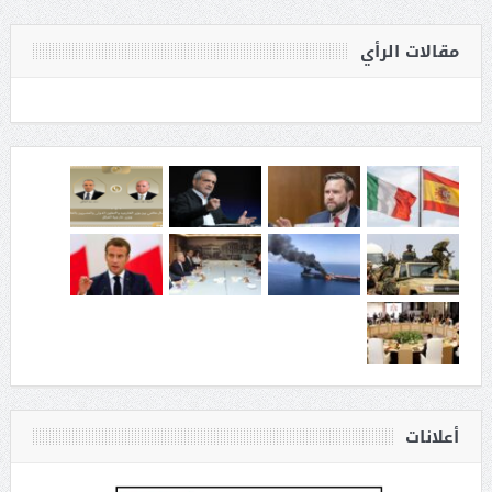
مقالات الرأي
أعلانات