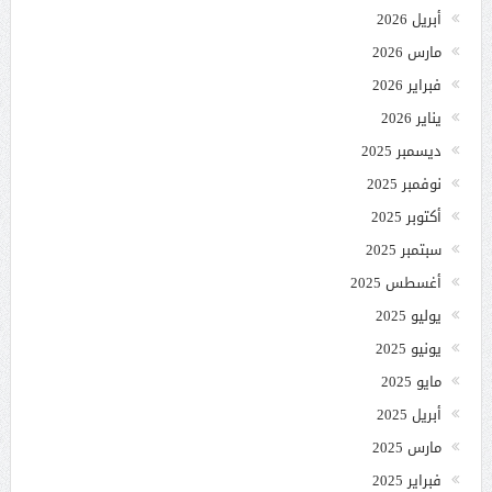
أبريل 2026
مارس 2026
فبراير 2026
يناير 2026
ديسمبر 2025
نوفمبر 2025
أكتوبر 2025
سبتمبر 2025
أغسطس 2025
يوليو 2025
يونيو 2025
مايو 2025
أبريل 2025
مارس 2025
فبراير 2025