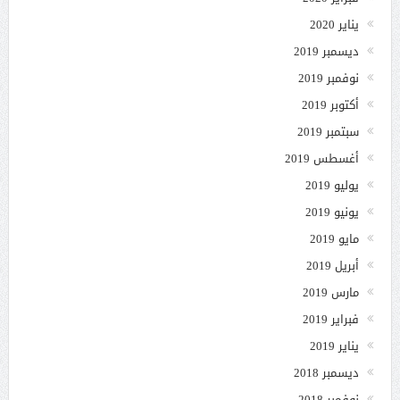
يناير 2020
ديسمبر 2019
نوفمبر 2019
أكتوبر 2019
سبتمبر 2019
أغسطس 2019
يوليو 2019
يونيو 2019
مايو 2019
أبريل 2019
مارس 2019
فبراير 2019
يناير 2019
ديسمبر 2018
نوفمبر 2018