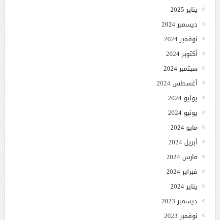
يناير 2025
ديسمبر 2024
نوفمبر 2024
أكتوبر 2024
سبتمبر 2024
أغسطس 2024
يوليو 2024
يونيو 2024
مايو 2024
أبريل 2024
مارس 2024
فبراير 2024
يناير 2024
ديسمبر 2023
نوفمبر 2023