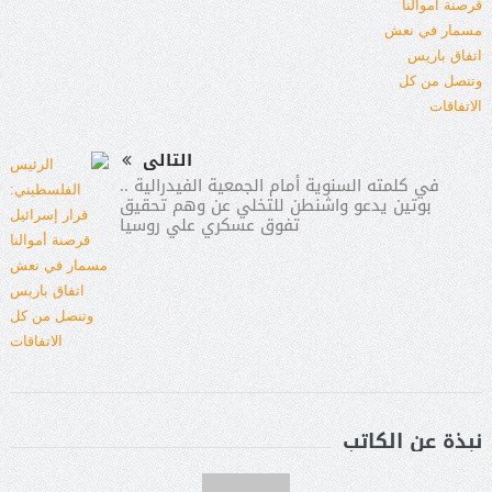
التالى
في كلمته السنوية أمام الجمعية الفيدرالية ..
بوتين يدعو واشنطن للتخلي عن وهم تحقيق
تفوق عسكري علي روسيا
نبذة عن الكاتب