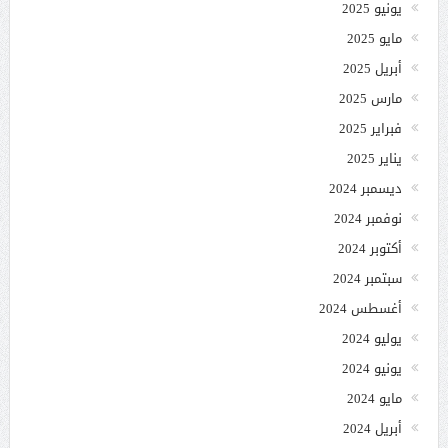
يونيو 2025
مايو 2025
أبريل 2025
مارس 2025
فبراير 2025
يناير 2025
ديسمبر 2024
نوفمبر 2024
أكتوبر 2024
سبتمبر 2024
أغسطس 2024
يوليو 2024
يونيو 2024
مايو 2024
أبريل 2024