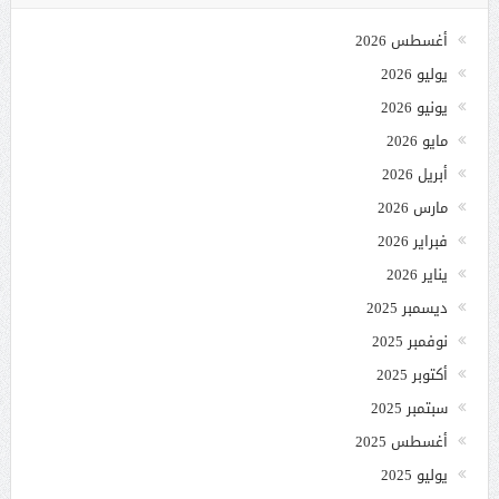
أغسطس 2026
يوليو 2026
يونيو 2026
مايو 2026
أبريل 2026
مارس 2026
فبراير 2026
يناير 2026
ديسمبر 2025
نوفمبر 2025
أكتوبر 2025
سبتمبر 2025
أغسطس 2025
يوليو 2025