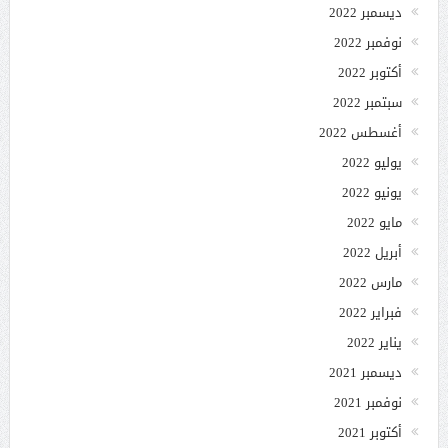
ديسمبر 2022
نوفمبر 2022
أكتوبر 2022
سبتمبر 2022
أغسطس 2022
يوليو 2022
يونيو 2022
مايو 2022
أبريل 2022
مارس 2022
فبراير 2022
يناير 2022
ديسمبر 2021
نوفمبر 2021
أكتوبر 2021