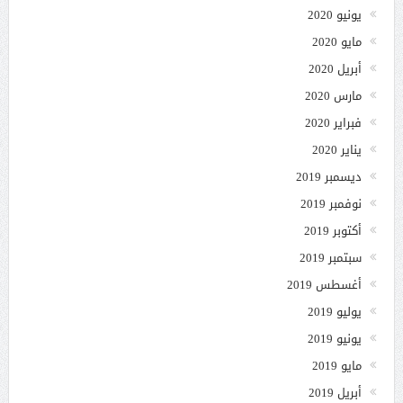
يونيو 2020
مايو 2020
أبريل 2020
مارس 2020
فبراير 2020
يناير 2020
ديسمبر 2019
نوفمبر 2019
أكتوبر 2019
سبتمبر 2019
أغسطس 2019
يوليو 2019
يونيو 2019
مايو 2019
أبريل 2019