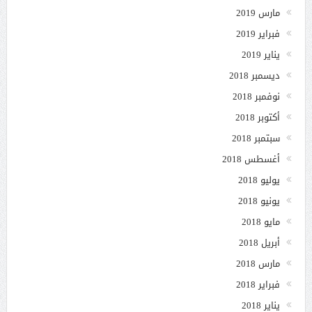
مارس 2019
فبراير 2019
يناير 2019
ديسمبر 2018
نوفمبر 2018
أكتوبر 2018
سبتمبر 2018
أغسطس 2018
يوليو 2018
يونيو 2018
مايو 2018
أبريل 2018
مارس 2018
فبراير 2018
يناير 2018