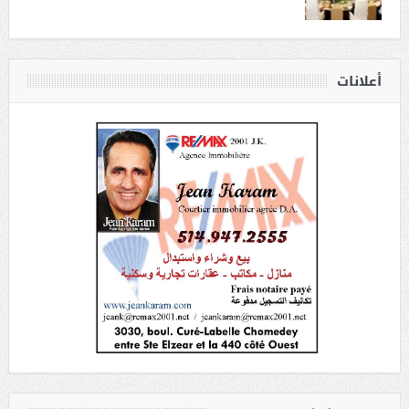
أعلانات