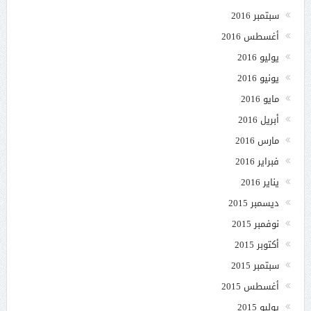
سبتمبر 2016
أغسطس 2016
يوليو 2016
يونيو 2016
مايو 2016
أبريل 2016
مارس 2016
فبراير 2016
يناير 2016
ديسمبر 2015
نوفمبر 2015
أكتوبر 2015
سبتمبر 2015
أغسطس 2015
يوليو 2015