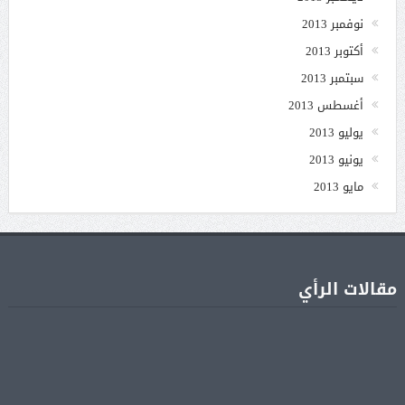
نوفمبر 2013
أكتوبر 2013
سبتمبر 2013
أغسطس 2013
يوليو 2013
يونيو 2013
مايو 2013
مقالات الرأي