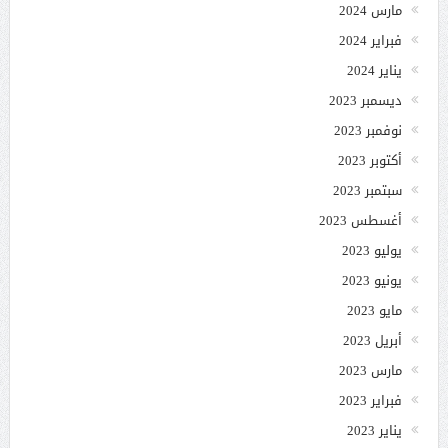
مارس 2024
فبراير 2024
يناير 2024
ديسمبر 2023
نوفمبر 2023
أكتوبر 2023
سبتمبر 2023
أغسطس 2023
يوليو 2023
يونيو 2023
مايو 2023
أبريل 2023
مارس 2023
فبراير 2023
يناير 2023