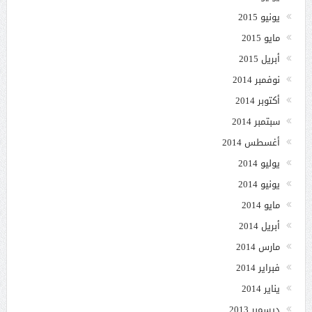
يونيو 2015
مايو 2015
أبريل 2015
نوفمبر 2014
أكتوبر 2014
سبتمبر 2014
أغسطس 2014
يوليو 2014
يونيو 2014
مايو 2014
أبريل 2014
مارس 2014
فبراير 2014
يناير 2014
ديسمبر 2013