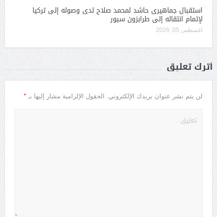
استقبال جماهيرى حاشد لمحمد صلاح لدى وصوله إلى تركيا
لإتمام انتقاله إلى طرابزون سبور
أغسطس 05, 2026
أترك تعليق
*
لن يتم نشر عنوان بريدك الإلكتروني.
الحقول الإلزامية مشار إليها بـ