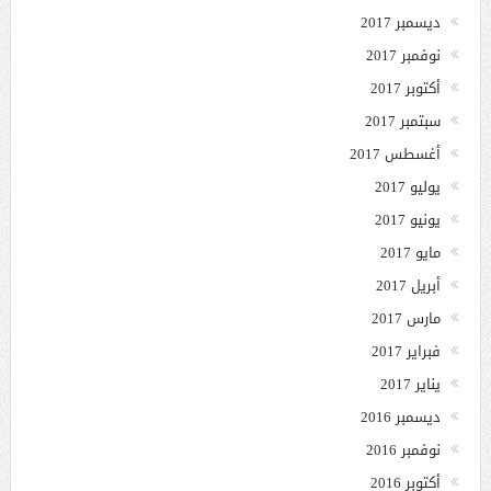
ديسمبر 2017
نوفمبر 2017
أكتوبر 2017
سبتمبر 2017
أغسطس 2017
يوليو 2017
يونيو 2017
مايو 2017
أبريل 2017
مارس 2017
فبراير 2017
يناير 2017
ديسمبر 2016
نوفمبر 2016
أكتوبر 2016