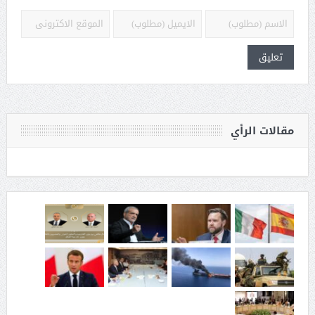
مقالات الرأي