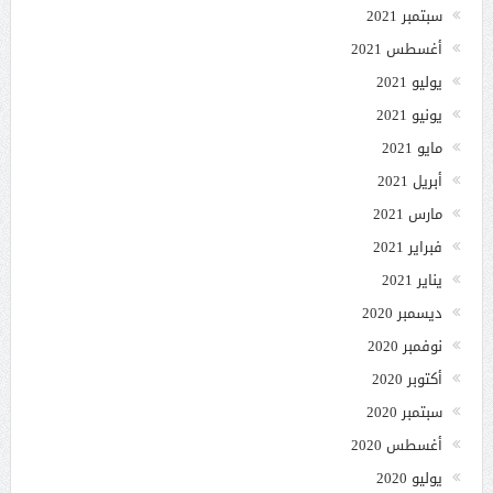
سبتمبر 2021
أغسطس 2021
يوليو 2021
يونيو 2021
مايو 2021
أبريل 2021
مارس 2021
فبراير 2021
يناير 2021
ديسمبر 2020
نوفمبر 2020
أكتوبر 2020
سبتمبر 2020
أغسطس 2020
يوليو 2020