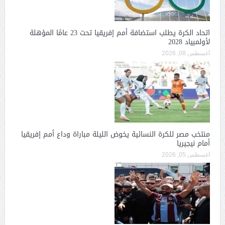
اتحاد الكرة يطلب استضافة أمم إفريقيا تحت 23 عامًا المؤهلة
لأولمبياد 2028
أغسطس 08, 2026
منتخب مصر للكرة النسائية يخوض الليلة مباراة وداع أمم إفريقيا
أمام نيجيريا
أغسطس 05, 2026