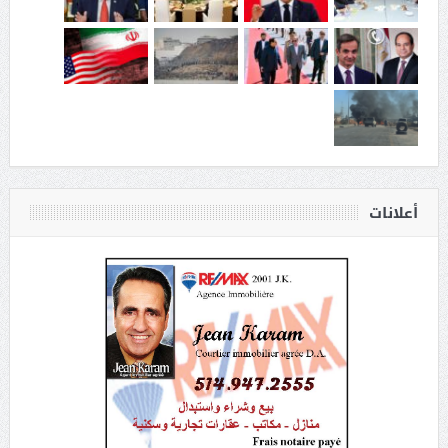
أعلانات