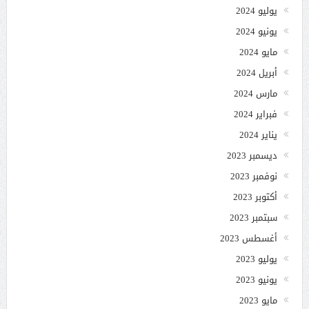
يوليو 2024
يونيو 2024
مايو 2024
أبريل 2024
مارس 2024
فبراير 2024
يناير 2024
ديسمبر 2023
نوفمبر 2023
أكتوبر 2023
سبتمبر 2023
أغسطس 2023
يوليو 2023
يونيو 2023
مايو 2023