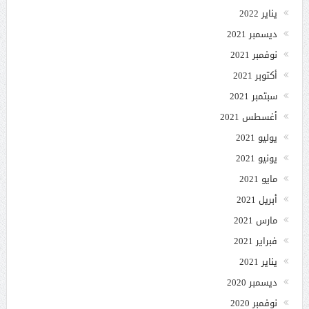
يناير 2022
ديسمبر 2021
نوفمبر 2021
أكتوبر 2021
سبتمبر 2021
أغسطس 2021
يوليو 2021
يونيو 2021
مايو 2021
أبريل 2021
مارس 2021
فبراير 2021
يناير 2021
ديسمبر 2020
نوفمبر 2020