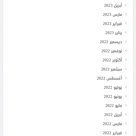
أبريل 2023
مارس 2023
فبراير 2023
يناير 2023
ديسمبر 2022
نوفمبر 2022
أكتوبر 2022
سبتمبر 2022
أغسطس 2022
يوليو 2022
يونيو 2022
مايو 2022
أبريل 2022
مارس 2022
فبراير 2022