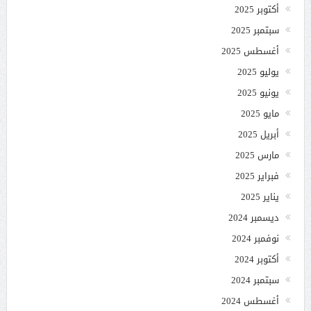
أكتوبر 2025
سبتمبر 2025
أغسطس 2025
يوليو 2025
يونيو 2025
مايو 2025
أبريل 2025
مارس 2025
فبراير 2025
يناير 2025
ديسمبر 2024
نوفمبر 2024
أكتوبر 2024
سبتمبر 2024
أغسطس 2024