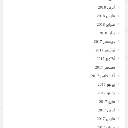
أبريل 2018
مارس 2018
فبراير 2018
يناير 2018
ديسمبر 2017
نوفمبر 2017
أكتوبر 2017
سبتمبر 2017
أغسطس 2017
يوليو 2017
يونيو 2017
مايو 2017
أبريل 2017
مارس 2017
فبراير 2017