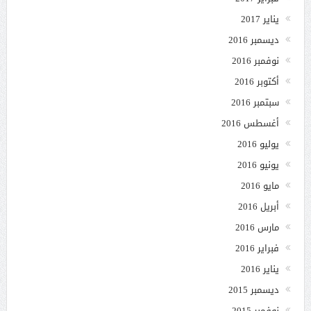
يناير 2017
ديسمبر 2016
نوفمبر 2016
أكتوبر 2016
سبتمبر 2016
أغسطس 2016
يوليو 2016
يونيو 2016
مايو 2016
أبريل 2016
مارس 2016
فبراير 2016
يناير 2016
ديسمبر 2015
نوفمبر 2015