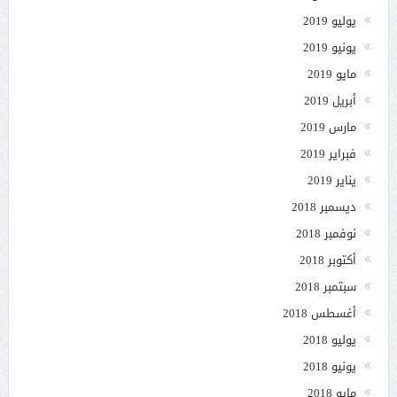
يوليو 2019
يونيو 2019
مايو 2019
أبريل 2019
مارس 2019
فبراير 2019
يناير 2019
ديسمبر 2018
نوفمبر 2018
أكتوبر 2018
سبتمبر 2018
أغسطس 2018
يوليو 2018
يونيو 2018
مايو 2018