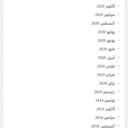
أكتوبر 2020
سبتمبر 2020
أغسطس 2020
يوليو 2020
يونيو 2020
مايو 2020
أبريل 2020
مارس 2020
فبراير 2020
يناير 2020
ديسمبر 2019
نوفمبر 2019
أكتوبر 2019
سبتمبر 2019
أغسطس 2019