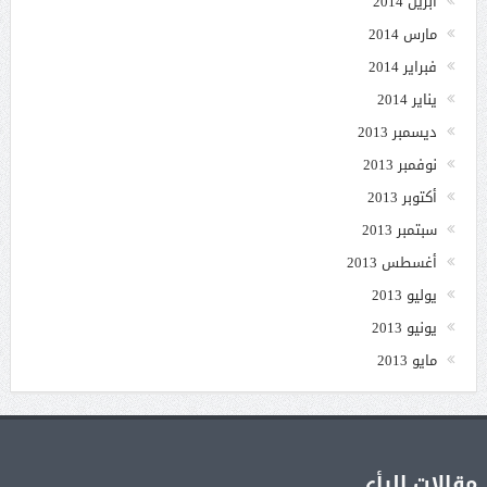
أبريل 2014
مارس 2014
فبراير 2014
يناير 2014
ديسمبر 2013
نوفمبر 2013
أكتوبر 2013
سبتمبر 2013
أغسطس 2013
يوليو 2013
يونيو 2013
مايو 2013
مقالات الرأي