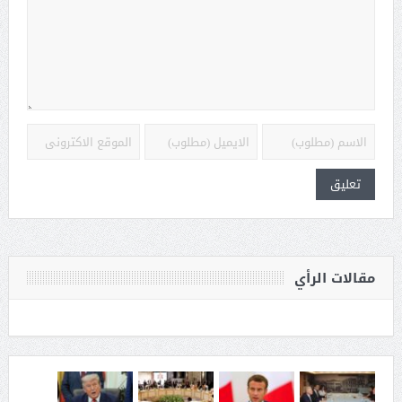
مقالات الرأي