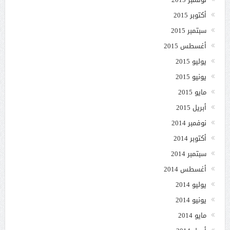
أكتوبر 2015
سبتمبر 2015
أغسطس 2015
يوليو 2015
يونيو 2015
مايو 2015
أبريل 2015
نوفمبر 2014
أكتوبر 2014
سبتمبر 2014
أغسطس 2014
يوليو 2014
يونيو 2014
مايو 2014