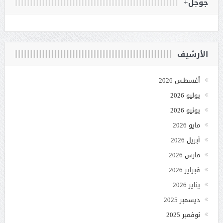
جوجل+
الأرشيف
أغسطس 2026
يوليو 2026
يونيو 2026
مايو 2026
أبريل 2026
مارس 2026
فبراير 2026
يناير 2026
ديسمبر 2025
نوفمبر 2025