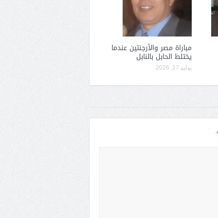
مباراة مصر والأرجنتين عندما
يختلط الحابل بالنابل
يوليو 17, 2026