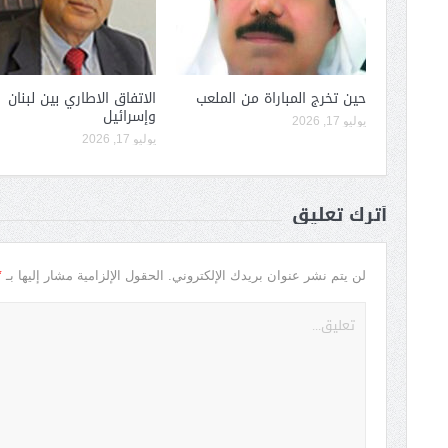
حين تخرج المباراة من الملعب
الاتفاق الاطاري بين لبنان
وإسرائيل
يوليو 17, 2026
يوليو 17, 2026
أترك تعليق
*
لن يتم نشر عنوان بريدك الإلكتروني.
الحقول الإلزامية مشار إليها بـ