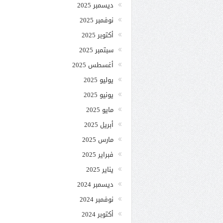
ديسمبر 2025
نوفمبر 2025
أكتوبر 2025
سبتمبر 2025
أغسطس 2025
يوليو 2025
يونيو 2025
مايو 2025
أبريل 2025
مارس 2025
فبراير 2025
يناير 2025
ديسمبر 2024
نوفمبر 2024
أكتوبر 2024