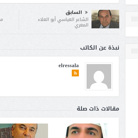
السابق
ما
الشاعر العباسي أبو العلاء
المعري
نبذة عن الكاتب
elressala
مقالات ذات صلة