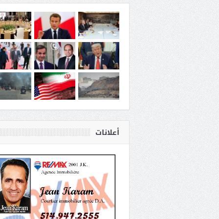
أعلانات