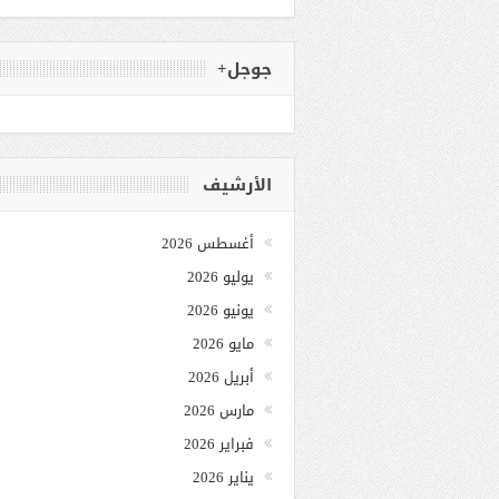
جوجل+
الأرشيف
أغسطس 2026
يوليو 2026
يونيو 2026
مايو 2026
أبريل 2026
مارس 2026
فبراير 2026
يناير 2026