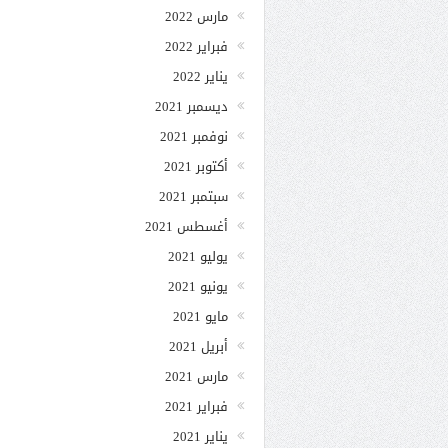
مارس 2022
فبراير 2022
يناير 2022
ديسمبر 2021
نوفمبر 2021
أكتوبر 2021
سبتمبر 2021
أغسطس 2021
يوليو 2021
يونيو 2021
مايو 2021
أبريل 2021
مارس 2021
فبراير 2021
يناير 2021