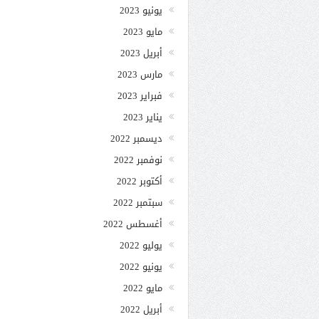
يونيو 2023
مايو 2023
أبريل 2023
مارس 2023
فبراير 2023
يناير 2023
ديسمبر 2022
نوفمبر 2022
أكتوبر 2022
سبتمبر 2022
أغسطس 2022
يوليو 2022
يونيو 2022
مايو 2022
أبريل 2022