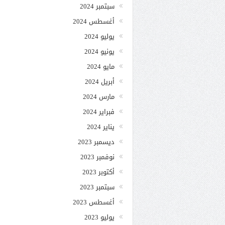
سبتمبر 2024
أغسطس 2024
يوليو 2024
يونيو 2024
مايو 2024
أبريل 2024
مارس 2024
فبراير 2024
يناير 2024
ديسمبر 2023
نوفمبر 2023
أكتوبر 2023
سبتمبر 2023
أغسطس 2023
يوليو 2023