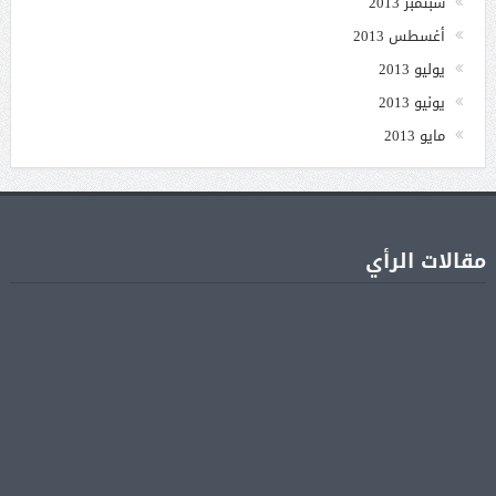
سبتمبر 2013
أغسطس 2013
يوليو 2013
يونيو 2013
مايو 2013
مقالات الرأي