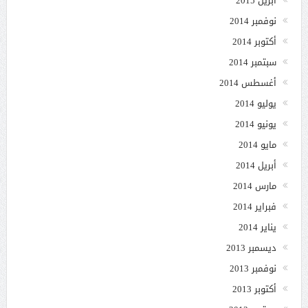
أبريل 2015
نوفمبر 2014
أكتوبر 2014
سبتمبر 2014
أغسطس 2014
يوليو 2014
يونيو 2014
مايو 2014
أبريل 2014
مارس 2014
فبراير 2014
يناير 2014
ديسمبر 2013
نوفمبر 2013
أكتوبر 2013