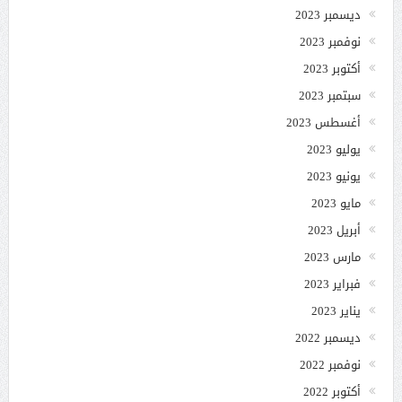
ديسمبر 2023
نوفمبر 2023
أكتوبر 2023
سبتمبر 2023
أغسطس 2023
يوليو 2023
يونيو 2023
مايو 2023
أبريل 2023
مارس 2023
فبراير 2023
يناير 2023
ديسمبر 2022
نوفمبر 2022
أكتوبر 2022