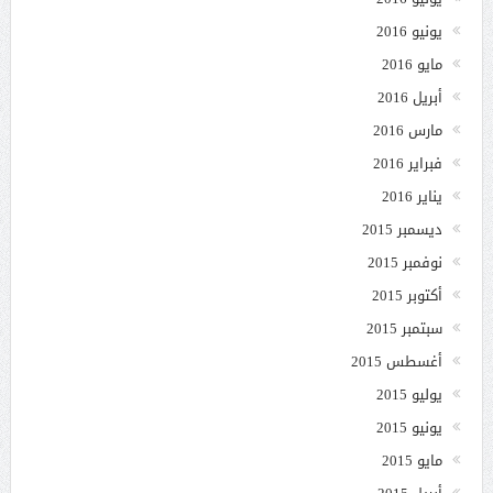
يونيو 2016
مايو 2016
أبريل 2016
مارس 2016
فبراير 2016
يناير 2016
ديسمبر 2015
نوفمبر 2015
أكتوبر 2015
سبتمبر 2015
أغسطس 2015
يوليو 2015
يونيو 2015
مايو 2015