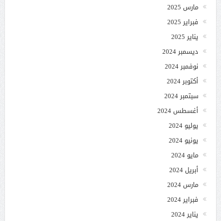
مارس 2025
فبراير 2025
يناير 2025
ديسمبر 2024
نوفمبر 2024
أكتوبر 2024
سبتمبر 2024
أغسطس 2024
يوليو 2024
يونيو 2024
مايو 2024
أبريل 2024
مارس 2024
فبراير 2024
يناير 2024