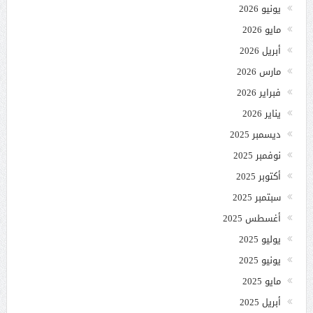
يونيو 2026
مايو 2026
أبريل 2026
مارس 2026
فبراير 2026
يناير 2026
ديسمبر 2025
نوفمبر 2025
أكتوبر 2025
سبتمبر 2025
أغسطس 2025
يوليو 2025
يونيو 2025
مايو 2025
أبريل 2025