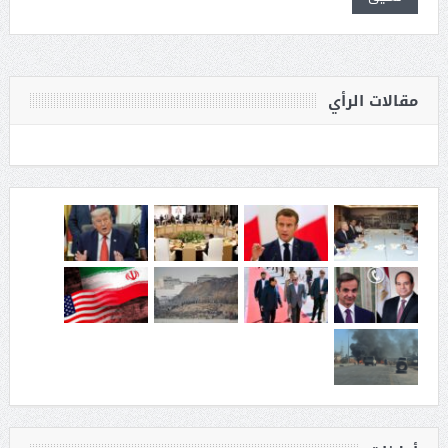
مقالات الرأي