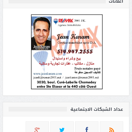
أعلانات
عداد الشبكات الاجتماعية