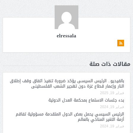
elressala
مقالات ذات صلة
بالفيديو.. الرئيس السيسى يؤكد ضرورة تنفيذ اتفاق وقف إطلاق
النار وإعمار قطاع غزة دون تهجير الشعب الفلسطينى
فبراير 19, 2025
بدء جلسات الاستماع بمحكمة العدل الدولية
فبراير 19, 2024
الرئيس السيسي يحمل بعض الدول المتقدمة مسؤولية تفاقم
أزمة التغير المناخي بالعالم
فبراير 19, 2024