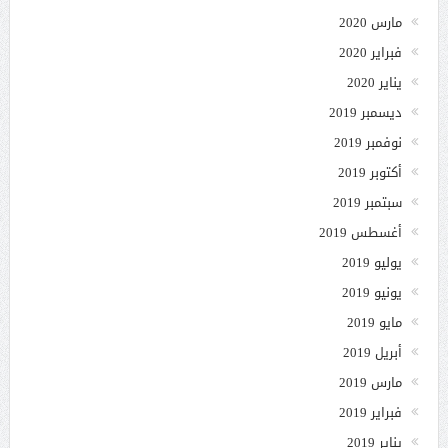
مارس 2020
فبراير 2020
يناير 2020
ديسمبر 2019
نوفمبر 2019
أكتوبر 2019
سبتمبر 2019
أغسطس 2019
يوليو 2019
يونيو 2019
مايو 2019
أبريل 2019
مارس 2019
فبراير 2019
يناير 2019