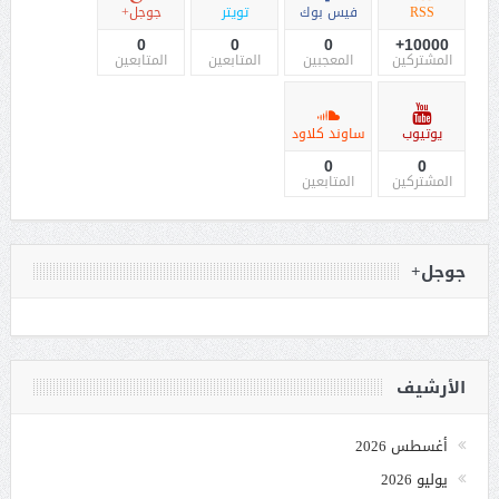
RSS
فيس بوك
تويتر
جوجل+
0
0
0
10000+
المشتركين
المعجبين
المتابعين
المتابعين
يوتيوب
ساوند كلاود
0
0
المشتركين
المتابعين
جوجل+
الأرشيف
أغسطس 2026
يوليو 2026