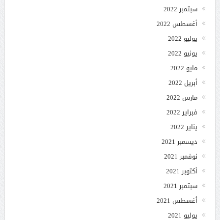
سبتمبر 2022
أغسطس 2022
يوليو 2022
يونيو 2022
مايو 2022
أبريل 2022
مارس 2022
فبراير 2022
يناير 2022
ديسمبر 2021
نوفمبر 2021
أكتوبر 2021
سبتمبر 2021
أغسطس 2021
يوليو 2021