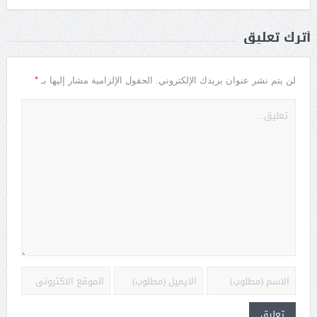
أترك تعليق
*
لن يتم نشر عنوان بريدك الإلكتروني.
الحقول الإلزامية مشار إليها بـ