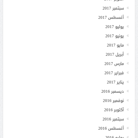
سبتمبر 2017
أغسطس 2017
يوليو 2017
يونيو 2017
مايو 2017
أبريل 2017
مارس 2017
فبراير 2017
يناير 2017
ديسمبر 2016
نوفمبر 2016
أكتوبر 2016
سبتمبر 2016
أغسطس 2016
يوليو 2016