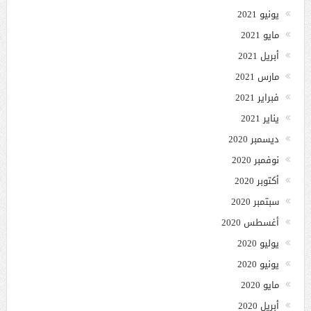
يونيو 2021
مايو 2021
أبريل 2021
مارس 2021
فبراير 2021
يناير 2021
ديسمبر 2020
نوفمبر 2020
أكتوبر 2020
سبتمبر 2020
أغسطس 2020
يوليو 2020
يونيو 2020
مايو 2020
أبريل 2020