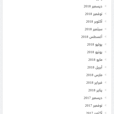
ديسمبر 2018
نوفمبر 2018
أكتوبر 2018
سبتمبر 2018
أغسطس 2018
يوليو 2018
يونيو 2018
مايو 2018
أبريل 2018
مارس 2018
فبراير 2018
يناير 2018
ديسمبر 2017
نوفمبر 2017
أكتوبر 2017