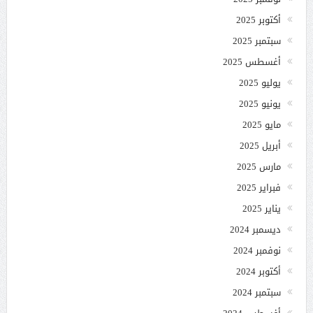
أكتوبر 2025
سبتمبر 2025
أغسطس 2025
يوليو 2025
يونيو 2025
مايو 2025
أبريل 2025
مارس 2025
فبراير 2025
يناير 2025
ديسمبر 2024
نوفمبر 2024
أكتوبر 2024
سبتمبر 2024