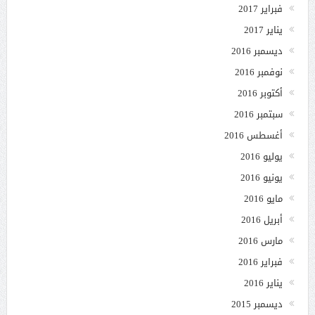
فبراير 2017
يناير 2017
ديسمبر 2016
نوفمبر 2016
أكتوبر 2016
سبتمبر 2016
أغسطس 2016
يوليو 2016
يونيو 2016
مايو 2016
أبريل 2016
مارس 2016
فبراير 2016
يناير 2016
ديسمبر 2015