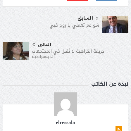
السابق
شو عم تعملي يا روح فيي
التالى
جريمة الكراهية لا تُقبل في المجتمعات
الديمقراطية
نبذة عن الكاتب
elressala