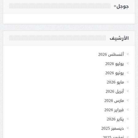
جوجل+
الأرشيف
أغسطس 2026
يوليو 2026
يونيو 2026
مايو 2026
أبريل 2026
مارس 2026
فبراير 2026
يناير 2026
ديسمبر 2025
نوفمبر 2025