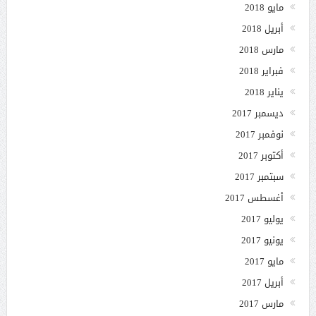
مايو 2018
أبريل 2018
مارس 2018
فبراير 2018
يناير 2018
ديسمبر 2017
نوفمبر 2017
أكتوبر 2017
سبتمبر 2017
أغسطس 2017
يوليو 2017
يونيو 2017
مايو 2017
أبريل 2017
مارس 2017