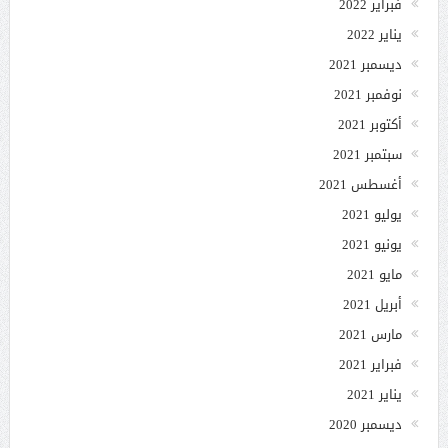
فبراير 2022
يناير 2022
ديسمبر 2021
نوفمبر 2021
أكتوبر 2021
سبتمبر 2021
أغسطس 2021
يوليو 2021
يونيو 2021
مايو 2021
أبريل 2021
مارس 2021
فبراير 2021
يناير 2021
ديسمبر 2020