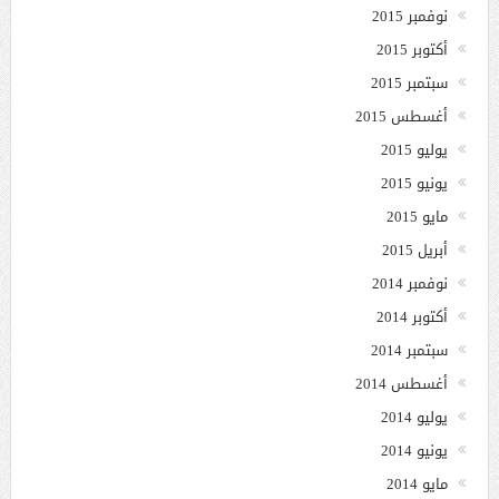
نوفمبر 2015
أكتوبر 2015
سبتمبر 2015
أغسطس 2015
يوليو 2015
يونيو 2015
مايو 2015
أبريل 2015
نوفمبر 2014
أكتوبر 2014
سبتمبر 2014
أغسطس 2014
يوليو 2014
يونيو 2014
مايو 2014