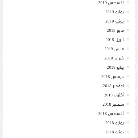
أغسطس 2019
يوليو 2019
يونيو 2019
مايو 2019
أبريل 2019
مارس 2019
فبراير 2019
يناير 2019
ديسمبر 2018
نوفمبر 2018
أكتوبر 2018
سبتمبر 2018
أغسطس 2018
يوليو 2018
يونيو 2018