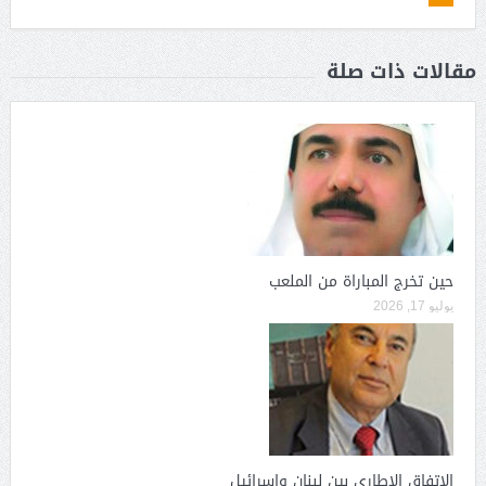
مقالات ذات صلة
حين تخرج المباراة من الملعب
يوليو 17, 2026
الاتفاق الاطاري بين لبنان وإسرائيل