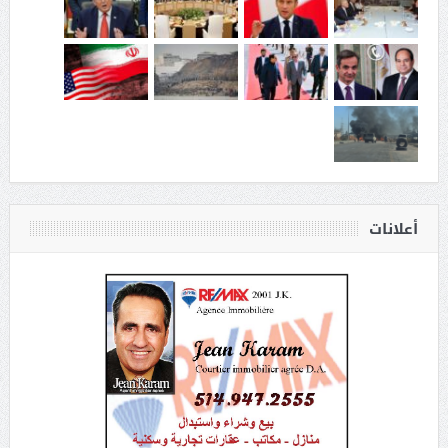
أعلانات