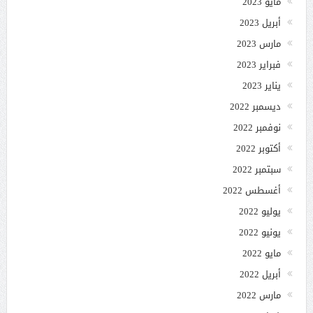
مايو 2023
أبريل 2023
مارس 2023
فبراير 2023
يناير 2023
ديسمبر 2022
نوفمبر 2022
أكتوبر 2022
سبتمبر 2022
أغسطس 2022
يوليو 2022
يونيو 2022
مايو 2022
أبريل 2022
مارس 2022