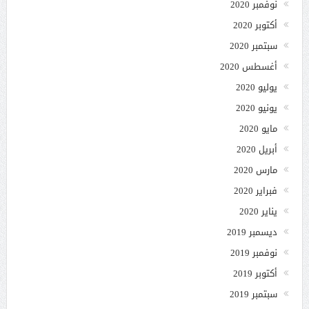
نوفمبر 2020
أكتوبر 2020
سبتمبر 2020
أغسطس 2020
يوليو 2020
يونيو 2020
مايو 2020
أبريل 2020
مارس 2020
فبراير 2020
يناير 2020
ديسمبر 2019
نوفمبر 2019
أكتوبر 2019
سبتمبر 2019