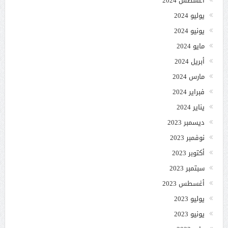
أغسطس 2024
يوليو 2024
يونيو 2024
مايو 2024
أبريل 2024
مارس 2024
فبراير 2024
يناير 2024
ديسمبر 2023
نوفمبر 2023
أكتوبر 2023
سبتمبر 2023
أغسطس 2023
يوليو 2023
يونيو 2023