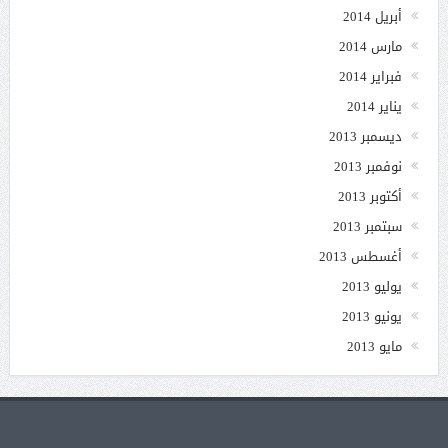
أبريل 2014
مارس 2014
فبراير 2014
يناير 2014
ديسمبر 2013
نوفمبر 2013
أكتوبر 2013
سبتمبر 2013
أغسطس 2013
يوليو 2013
يونيو 2013
مايو 2013