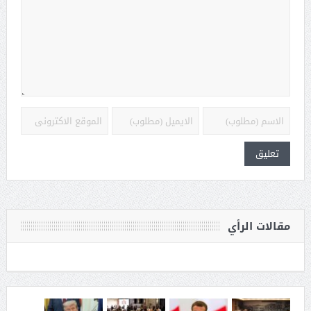
مقالات الرأي