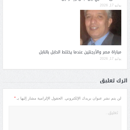
يوليو 17, 2026
مباراة مصر والأرجنتين عندما يختلط الحابل بالنابل
يوليو 17, 2026
أترك تعليق
*
لن يتم نشر عنوان بريدك الإلكتروني.
الحقول الإلزامية مشار إليها بـ