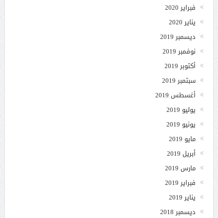
فبراير 2020
يناير 2020
ديسمبر 2019
نوفمبر 2019
أكتوبر 2019
سبتمبر 2019
أغسطس 2019
يوليو 2019
يونيو 2019
مايو 2019
أبريل 2019
مارس 2019
فبراير 2019
يناير 2019
ديسمبر 2018