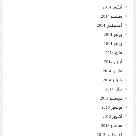
أكتوبر 2014
سبتمبر 2014
أغسطس 2014
يوليو 2014
يونيو 2014
مايو 2014
أبريل 2014
مارس 2014
فبراير 2014
يناير 2014
ديسمبر 2013
نوفمبر 2013
أكتوبر 2013
سبتمبر 2013
أغسطس 2013