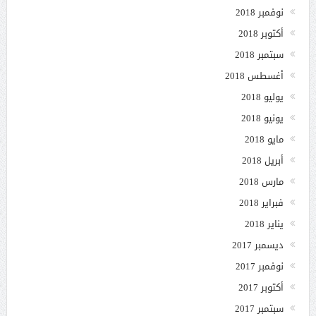
نوفمبر 2018
أكتوبر 2018
سبتمبر 2018
أغسطس 2018
يوليو 2018
يونيو 2018
مايو 2018
أبريل 2018
مارس 2018
فبراير 2018
يناير 2018
ديسمبر 2017
نوفمبر 2017
أكتوبر 2017
سبتمبر 2017