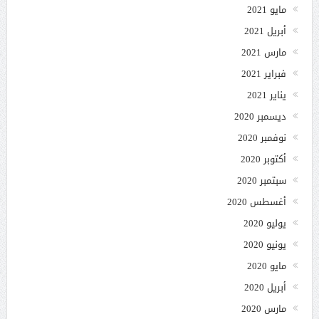
مايو 2021
أبريل 2021
مارس 2021
فبراير 2021
يناير 2021
ديسمبر 2020
نوفمبر 2020
أكتوبر 2020
سبتمبر 2020
أغسطس 2020
يوليو 2020
يونيو 2020
مايو 2020
أبريل 2020
مارس 2020