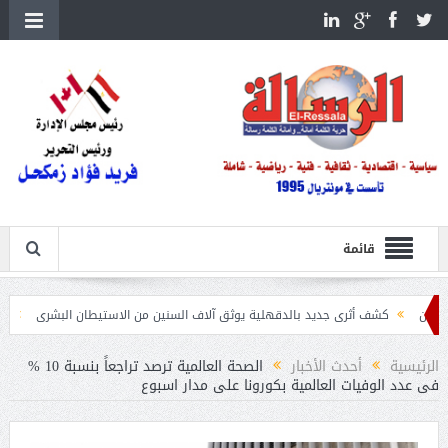
قائمة
شف أثرى جديد بالدقهلية يوثق آلاف السنين من الاستيطان البشرى
اتحاد الكرة يطلب استضاف
الرئيسية
أحدث الأخبار
الصحة العالمية ترصد تراجعاً بنسبة 10 %
فى عدد الوفيات العالمية بكورونا على مدار اسبوع