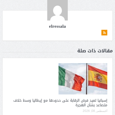
elressala
مقالات ذات صلة
إسبانيا تعيد فرض الرقابة على حدودها مع إيطاليا وسط خلاف
متصاعد بشأن الهجرة
أغسطس 08, 2026