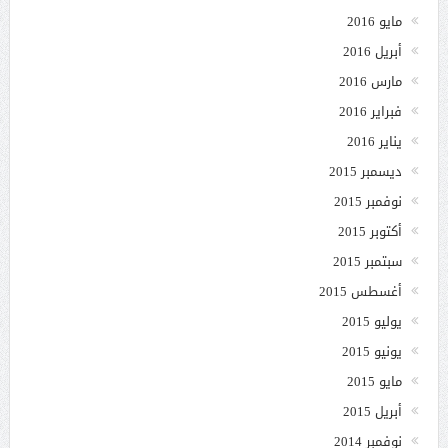
مايو 2016
أبريل 2016
مارس 2016
فبراير 2016
يناير 2016
ديسمبر 2015
نوفمبر 2015
أكتوبر 2015
سبتمبر 2015
أغسطس 2015
يوليو 2015
يونيو 2015
مايو 2015
أبريل 2015
نوفمبر 2014