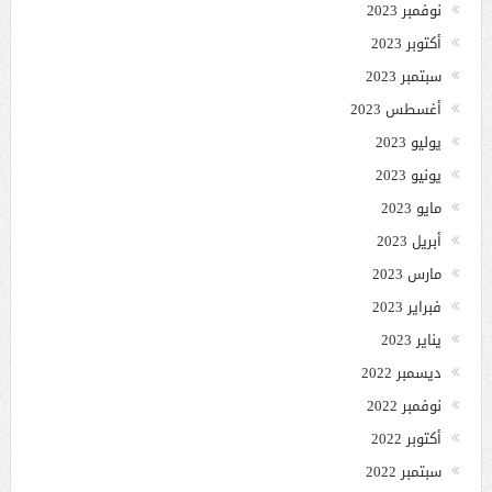
نوفمبر 2023
أكتوبر 2023
سبتمبر 2023
أغسطس 2023
يوليو 2023
يونيو 2023
مايو 2023
أبريل 2023
مارس 2023
فبراير 2023
يناير 2023
ديسمبر 2022
نوفمبر 2022
أكتوبر 2022
سبتمبر 2022