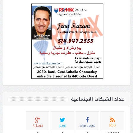
عداد الشبكات الاجتماعية
RSS
فيس بوك
تويتر
جوجل+