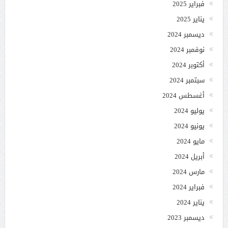
فبراير 2025
يناير 2025
ديسمبر 2024
نوفمبر 2024
أكتوبر 2024
سبتمبر 2024
أغسطس 2024
يوليو 2024
يونيو 2024
مايو 2024
أبريل 2024
مارس 2024
فبراير 2024
يناير 2024
ديسمبر 2023