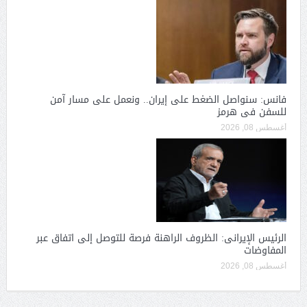
فانس: سنواصل الضغط على إيران.. ونعمل على مسار آمن
للسفن فى هرمز
أغسطس 08, 2026
الرئيس الإيرانى: الظروف الراهنة فرصة للتوصل إلى اتفاق عبر
المفاوضات
أغسطس 08, 2026