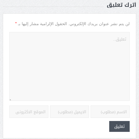
أترك تعليق
*
لن يتم نشر عنوان بريدك الإلكتروني.
الحقول الإلزامية مشار إليها بـ