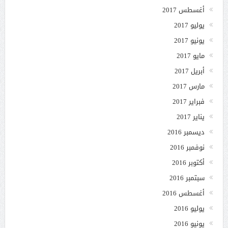
أغسطس 2017
يوليو 2017
يونيو 2017
مايو 2017
أبريل 2017
مارس 2017
فبراير 2017
يناير 2017
ديسمبر 2016
نوفمبر 2016
أكتوبر 2016
سبتمبر 2016
أغسطس 2016
يوليو 2016
يونيو 2016