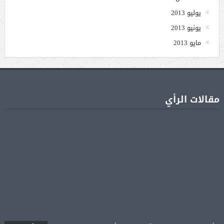
يوليو 2013
يونيو 2013
مايو 2013
مقالات الرأي
أبرز المسلسلات المصرية المنتظرة.. أعمال جديدة تستعد
08 أغسطس