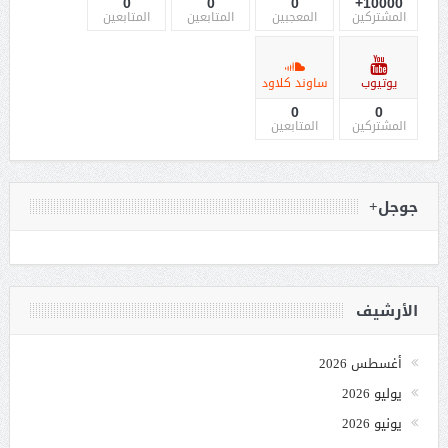
0
0
0
10000+
المشتركين
المعجبين
المتابعين
المتابعين
يوتيوب
ساوند كلاود
0
0
المشتركين
المتابعين
جوجل+
الأرشيف
أغسطس 2026
يوليو 2026
يونيو 2026