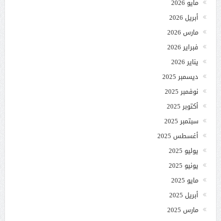
مايو 2026
أبريل 2026
مارس 2026
فبراير 2026
يناير 2026
ديسمبر 2025
نوفمبر 2025
أكتوبر 2025
سبتمبر 2025
أغسطس 2025
يوليو 2025
يونيو 2025
مايو 2025
أبريل 2025
مارس 2025