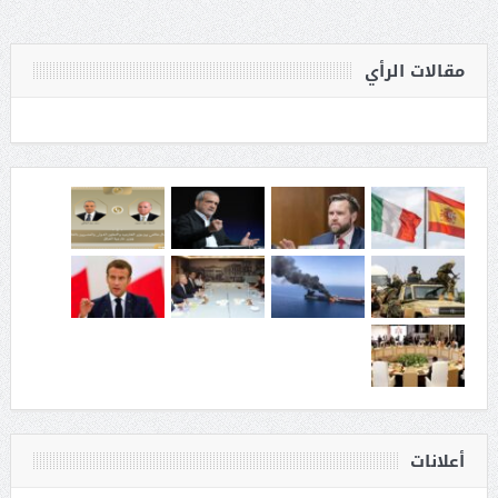
مقالات الرأي
أعلانات