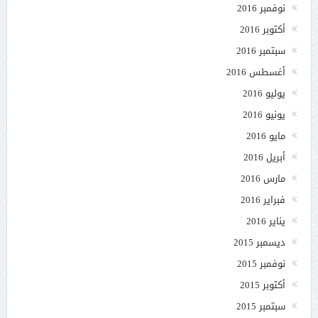
نوفمبر 2016
أكتوبر 2016
سبتمبر 2016
أغسطس 2016
يوليو 2016
يونيو 2016
مايو 2016
أبريل 2016
مارس 2016
فبراير 2016
يناير 2016
ديسمبر 2015
نوفمبر 2015
أكتوبر 2015
سبتمبر 2015