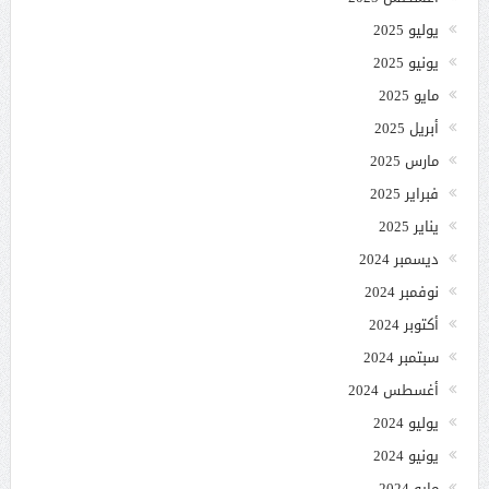
يوليو 2025
يونيو 2025
مايو 2025
أبريل 2025
مارس 2025
فبراير 2025
يناير 2025
ديسمبر 2024
نوفمبر 2024
أكتوبر 2024
سبتمبر 2024
أغسطس 2024
يوليو 2024
يونيو 2024
مايو 2024