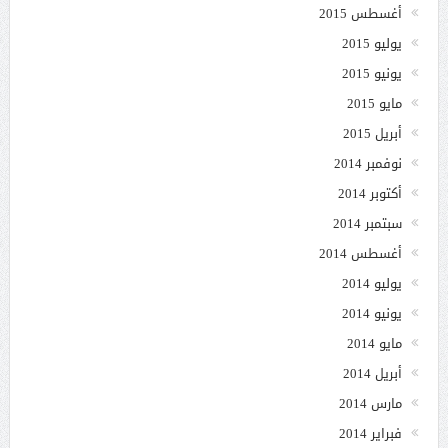
أغسطس 2015
يوليو 2015
يونيو 2015
مايو 2015
أبريل 2015
نوفمبر 2014
أكتوبر 2014
سبتمبر 2014
أغسطس 2014
يوليو 2014
يونيو 2014
مايو 2014
أبريل 2014
مارس 2014
فبراير 2014