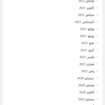
نوفمبر 2021
أكتوبر 2021
سبتمبر 2021
أغسطس 2021
يوليو 2021
يونيو 2021
مايو 2021
أبريل 2021
مارس 2021
فبراير 2021
يناير 2021
ديسمبر 2020
نوفمبر 2020
أكتوبر 2020
سبتمبر 2020