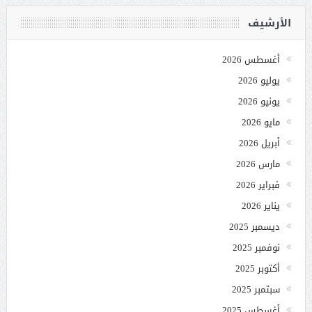
الأرشيف
أغسطس 2026
يوليو 2026
يونيو 2026
مايو 2026
أبريل 2026
مارس 2026
فبراير 2026
يناير 2026
ديسمبر 2025
نوفمبر 2025
أكتوبر 2025
سبتمبر 2025
أغسطس 2025