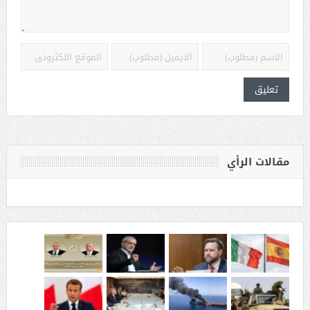
مقالات الرأي