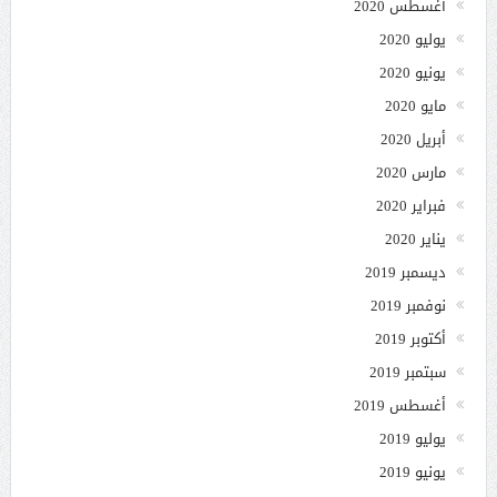
أغسطس 2020
يوليو 2020
يونيو 2020
مايو 2020
أبريل 2020
مارس 2020
فبراير 2020
يناير 2020
ديسمبر 2019
نوفمبر 2019
أكتوبر 2019
سبتمبر 2019
أغسطس 2019
يوليو 2019
يونيو 2019