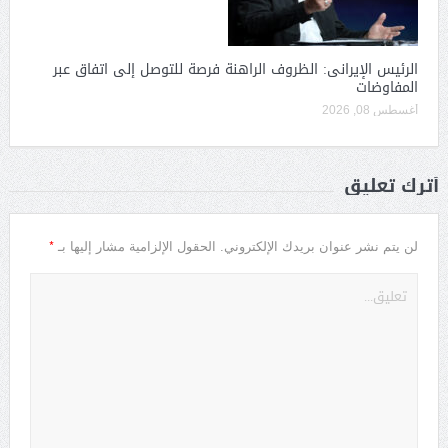
الرئيس الإيرانى: الظروف الراهنة فرصة للتوصل إلى اتفاق عبر
المفاوضات
أغسطس 08, 2026
أترك تعليق
*
لن يتم نشر عنوان بريدك الإلكتروني.
الحقول الإلزامية مشار إليها بـ