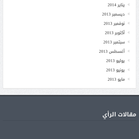
يناير 2014
ديسمبر 2013
نوفمبر 2013
أكتوبر 2013
سبتمبر 2013
أغسطس 2013
يوليو 2013
يونيو 2013
مايو 2013
مقالات الرأي