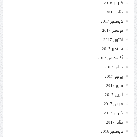
فبراير 2018
يناير 2018
ديسمبر 2017
نوفمبر 2017
أكتوبر 2017
سبتمبر 2017
أغسطس 2017
يوليو 2017
يونيو 2017
مايو 2017
أبريل 2017
مارس 2017
فبراير 2017
يناير 2017
ديسمبر 2016