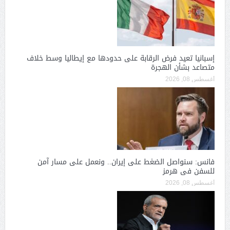
إسبانيا تعيد فرض الرقابة على حدودها مع إيطاليا وسط خلاف
متصاعد بشأن الهجرة
أغسطس 08, 2026
فانس: سنواصل الضغط على إيران.. ونعمل على مسار آمن
للسفن فى هرمز
أغسطس 08, 2026