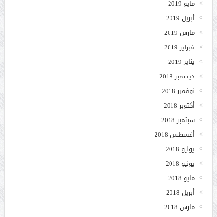
مايو 2019
أبريل 2019
مارس 2019
فبراير 2019
يناير 2019
ديسمبر 2018
نوفمبر 2018
أكتوبر 2018
سبتمبر 2018
أغسطس 2018
يوليو 2018
يونيو 2018
مايو 2018
أبريل 2018
مارس 2018