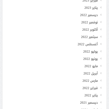
فبراير 2023
يناير 2023
ديسمبر 2022
نوفمبر 2022
أكتوبر 2022
سبتمبر 2022
أغسطس 2022
يوليو 2022
يونيو 2022
مايو 2022
أبريل 2022
مارس 2022
فبراير 2022
يناير 2022
ديسمبر 2021