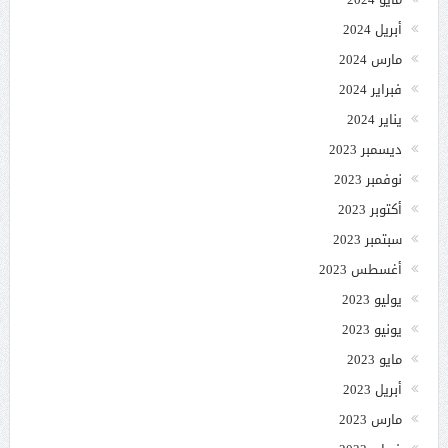
أبريل 2024
مارس 2024
فبراير 2024
يناير 2024
ديسمبر 2023
نوفمبر 2023
أكتوبر 2023
سبتمبر 2023
أغسطس 2023
يوليو 2023
يونيو 2023
مايو 2023
أبريل 2023
مارس 2023