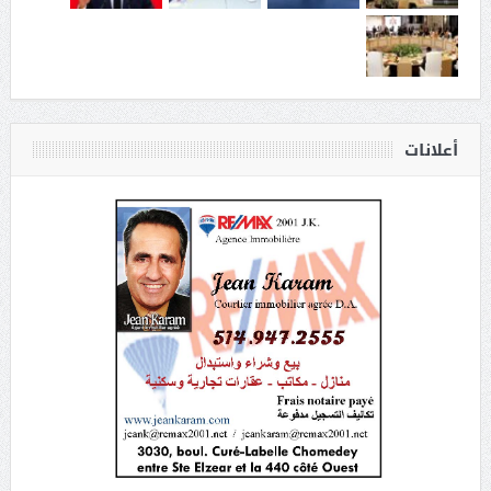
أعلانات