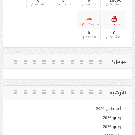
المشتركين
المعجبين
المتابعين
المتابعين
يوتيوب
ساوند كلاود
0
0
المشتركين
المتابعين
جوجل+
الأرشيف
أغسطس 2026
يوليو 2026
يونيو 2026