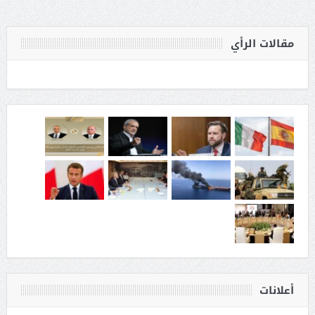
مقالات الرأي
أعلانات