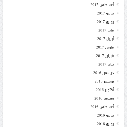
أغسطس 2017
يوليو 2017
يونيو 2017
مايو 2017
أبريل 2017
مارس 2017
فبراير 2017
يناير 2017
ديسمبر 2016
نوفمبر 2016
أكتوبر 2016
سبتمبر 2016
أغسطس 2016
يوليو 2016
يونيو 2016