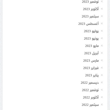
نوفمبر 2023
أكتوبر 2023
سبتمبر 2023
أغسطس 2023
يوليو 2023
يونيو 2023
مايو 2023
أبريل 2023
مارس 2023
فبراير 2023
يناير 2023
ديسمبر 2022
نوفمبر 2022
أكتوبر 2022
سبتمبر 2022