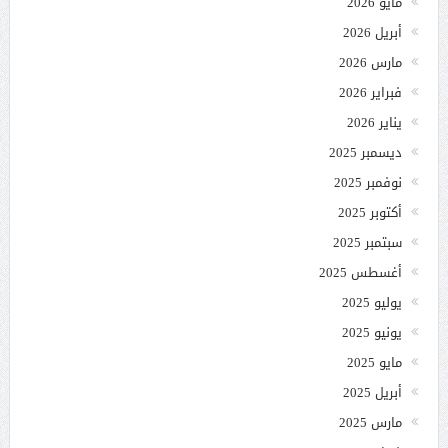
مايو 2026
أبريل 2026
مارس 2026
فبراير 2026
يناير 2026
ديسمبر 2025
نوفمبر 2025
أكتوبر 2025
سبتمبر 2025
أغسطس 2025
يوليو 2025
يونيو 2025
مايو 2025
أبريل 2025
مارس 2025