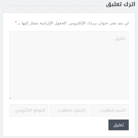
أترك تعليق
*
لن يتم نشر عنوان بريدك الإلكتروني.
الحقول الإلزامية مشار إليها بـ