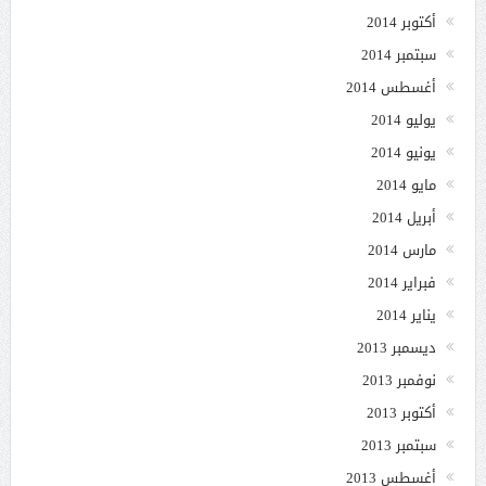
أكتوبر 2014
سبتمبر 2014
أغسطس 2014
يوليو 2014
يونيو 2014
مايو 2014
أبريل 2014
مارس 2014
فبراير 2014
يناير 2014
ديسمبر 2013
نوفمبر 2013
أكتوبر 2013
سبتمبر 2013
أغسطس 2013