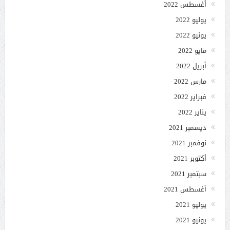
أغسطس 2022
يوليو 2022
يونيو 2022
مايو 2022
أبريل 2022
مارس 2022
فبراير 2022
يناير 2022
ديسمبر 2021
نوفمبر 2021
أكتوبر 2021
سبتمبر 2021
أغسطس 2021
يوليو 2021
يونيو 2021