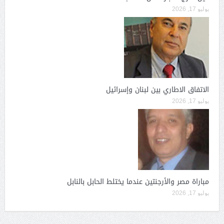
يوليو 17, 2026
الاتفاق الاطاري بين لبنان وإسرائيل
يوليو 17, 2026
مباراة مصر والأرجنتين عندما يختلط الحابل بالنابل
يوليو 17, 2026