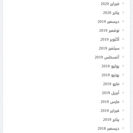
فبراير 2020
يناير 2020
ديسمبر 2019
نوفمبر 2019
أكتوبر 2019
سبتمبر 2019
أغسطس 2019
يوليو 2019
يونيو 2019
مايو 2019
أبريل 2019
مارس 2019
فبراير 2019
يناير 2019
ديسمبر 2018