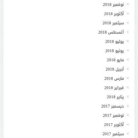
نوفمبر 2018
أكتوبر 2018
سبتمبر 2018
أغسطس 2018
يوليو 2018
يونيو 2018
مايو 2018
أبريل 2018
مارس 2018
فبراير 2018
يناير 2018
ديسمبر 2017
نوفمبر 2017
أكتوبر 2017
سبتمبر 2017