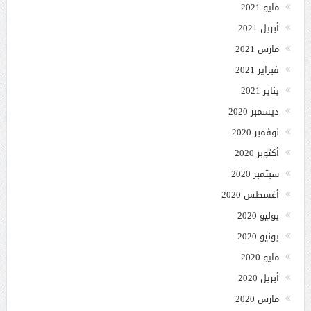
مايو 2021
أبريل 2021
مارس 2021
فبراير 2021
يناير 2021
ديسمبر 2020
نوفمبر 2020
أكتوبر 2020
سبتمبر 2020
أغسطس 2020
يوليو 2020
يونيو 2020
مايو 2020
أبريل 2020
مارس 2020