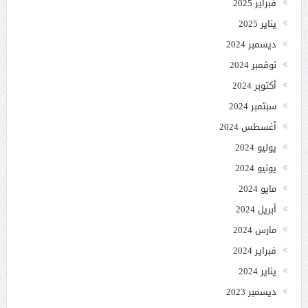
فبراير 2025
يناير 2025
ديسمبر 2024
نوفمبر 2024
أكتوبر 2024
سبتمبر 2024
أغسطس 2024
يوليو 2024
يونيو 2024
مايو 2024
أبريل 2024
مارس 2024
فبراير 2024
يناير 2024
ديسمبر 2023