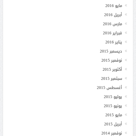
مايو 2016
أبريل 2016
مارس 2016
فبراير 2016
يناير 2016
ديسمبر 2015
نوفمبر 2015
أكتوبر 2015
سبتمبر 2015
أغسطس 2015
يوليو 2015
يونيو 2015
مايو 2015
أبريل 2015
نوفمبر 2014