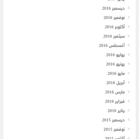
ديسمبر 2016
نوفمبر 2016
أكتوبر 2016
سبتمبر 2016
أغسطس 2016
يوليو 2016
يونيو 2016
مايو 2016
أبريل 2016
مارس 2016
فبراير 2016
يناير 2016
ديسمبر 2015
نوفمبر 2015
أكتوبر 2015