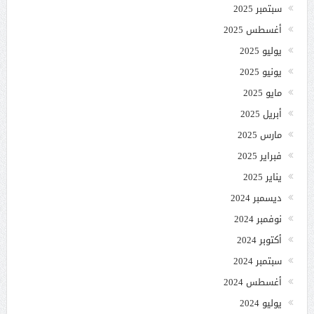
سبتمبر 2025
أغسطس 2025
يوليو 2025
يونيو 2025
مايو 2025
أبريل 2025
مارس 2025
فبراير 2025
يناير 2025
ديسمبر 2024
نوفمبر 2024
أكتوبر 2024
سبتمبر 2024
أغسطس 2024
يوليو 2024