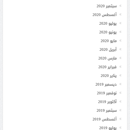
سبتمبر 2020
أغسطس 2020
يوليو 2020
يونيو 2020
مايو 2020
أبريل 2020
مارس 2020
فبراير 2020
يناير 2020
ديسمبر 2019
نوفمبر 2019
أكتوبر 2019
سبتمبر 2019
أغسطس 2019
يوليو 2019