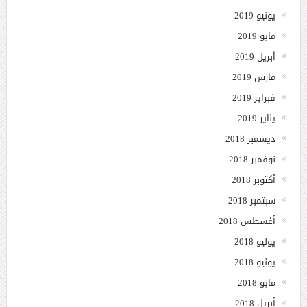
يونيو 2019
مايو 2019
أبريل 2019
مارس 2019
فبراير 2019
يناير 2019
ديسمبر 2018
نوفمبر 2018
أكتوبر 2018
سبتمبر 2018
أغسطس 2018
يوليو 2018
يونيو 2018
مايو 2018
أبريل 2018