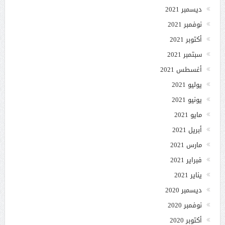
ديسمبر 2021
نوفمبر 2021
أكتوبر 2021
سبتمبر 2021
أغسطس 2021
يوليو 2021
يونيو 2021
مايو 2021
أبريل 2021
مارس 2021
فبراير 2021
يناير 2021
ديسمبر 2020
نوفمبر 2020
أكتوبر 2020