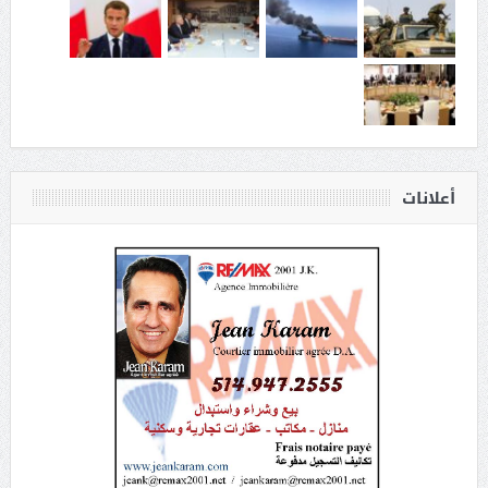
أعلانات