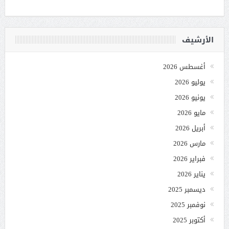
الأرشيف
أغسطس 2026
يوليو 2026
يونيو 2026
مايو 2026
أبريل 2026
مارس 2026
فبراير 2026
يناير 2026
ديسمبر 2025
نوفمبر 2025
أكتوبر 2025