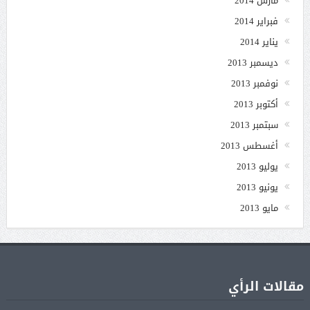
مارس 2014
فبراير 2014
يناير 2014
ديسمبر 2013
نوفمبر 2013
أكتوبر 2013
سبتمبر 2013
أغسطس 2013
يوليو 2013
يونيو 2013
مايو 2013
مقالات الرأي