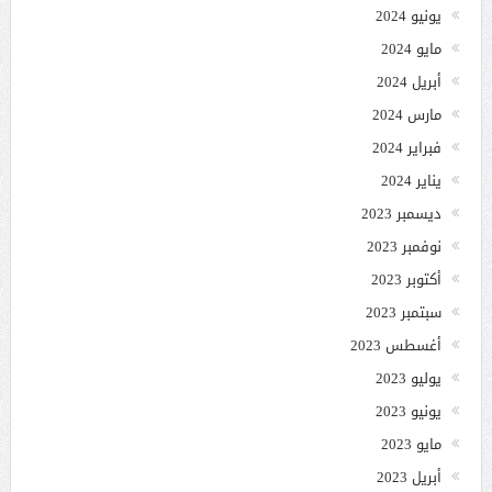
يونيو 2024
مايو 2024
أبريل 2024
مارس 2024
فبراير 2024
يناير 2024
ديسمبر 2023
نوفمبر 2023
أكتوبر 2023
سبتمبر 2023
أغسطس 2023
يوليو 2023
يونيو 2023
مايو 2023
أبريل 2023