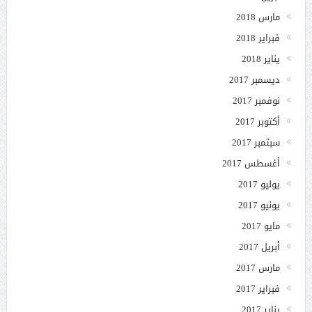
مارس 2018
فبراير 2018
يناير 2018
ديسمبر 2017
نوفمبر 2017
أكتوبر 2017
سبتمبر 2017
أغسطس 2017
يوليو 2017
يونيو 2017
مايو 2017
أبريل 2017
مارس 2017
فبراير 2017
يناير 2017