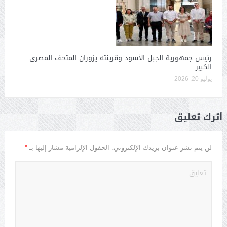
رئيس جمهورية الجبل الأسود وقرينته يزوران المتحف المصرى
الكبير
يوليو 20, 2026
أترك تعليق
*
لن يتم نشر عنوان بريدك الإلكتروني.
الحقول الإلزامية مشار إليها بـ