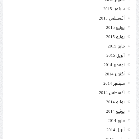
سبتمبر 2015
أغسطس 2015
يوليو 2015
يونيو 2015
مايو 2015
أبريل 2015
نوفمبر 2014
أكتوبر 2014
سبتمبر 2014
أغسطس 2014
يوليو 2014
يونيو 2014
مايو 2014
أبريل 2014