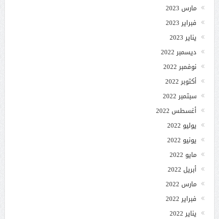
مارس 2023
فبراير 2023
يناير 2023
ديسمبر 2022
نوفمبر 2022
أكتوبر 2022
سبتمبر 2022
أغسطس 2022
يوليو 2022
يونيو 2022
مايو 2022
أبريل 2022
مارس 2022
فبراير 2022
يناير 2022