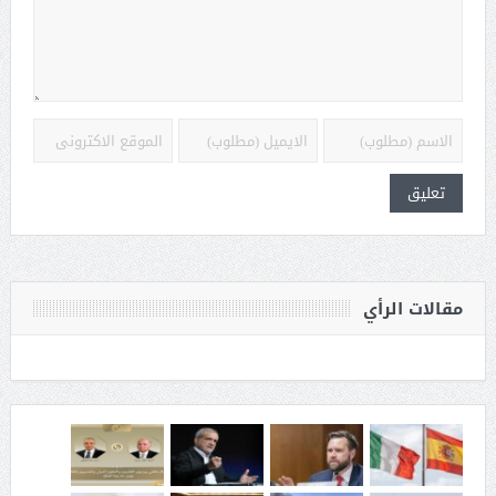
مقالات الرأي