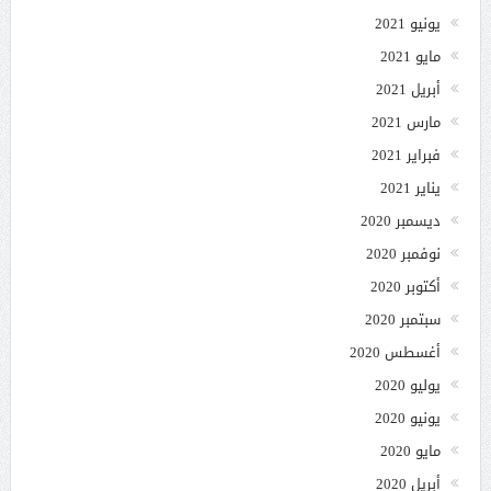
يونيو 2021
مايو 2021
أبريل 2021
مارس 2021
فبراير 2021
يناير 2021
ديسمبر 2020
نوفمبر 2020
أكتوبر 2020
سبتمبر 2020
أغسطس 2020
يوليو 2020
يونيو 2020
مايو 2020
أبريل 2020