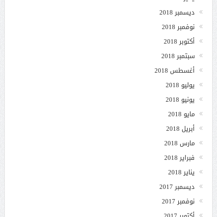
ديسمبر 2018
نوفمبر 2018
أكتوبر 2018
سبتمبر 2018
أغسطس 2018
يوليو 2018
يونيو 2018
مايو 2018
أبريل 2018
مارس 2018
فبراير 2018
يناير 2018
ديسمبر 2017
نوفمبر 2017
أكتوبر 2017