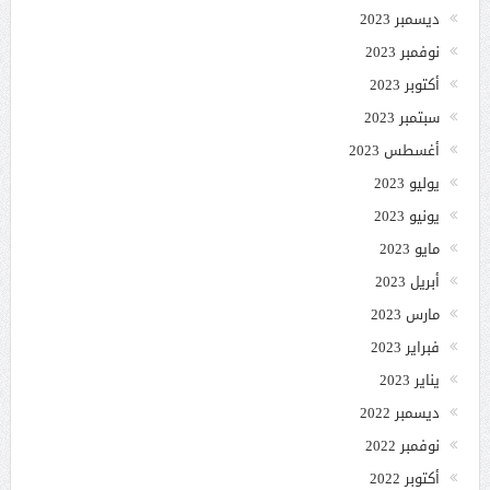
ديسمبر 2023
نوفمبر 2023
أكتوبر 2023
سبتمبر 2023
أغسطس 2023
يوليو 2023
يونيو 2023
مايو 2023
أبريل 2023
مارس 2023
فبراير 2023
يناير 2023
ديسمبر 2022
نوفمبر 2022
أكتوبر 2022