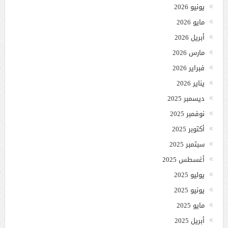
يونيو 2026
مايو 2026
أبريل 2026
مارس 2026
فبراير 2026
يناير 2026
ديسمبر 2025
نوفمبر 2025
أكتوبر 2025
سبتمبر 2025
أغسطس 2025
يوليو 2025
يونيو 2025
مايو 2025
أبريل 2025