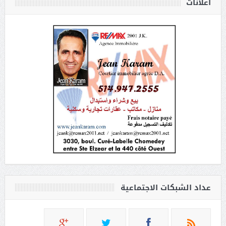
أعلانات
عداد الشبكات الاجتماعية