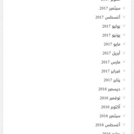
سبتمبر 2017
أغسطس 2017
يوليو 2017
يونيو 2017
مايو 2017
أبريل 2017
مارس 2017
فبراير 2017
يناير 2017
ديسمبر 2016
نوفمبر 2016
أكتوبر 2016
سبتمبر 2016
أغسطس 2016
يوليو 2016