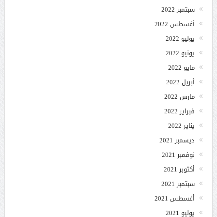
سبتمبر 2022
أغسطس 2022
يوليو 2022
يونيو 2022
مايو 2022
أبريل 2022
مارس 2022
فبراير 2022
يناير 2022
ديسمبر 2021
نوفمبر 2021
أكتوبر 2021
سبتمبر 2021
أغسطس 2021
يوليو 2021