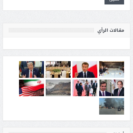
مقالات الرأي