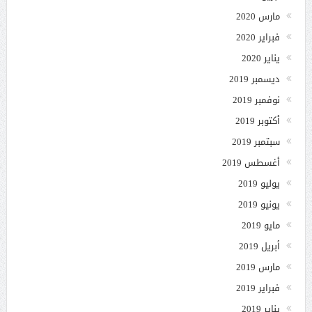
مارس 2020
فبراير 2020
يناير 2020
ديسمبر 2019
نوفمبر 2019
أكتوبر 2019
سبتمبر 2019
أغسطس 2019
يوليو 2019
يونيو 2019
مايو 2019
أبريل 2019
مارس 2019
فبراير 2019
يناير 2019