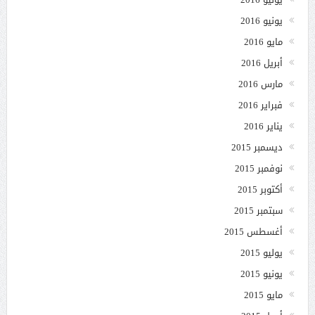
يونيو 2016
مايو 2016
أبريل 2016
مارس 2016
فبراير 2016
يناير 2016
ديسمبر 2015
نوفمبر 2015
أكتوبر 2015
سبتمبر 2015
أغسطس 2015
يوليو 2015
يونيو 2015
مايو 2015