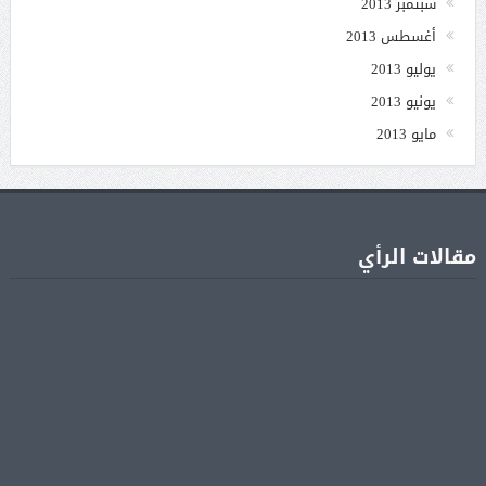
سبتمبر 2013
أغسطس 2013
يوليو 2013
يونيو 2013
مايو 2013
مقالات الرأي