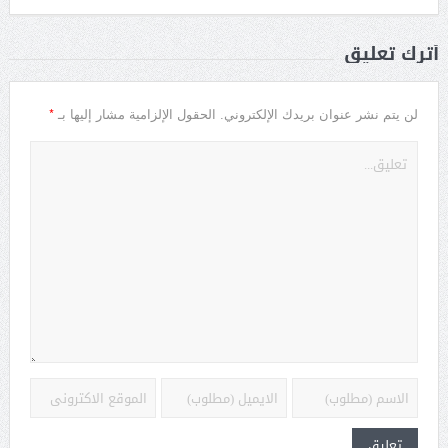
أترك تعليق
*
لن يتم نشر عنوان بريدك الإلكتروني.
الحقول الإلزامية مشار إليها بـ