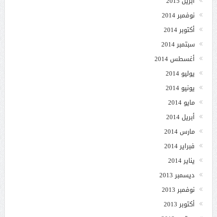
أبريل 2015
نوفمبر 2014
أكتوبر 2014
سبتمبر 2014
أغسطس 2014
يوليو 2014
يونيو 2014
مايو 2014
أبريل 2014
مارس 2014
فبراير 2014
يناير 2014
ديسمبر 2013
نوفمبر 2013
أكتوبر 2013