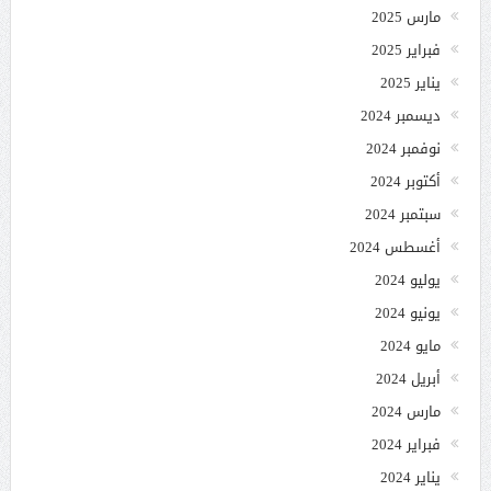
مارس 2025
فبراير 2025
يناير 2025
ديسمبر 2024
نوفمبر 2024
أكتوبر 2024
سبتمبر 2024
أغسطس 2024
يوليو 2024
يونيو 2024
مايو 2024
أبريل 2024
مارس 2024
فبراير 2024
يناير 2024