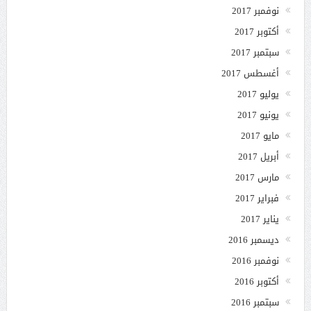
نوفمبر 2017
أكتوبر 2017
سبتمبر 2017
أغسطس 2017
يوليو 2017
يونيو 2017
مايو 2017
أبريل 2017
مارس 2017
فبراير 2017
يناير 2017
ديسمبر 2016
نوفمبر 2016
أكتوبر 2016
سبتمبر 2016