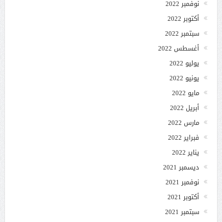
نوفمبر 2022
أكتوبر 2022
سبتمبر 2022
أغسطس 2022
يوليو 2022
يونيو 2022
مايو 2022
أبريل 2022
مارس 2022
فبراير 2022
يناير 2022
ديسمبر 2021
نوفمبر 2021
أكتوبر 2021
سبتمبر 2021