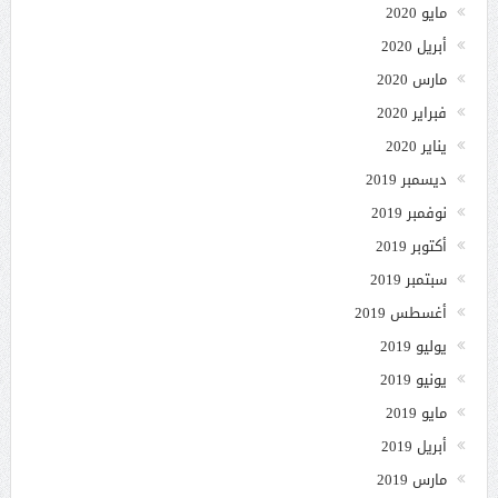
مايو 2020
أبريل 2020
مارس 2020
فبراير 2020
يناير 2020
ديسمبر 2019
نوفمبر 2019
أكتوبر 2019
سبتمبر 2019
أغسطس 2019
يوليو 2019
يونيو 2019
مايو 2019
أبريل 2019
مارس 2019