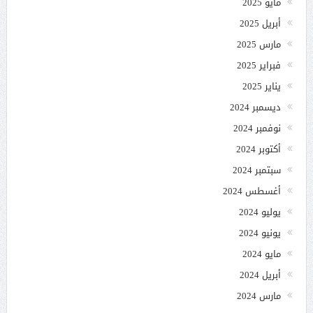
مايو 2025
أبريل 2025
مارس 2025
فبراير 2025
يناير 2025
ديسمبر 2024
نوفمبر 2024
أكتوبر 2024
سبتمبر 2024
أغسطس 2024
يوليو 2024
يونيو 2024
مايو 2024
أبريل 2024
مارس 2024