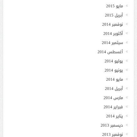
مايو 2015
أبريل 2015
نوفمبر 2014
أكتوبر 2014
سبتمبر 2014
أغسطس 2014
يوليو 2014
يونيو 2014
مايو 2014
أبريل 2014
مارس 2014
فبراير 2014
يناير 2014
ديسمبر 2013
نوفمبر 2013