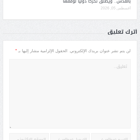
بالقدس.. ويطلق تحركا دوليا لوقفها
أغسطس 05, 2026
أترك تعليق
*
لن يتم نشر عنوان بريدك الإلكتروني.
الحقول الإلزامية مشار إليها بـ