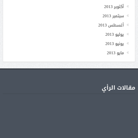
أكتوبر 2013
سبتمبر 2013
أغسطس 2013
يوليو 2013
يونيو 2013
مايو 2013
مقالات الرأي