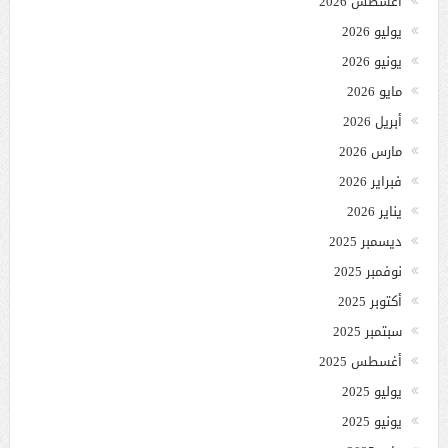
أغسطس 2026
يوليو 2026
يونيو 2026
مايو 2026
أبريل 2026
مارس 2026
فبراير 2026
يناير 2026
ديسمبر 2025
نوفمبر 2025
أكتوبر 2025
سبتمبر 2025
أغسطس 2025
يوليو 2025
يونيو 2025