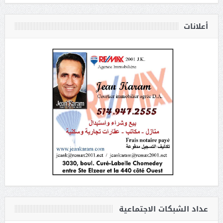
أعلانات
عداد الشبكات الاجتماعية