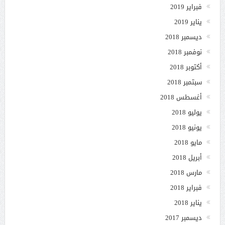
فبراير 2019
يناير 2019
ديسمبر 2018
نوفمبر 2018
أكتوبر 2018
سبتمبر 2018
أغسطس 2018
يوليو 2018
يونيو 2018
مايو 2018
أبريل 2018
مارس 2018
فبراير 2018
يناير 2018
ديسمبر 2017