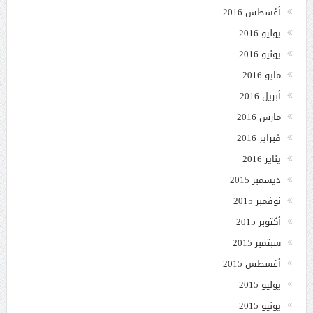
أغسطس 2016
يوليو 2016
يونيو 2016
مايو 2016
أبريل 2016
مارس 2016
فبراير 2016
يناير 2016
ديسمبر 2015
نوفمبر 2015
أكتوبر 2015
سبتمبر 2015
أغسطس 2015
يوليو 2015
يونيو 2015