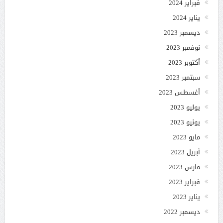
فبراير 2024
يناير 2024
ديسمبر 2023
نوفمبر 2023
أكتوبر 2023
سبتمبر 2023
أغسطس 2023
يوليو 2023
يونيو 2023
مايو 2023
أبريل 2023
مارس 2023
فبراير 2023
يناير 2023
ديسمبر 2022