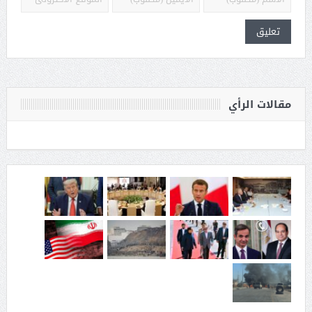
مقالات الرأي