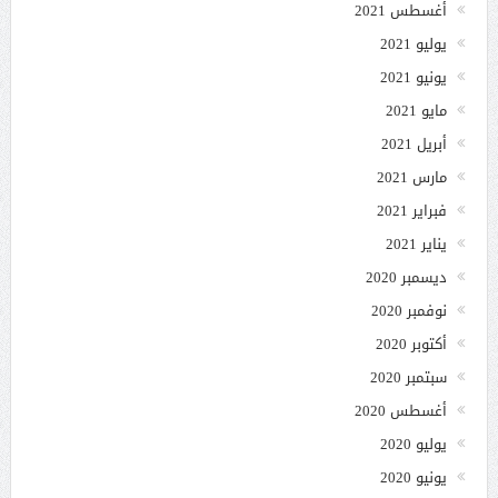
أغسطس 2021
يوليو 2021
يونيو 2021
مايو 2021
أبريل 2021
مارس 2021
فبراير 2021
يناير 2021
ديسمبر 2020
نوفمبر 2020
أكتوبر 2020
سبتمبر 2020
أغسطس 2020
يوليو 2020
يونيو 2020