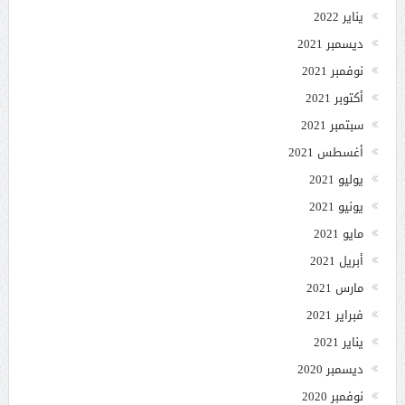
يناير 2022
ديسمبر 2021
نوفمبر 2021
أكتوبر 2021
سبتمبر 2021
أغسطس 2021
يوليو 2021
يونيو 2021
مايو 2021
أبريل 2021
مارس 2021
فبراير 2021
يناير 2021
ديسمبر 2020
نوفمبر 2020