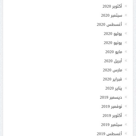
أكتوبر 2020
سبتمبر 2020
أغسطس 2020
يوليو 2020
يونيو 2020
مايو 2020
أبريل 2020
مارس 2020
فبراير 2020
يناير 2020
ديسمبر 2019
نوفمبر 2019
أكتوبر 2019
سبتمبر 2019
أغسطس 2019