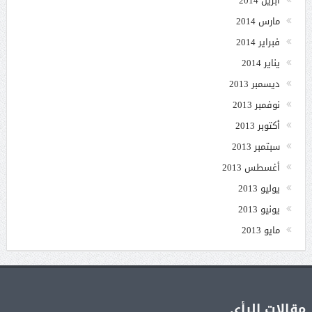
أبريل 2014
مارس 2014
فبراير 2014
يناير 2014
ديسمبر 2013
نوفمبر 2013
أكتوبر 2013
سبتمبر 2013
أغسطس 2013
يوليو 2013
يونيو 2013
مايو 2013
مقالات الرأي