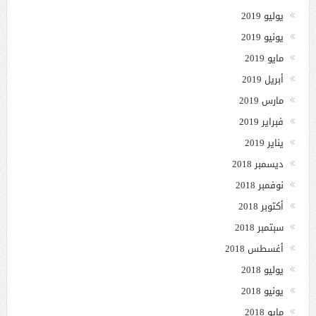
يوليو 2019
يونيو 2019
مايو 2019
أبريل 2019
مارس 2019
فبراير 2019
يناير 2019
ديسمبر 2018
نوفمبر 2018
أكتوبر 2018
سبتمبر 2018
أغسطس 2018
يوليو 2018
يونيو 2018
مايو 2018