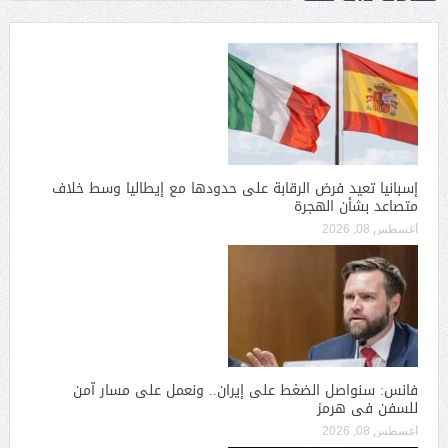
إسبانيا تعيد فرض الرقابة على حدودها مع إيطاليا وسط خلاف
متصاعد بشأن الهجرة
أغسطس 08, 2026
فانس: سنواصل الضغط على إيران.. ونعمل على مسار آمن
للسفن فى هرمز
أغسطس 08, 2026