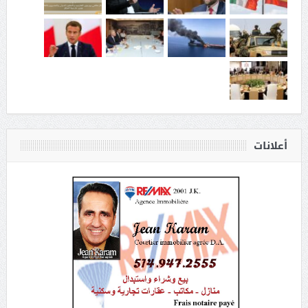
أعلانات