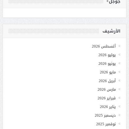
جوجل+
الأرشيف
أغسطس 2026
يوليو 2026
يونيو 2026
مايو 2026
أبريل 2026
مارس 2026
فبراير 2026
يناير 2026
ديسمبر 2025
نوفمبر 2025