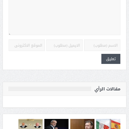
مقالات الرأي