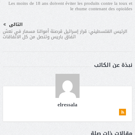
Les moins de 18 ans doivent éviter les produits contre la toux et
le rhume contenant des opioïdes
التالى
الرئيس الفلسطيني: قرار إسرائيل قرصنة أموالنا مسمار في نعش
اتفاق باريس وتنصل من كل الاتفاقات
نبذة عن الكاتب
elressala
مقالات ذات صلة