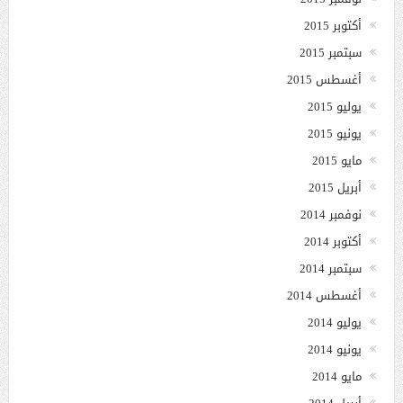
أكتوبر 2015
سبتمبر 2015
أغسطس 2015
يوليو 2015
يونيو 2015
مايو 2015
أبريل 2015
نوفمبر 2014
أكتوبر 2014
سبتمبر 2014
أغسطس 2014
يوليو 2014
يونيو 2014
مايو 2014