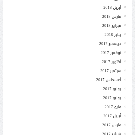
أبريل 2018
مارس 2018
فبراير 2018
يناير 2018
ديسمبر 2017
نوفمبر 2017
أكتوبر 2017
سبتمبر 2017
أغسطس 2017
يوليو 2017
يونيو 2017
مايو 2017
أبريل 2017
مارس 2017
فبراير 2017