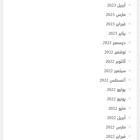
أبريل 2023
مارس 2023
فبراير 2023
يناير 2023
ديسمبر 2022
نوفمبر 2022
أكتوبر 2022
سبتمبر 2022
أغسطس 2022
يوليو 2022
يونيو 2022
مايو 2022
أبريل 2022
مارس 2022
فبراير 2022