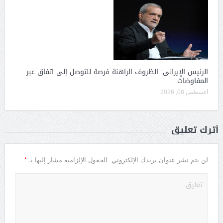
الرئيس الإيرانى: الظروف الراهنة فرصة للتوصل إلى اتفاق عبر
المفاوضات
أغسطس 08, 2026
أترك تعليق
*
لن يتم نشر عنوان بريدك الإلكتروني.
الحقول الإلزامية مشار إليها بـ