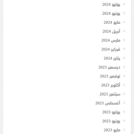
يوليو 2024
يونيو 2024
مايو 2024
أبريل 2024
مارس 2024
فبراير 2024
يناير 2024
ديسمبر 2023
نوفمبر 2023
أكتوبر 2023
سبتمبر 2023
أغسطس 2023
يوليو 2023
يونيو 2023
مايو 2023