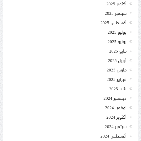
أكتوبر 2025
سبتمبر 2025
أغسطس 2025
يوليو 2025
يونيو 2025
مايو 2025
أبريل 2025
مارس 2025
فبراير 2025
يناير 2025
ديسمبر 2024
نوفمبر 2024
أكتوبر 2024
سبتمبر 2024
أغسطس 2024