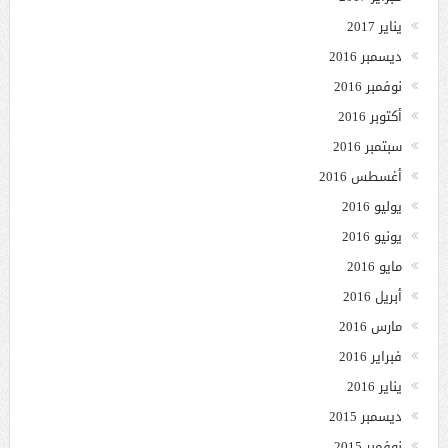
يناير 2017
ديسمبر 2016
نوفمبر 2016
أكتوبر 2016
سبتمبر 2016
أغسطس 2016
يوليو 2016
يونيو 2016
مايو 2016
أبريل 2016
مارس 2016
فبراير 2016
يناير 2016
ديسمبر 2015
نوفمبر 2015