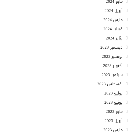
مايو 2024
أبريل 2024
مارس 2024
فبراير 2024
يناير 2024
ديسمبر 2023
نوفمبر 2023
أكتوبر 2023
سبتمبر 2023
أغسطس 2023
يوليو 2023
يونيو 2023
مايو 2023
أبريل 2023
مارس 2023