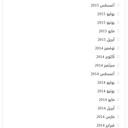
أغسطس 2015
يوليو 2015
يونيو 2015
مايو 2015
أبريل 2015
نوفمبر 2014
أكتوبر 2014
سبتمبر 2014
أغسطس 2014
يوليو 2014
يونيو 2014
مايو 2014
أبريل 2014
مارس 2014
فبراير 2014