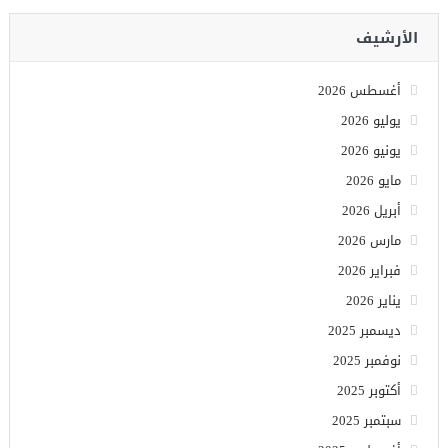
الأرشيف
أغسطس 2026
يوليو 2026
يونيو 2026
مايو 2026
أبريل 2026
مارس 2026
فبراير 2026
يناير 2026
ديسمبر 2025
نوفمبر 2025
أكتوبر 2025
سبتمبر 2025