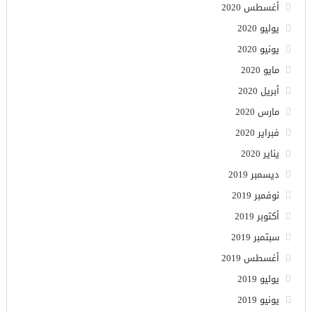
أغسطس 2020
يوليو 2020
يونيو 2020
مايو 2020
أبريل 2020
مارس 2020
فبراير 2020
يناير 2020
ديسمبر 2019
نوفمبر 2019
أكتوبر 2019
سبتمبر 2019
أغسطس 2019
يوليو 2019
يونيو 2019