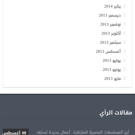
يناير 2014
ديسمبر 2013
نوفمبر 2013
أكتوبر 2013
سبتمبر 2013
أغسطس 2013
يوليو 2013
يونيو 2013
مايو 2013
مقالات الرأي
أبرز المسلسلات المصرية المنتظرة.. أعمال جديدة تستعد
08 أغسطس