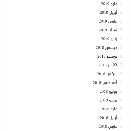
مايو 2019
أبريل 2019
مارس 2019
فبراير 2019
يناير 2019
ديسمبر 2018
نوفمبر 2018
أكتوبر 2018
سبتمبر 2018
أغسطس 2018
يوليو 2018
يونيو 2018
مايو 2018
أبريل 2018
مارس 2018