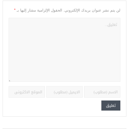
*
لن يتم نشر عنوان بريدك الإلكتروني.
الحقول الإلزامية مشار إليها بـ