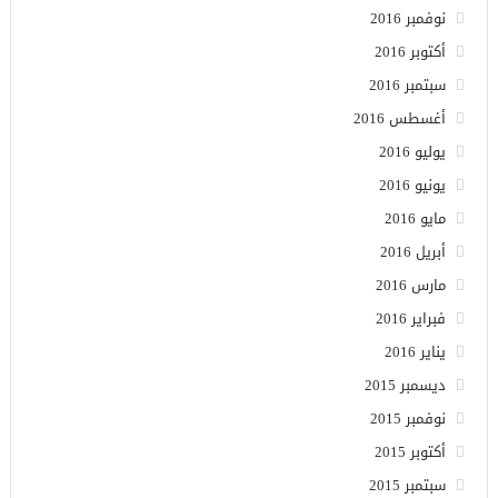
نوفمبر 2016
أكتوبر 2016
سبتمبر 2016
أغسطس 2016
يوليو 2016
يونيو 2016
مايو 2016
أبريل 2016
مارس 2016
فبراير 2016
يناير 2016
ديسمبر 2015
نوفمبر 2015
أكتوبر 2015
سبتمبر 2015