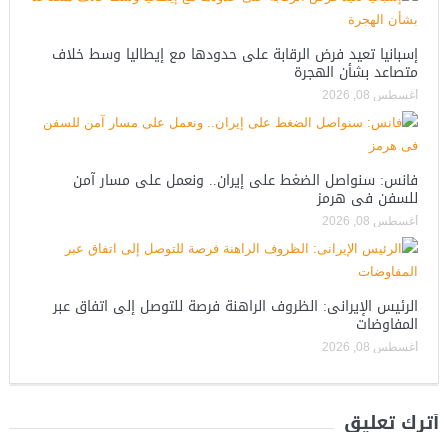
إسبانيا تعيد فرض الرقابة على حدودها مع إيطاليا وسط خلاف
متصاعد بشأن الهجرة
أغسطس 08, 2026
فانس: سنواصل الضغط على إيران.. ونعمل على مسار آمن
للسفن فى هرمز
أغسطس 08, 2026
الرئيس الإيرانى: الظروف الراهنة فرصة للتوصل إلى اتفاق عبر
المفاوضات
أغسطس 08, 2026
أترك تعليق