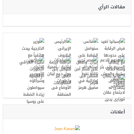
مقالات الرأي
أعلانات