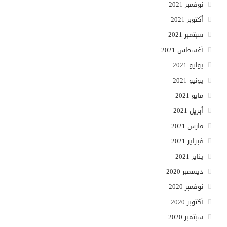
نوفمبر 2021
أكتوبر 2021
سبتمبر 2021
أغسطس 2021
يوليو 2021
يونيو 2021
مايو 2021
أبريل 2021
مارس 2021
فبراير 2021
يناير 2021
ديسمبر 2020
نوفمبر 2020
أكتوبر 2020
سبتمبر 2020