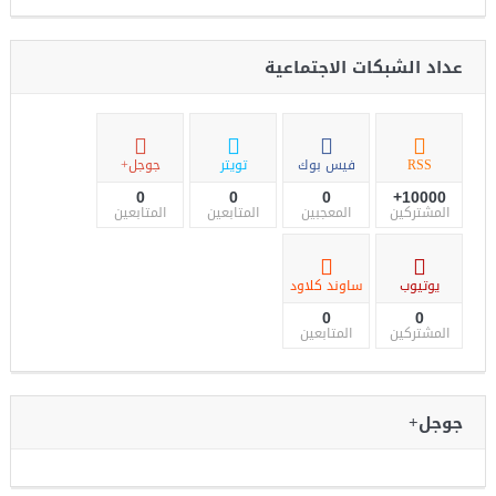
عداد الشبكات الاجتماعية
RSS
فيس بوك
تويتر
جوجل+
0
0
0
10000+
المشتركين
المعجبين
المتابعين
المتابعين
يوتيوب
ساوند كلاود
0
0
المشتركين
المتابعين
جوجل+