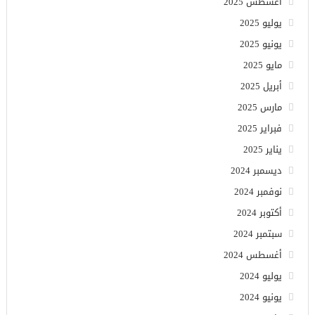
أغسطس 2025
يوليو 2025
يونيو 2025
مايو 2025
أبريل 2025
مارس 2025
فبراير 2025
يناير 2025
ديسمبر 2024
نوفمبر 2024
أكتوبر 2024
سبتمبر 2024
أغسطس 2024
يوليو 2024
يونيو 2024