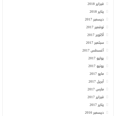
فبراير 2018
يناير 2018
ديسمبر 2017
نوفمبر 2017
أكتوبر 2017
سبتمبر 2017
أغسطس 2017
يوليو 2017
يونيو 2017
مايو 2017
أبريل 2017
مارس 2017
فبراير 2017
يناير 2017
ديسمبر 2016