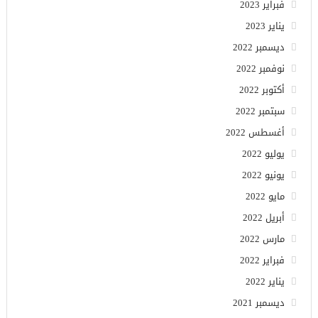
فبراير 2023
يناير 2023
ديسمبر 2022
نوفمبر 2022
أكتوبر 2022
سبتمبر 2022
أغسطس 2022
يوليو 2022
يونيو 2022
مايو 2022
أبريل 2022
مارس 2022
فبراير 2022
يناير 2022
ديسمبر 2021