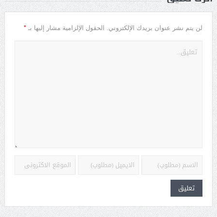
*
لن يتم نشر عنوان بريدك الإلكتروني.
الحقول الإلزامية مشار إليها بـ