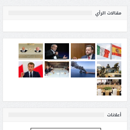
مقالات الرأي
أعلانات