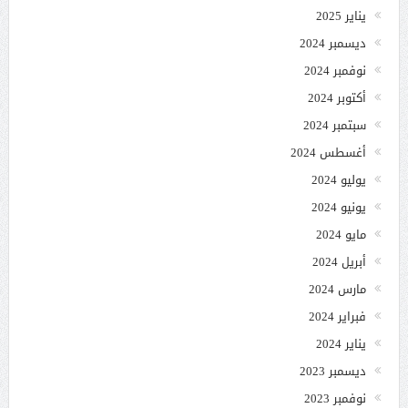
يناير 2025
ديسمبر 2024
نوفمبر 2024
أكتوبر 2024
سبتمبر 2024
أغسطس 2024
يوليو 2024
يونيو 2024
مايو 2024
أبريل 2024
مارس 2024
فبراير 2024
يناير 2024
ديسمبر 2023
نوفمبر 2023