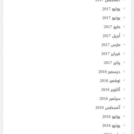
يوليو 2017
يونيو 2017
مايو 2017
أبريل 2017
مارس 2017
فبراير 2017
يناير 2017
ديسمبر 2016
نوفمبر 2016
أكتوبر 2016
سبتمبر 2016
أغسطس 2016
يوليو 2016
يونيو 2016