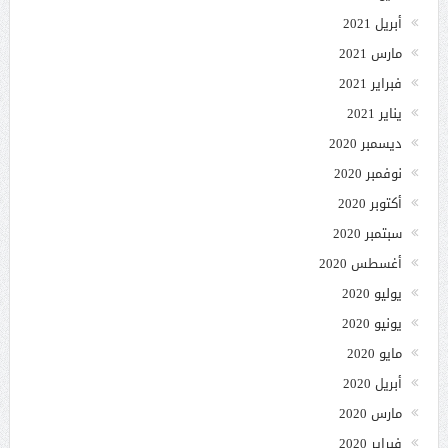
أبريل 2021
مارس 2021
فبراير 2021
يناير 2021
ديسمبر 2020
نوفمبر 2020
أكتوبر 2020
سبتمبر 2020
أغسطس 2020
يوليو 2020
يونيو 2020
مايو 2020
أبريل 2020
مارس 2020
فبراير 2020