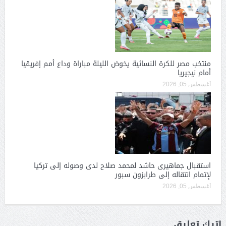
منتخب مصر للكرة النسائية يخوض الليلة مباراة وداع أمم إفريقيا
أمام نيجيريا
أغسطس 05, 2026
استقبال جماهيرى حاشد لمحمد صلاح لدى وصوله إلى تركيا
لإتمام انتقاله إلى طرابزون سبور
أغسطس 05, 2026
أترك تعليق