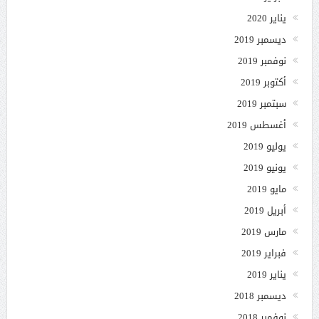
يناير 2020
ديسمبر 2019
نوفمبر 2019
أكتوبر 2019
سبتمبر 2019
أغسطس 2019
يوليو 2019
يونيو 2019
مايو 2019
أبريل 2019
مارس 2019
فبراير 2019
يناير 2019
ديسمبر 2018
نوفمبر 2018