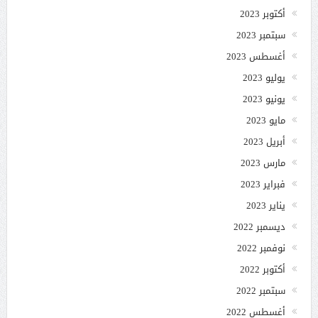
أكتوبر 2023
سبتمبر 2023
أغسطس 2023
يوليو 2023
يونيو 2023
مايو 2023
أبريل 2023
مارس 2023
فبراير 2023
يناير 2023
ديسمبر 2022
نوفمبر 2022
أكتوبر 2022
سبتمبر 2022
أغسطس 2022