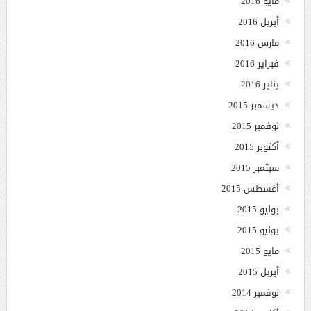
مايو 2016
أبريل 2016
مارس 2016
فبراير 2016
يناير 2016
ديسمبر 2015
نوفمبر 2015
أكتوبر 2015
سبتمبر 2015
أغسطس 2015
يوليو 2015
يونيو 2015
مايو 2015
أبريل 2015
نوفمبر 2014