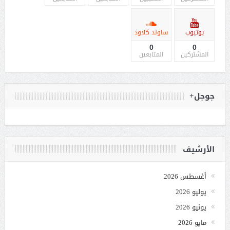
يوتيوب
ساوند كلاود
0
0
المشتركين
المتابعين
جوجل+
الأرشيف
أغسطس 2026
يوليو 2026
يونيو 2026
مايو 2026