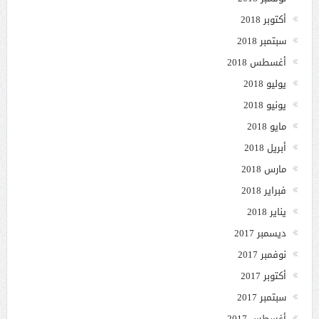
أكتوبر 2018
سبتمبر 2018
أغسطس 2018
يوليو 2018
يونيو 2018
مايو 2018
أبريل 2018
مارس 2018
فبراير 2018
يناير 2018
ديسمبر 2017
نوفمبر 2017
أكتوبر 2017
سبتمبر 2017
أغسطس 2017