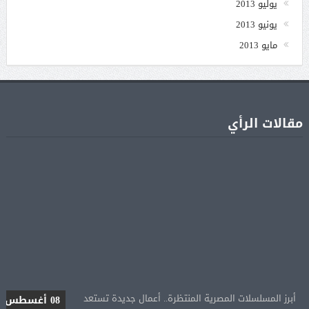
يوليو 2013
يونيو 2013
مايو 2013
مقالات الرأي
أبرز المسلسلات المصرية المنتظرة.. أعمال جديدة تستعد
08 أغسطس
للعرض قبل موسم رمضان