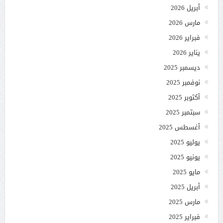
أبريل 2026
مارس 2026
فبراير 2026
يناير 2026
ديسمبر 2025
نوفمبر 2025
أكتوبر 2025
سبتمبر 2025
أغسطس 2025
يوليو 2025
يونيو 2025
مايو 2025
أبريل 2025
مارس 2025
فبراير 2025