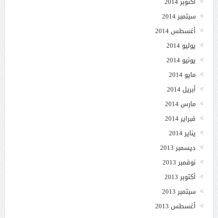
أكتوبر 2014
سبتمبر 2014
أغسطس 2014
يوليو 2014
يونيو 2014
مايو 2014
أبريل 2014
مارس 2014
فبراير 2014
يناير 2014
ديسمبر 2013
نوفمبر 2013
أكتوبر 2013
سبتمبر 2013
أغسطس 2013