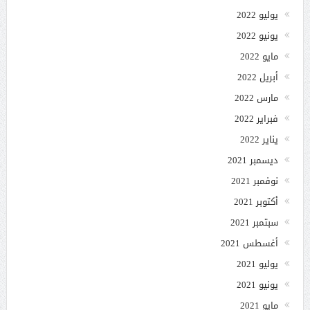
يوليو 2022
يونيو 2022
مايو 2022
أبريل 2022
مارس 2022
فبراير 2022
يناير 2022
ديسمبر 2021
نوفمبر 2021
أكتوبر 2021
سبتمبر 2021
أغسطس 2021
يوليو 2021
يونيو 2021
مايو 2021