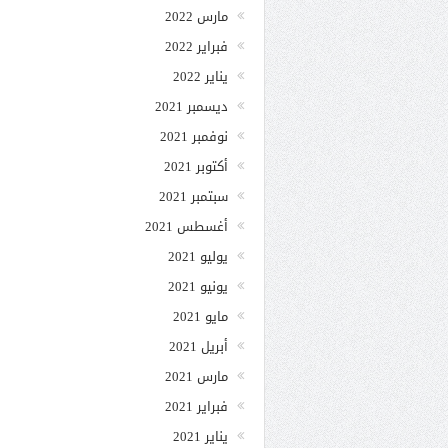
مارس 2022
فبراير 2022
يناير 2022
ديسمبر 2021
نوفمبر 2021
أكتوبر 2021
سبتمبر 2021
أغسطس 2021
يوليو 2021
يونيو 2021
مايو 2021
أبريل 2021
مارس 2021
فبراير 2021
يناير 2021