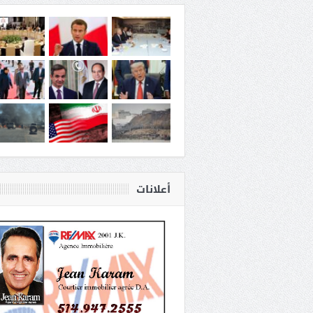
أعلانات