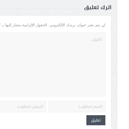
أترك تعليق
*
لن يتم نشر عنوان بريدك الإلكتروني.
الحقول الإلزامية مشار إليها بـ