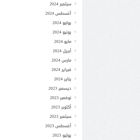
سبتمبر 2024
أغسطس 2024
يوليو 2024
يونيو 2024
مايو 2024
أبريل 2024
مارس 2024
فبراير 2024
يناير 2024
ديسمبر 2023
نوفمبر 2023
أكتوبر 2023
سبتمبر 2023
أغسطس 2023
يوليو 2023