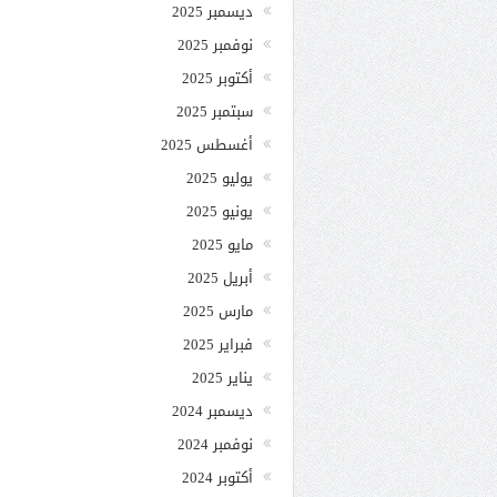
ديسمبر 2025
نوفمبر 2025
أكتوبر 2025
سبتمبر 2025
أغسطس 2025
يوليو 2025
يونيو 2025
مايو 2025
أبريل 2025
مارس 2025
فبراير 2025
يناير 2025
ديسمبر 2024
نوفمبر 2024
أكتوبر 2024