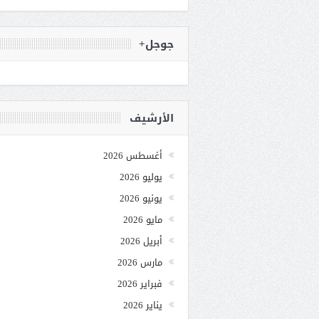
جوجل+
الأرشيف
أغسطس 2026
يوليو 2026
يونيو 2026
مايو 2026
أبريل 2026
مارس 2026
فبراير 2026
يناير 2026