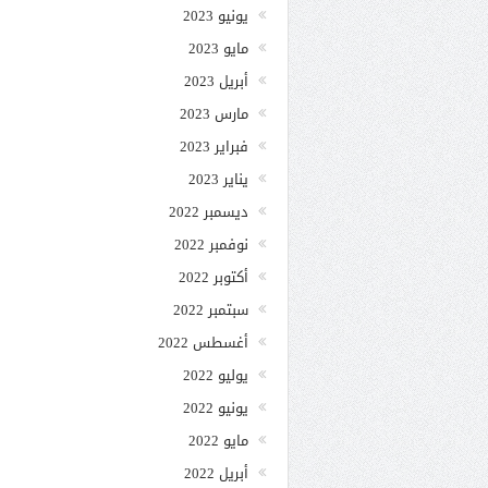
يونيو 2023
مايو 2023
أبريل 2023
مارس 2023
فبراير 2023
يناير 2023
ديسمبر 2022
نوفمبر 2022
أكتوبر 2022
سبتمبر 2022
أغسطس 2022
يوليو 2022
يونيو 2022
مايو 2022
أبريل 2022