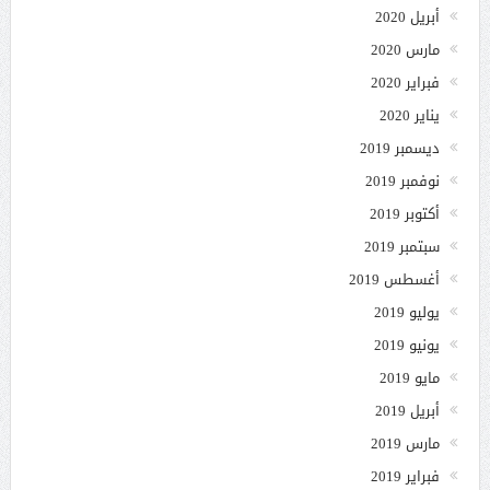
أبريل 2020
مارس 2020
فبراير 2020
يناير 2020
ديسمبر 2019
نوفمبر 2019
أكتوبر 2019
سبتمبر 2019
أغسطس 2019
يوليو 2019
يونيو 2019
مايو 2019
أبريل 2019
مارس 2019
فبراير 2019