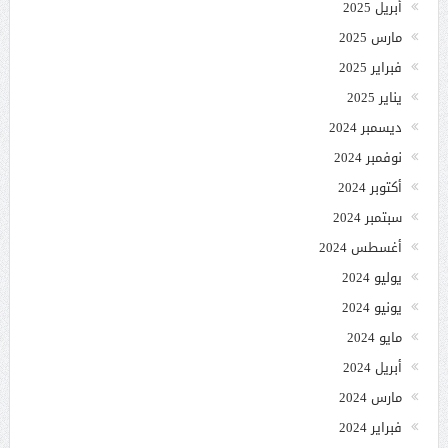
أبريل 2025
مارس 2025
فبراير 2025
يناير 2025
ديسمبر 2024
نوفمبر 2024
أكتوبر 2024
سبتمبر 2024
أغسطس 2024
يوليو 2024
يونيو 2024
مايو 2024
أبريل 2024
مارس 2024
فبراير 2024