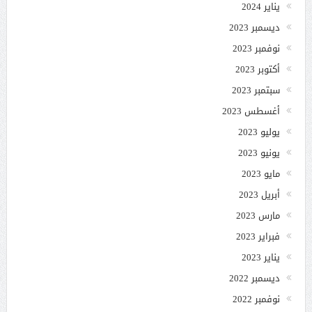
يناير 2024
ديسمبر 2023
نوفمبر 2023
أكتوبر 2023
سبتمبر 2023
أغسطس 2023
يوليو 2023
يونيو 2023
مايو 2023
أبريل 2023
مارس 2023
فبراير 2023
يناير 2023
ديسمبر 2022
نوفمبر 2022