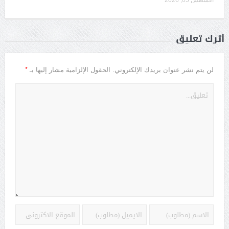
أغسطس 05, 2026
أترك تعليق
*
لن يتم نشر عنوان بريدك الإلكتروني.
الحقول الإلزامية مشار إليها بـ