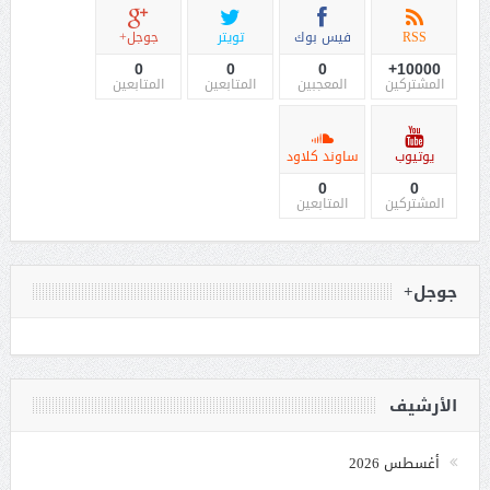
RSS
فيس بوك
تويتر
جوجل+
0
0
0
10000+
المشتركين
المعجبين
المتابعين
المتابعين
يوتيوب
ساوند كلاود
0
0
المشتركين
المتابعين
جوجل+
الأرشيف
أغسطس 2026