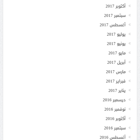
أكتوبر 2017
سبتمبر 2017
أغسطس 2017
يوليو 2017
يونيو 2017
مايو 2017
أبريل 2017
مارس 2017
فبراير 2017
يناير 2017
ديسمبر 2016
نوفمبر 2016
أكتوبر 2016
سبتمبر 2016
أغسطس 2016