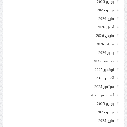
يوليو 2026
يونيو 2026
مايو 2026
أبريل 2026
مارس 2026
فبراير 2026
يناير 2026
ديسمبر 2025
نوفمبر 2025
أكتوبر 2025
سبتمبر 2025
أغسطس 2025
يوليو 2025
يونيو 2025
مايو 2025