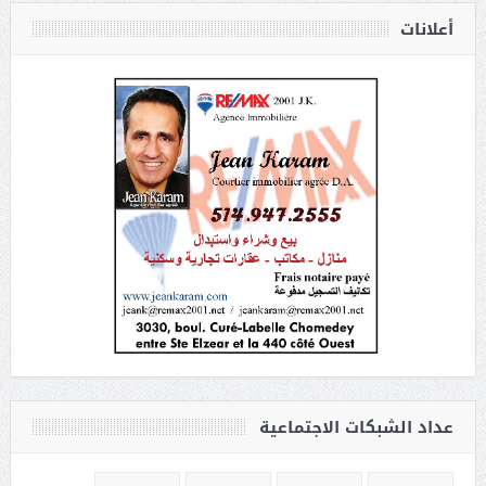
أعلانات
عداد الشبكات الاجتماعية