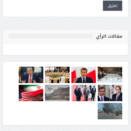
مقالات الرأي