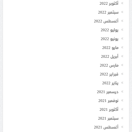
أكتوبر 2022
سبتمبر 2022
أغسطس 2022
يوليو 2022
يونيو 2022
مايو 2022
أبريل 2022
مارس 2022
فبراير 2022
يناير 2022
ديسمبر 2021
نوفمبر 2021
أكتوبر 2021
سبتمبر 2021
أغسطس 2021