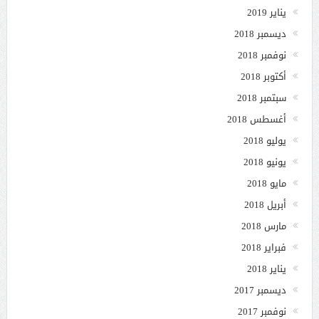
يناير 2019
ديسمبر 2018
نوفمبر 2018
أكتوبر 2018
سبتمبر 2018
أغسطس 2018
يوليو 2018
يونيو 2018
مايو 2018
أبريل 2018
مارس 2018
فبراير 2018
يناير 2018
ديسمبر 2017
نوفمبر 2017