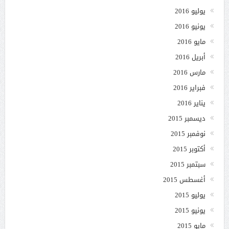
يوليو 2016
يونيو 2016
مايو 2016
أبريل 2016
مارس 2016
فبراير 2016
يناير 2016
ديسمبر 2015
نوفمبر 2015
أكتوبر 2015
سبتمبر 2015
أغسطس 2015
يوليو 2015
يونيو 2015
مايو 2015