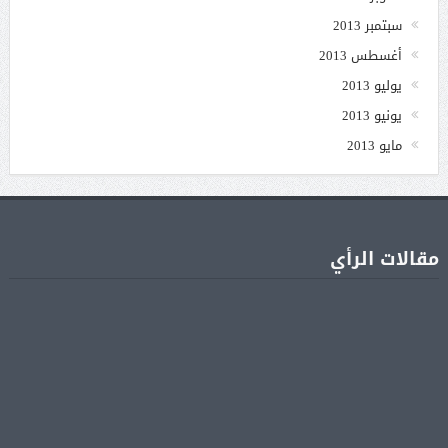
سبتمبر 2013
أغسطس 2013
يوليو 2013
يونيو 2013
مايو 2013
مقالات الرأي