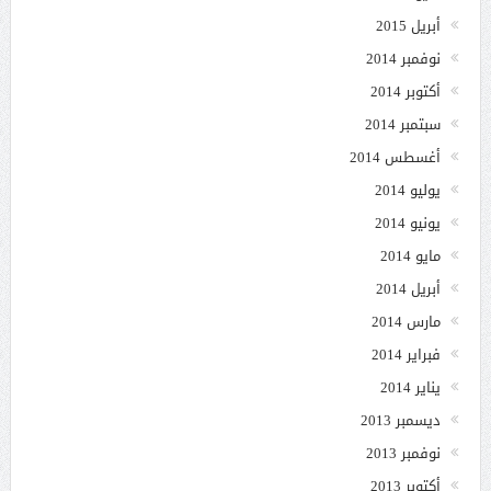
أبريل 2015
نوفمبر 2014
أكتوبر 2014
سبتمبر 2014
أغسطس 2014
يوليو 2014
يونيو 2014
مايو 2014
أبريل 2014
مارس 2014
فبراير 2014
يناير 2014
ديسمبر 2013
نوفمبر 2013
أكتوبر 2013