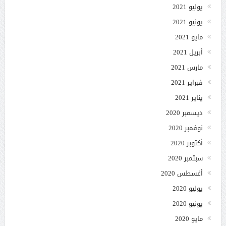
يوليو 2021
يونيو 2021
مايو 2021
أبريل 2021
مارس 2021
فبراير 2021
يناير 2021
ديسمبر 2020
نوفمبر 2020
أكتوبر 2020
سبتمبر 2020
أغسطس 2020
يوليو 2020
يونيو 2020
مايو 2020