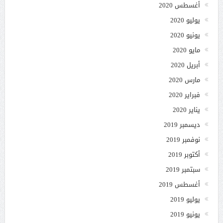
أغسطس 2020
يوليو 2020
يونيو 2020
مايو 2020
أبريل 2020
مارس 2020
فبراير 2020
يناير 2020
ديسمبر 2019
نوفمبر 2019
أكتوبر 2019
سبتمبر 2019
أغسطس 2019
يوليو 2019
يونيو 2019