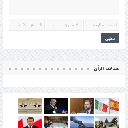
مقالات الرأي