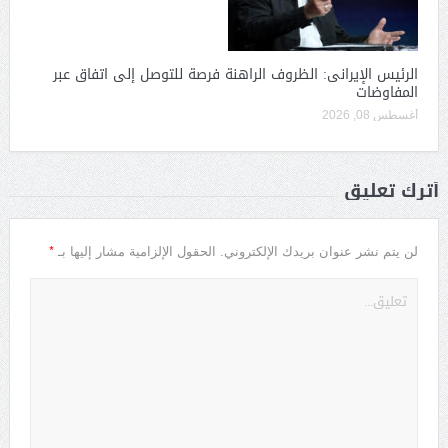
الرئيس الإيرانى: الظروف الراهنة فرصة للتوصل إلى اتفاق عبر
المفاوضات
أغسطس 08, 2026
أترك تعليق
*
لن يتم نشر عنوان بريدك الإلكتروني.
الحقول الإلزامية مشار إليها بـ