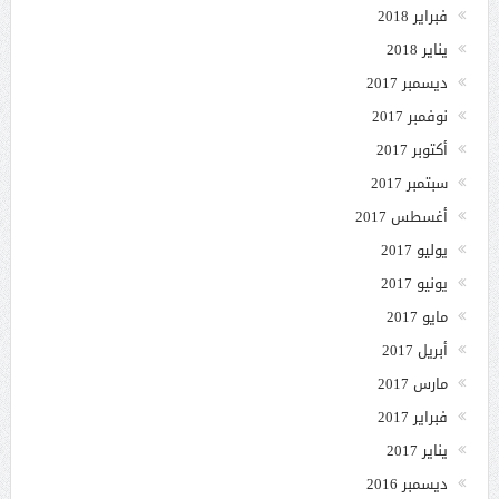
فبراير 2018
يناير 2018
ديسمبر 2017
نوفمبر 2017
أكتوبر 2017
سبتمبر 2017
أغسطس 2017
يوليو 2017
يونيو 2017
مايو 2017
أبريل 2017
مارس 2017
فبراير 2017
يناير 2017
ديسمبر 2016