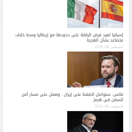
إسبانيا تعيد فرض الرقابة على حدودها مع إيطاليا وسط خلاف
متصاعد بشأن الهجرة
أغسطس 08, 2026
فانس: سنواصل الضغط على إيران.. ونعمل على مسار آمن
للسفن فى هرمز
أغسطس 08, 2026