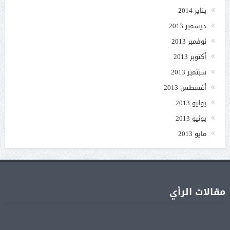
يناير 2014
ديسمبر 2013
نوفمبر 2013
أكتوبر 2013
سبتمبر 2013
أغسطس 2013
يوليو 2013
يونيو 2013
مايو 2013
مقالات الرأي