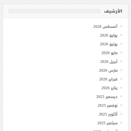
الأرشيف
أغسطس 2026
يوليو 2026
يونيو 2026
مايو 2026
أبريل 2026
مارس 2026
فبراير 2026
يناير 2026
ديسمبر 2025
نوفمبر 2025
أكتوبر 2025
سبتمبر 2025