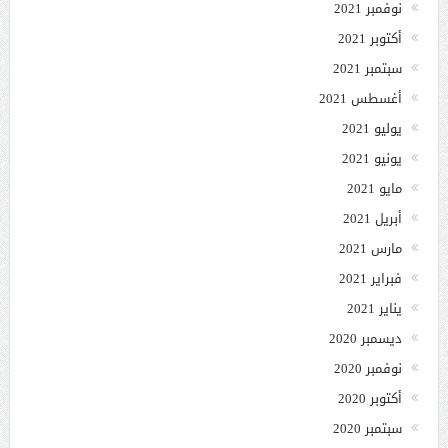
نوفمبر 2021
أكتوبر 2021
سبتمبر 2021
أغسطس 2021
يوليو 2021
يونيو 2021
مايو 2021
أبريل 2021
مارس 2021
فبراير 2021
يناير 2021
ديسمبر 2020
نوفمبر 2020
أكتوبر 2020
سبتمبر 2020