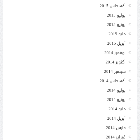
أغسطس 2015
يوليو 2015
يونيو 2015
مايو 2015
أبريل 2015
نوفمبر 2014
أكتوبر 2014
سبتمبر 2014
أغسطس 2014
يوليو 2014
يونيو 2014
مايو 2014
أبريل 2014
مارس 2014
فبراير 2014