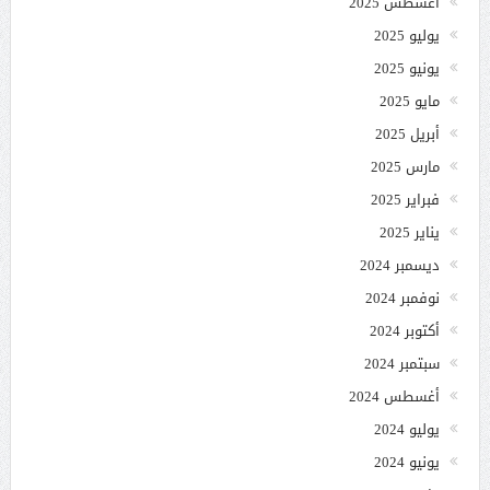
أغسطس 2025
يوليو 2025
يونيو 2025
مايو 2025
أبريل 2025
مارس 2025
فبراير 2025
يناير 2025
ديسمبر 2024
نوفمبر 2024
أكتوبر 2024
سبتمبر 2024
أغسطس 2024
يوليو 2024
يونيو 2024