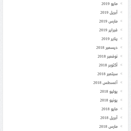
مايو 2019
أبريل 2019
مارس 2019
فبراير 2019
يناير 2019
ديسمبر 2018
نوفمبر 2018
أكتوبر 2018
سبتمبر 2018
أغسطس 2018
يوليو 2018
يونيو 2018
مايو 2018
أبريل 2018
مارس 2018