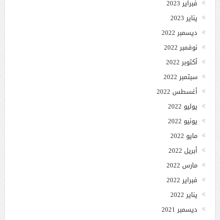
فبراير 2023
يناير 2023
ديسمبر 2022
نوفمبر 2022
أكتوبر 2022
سبتمبر 2022
أغسطس 2022
يوليو 2022
يونيو 2022
مايو 2022
أبريل 2022
مارس 2022
فبراير 2022
يناير 2022
ديسمبر 2021