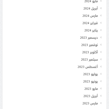
مايو 2024
أبريل 2024
مارس 2024
فبراير 2024
يناير 2024
ديسمبر 2023
نوفمبر 2023
أكتوبر 2023
سبتمبر 2023
أغسطس 2023
يوليو 2023
يونيو 2023
مايو 2023
أبريل 2023
مارس 2023