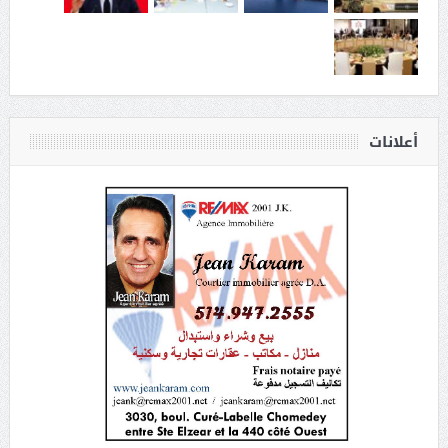
أعلانات