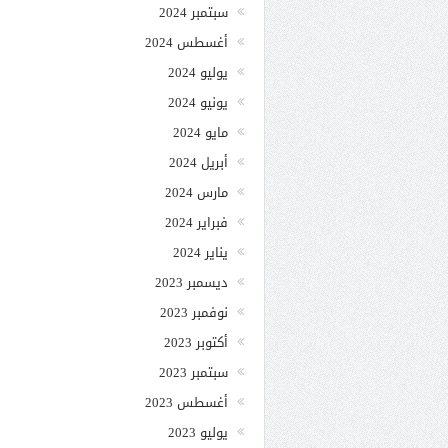
سبتمبر 2024
أغسطس 2024
يوليو 2024
يونيو 2024
مايو 2024
أبريل 2024
مارس 2024
فبراير 2024
يناير 2024
ديسمبر 2023
نوفمبر 2023
أكتوبر 2023
سبتمبر 2023
أغسطس 2023
يوليو 2023