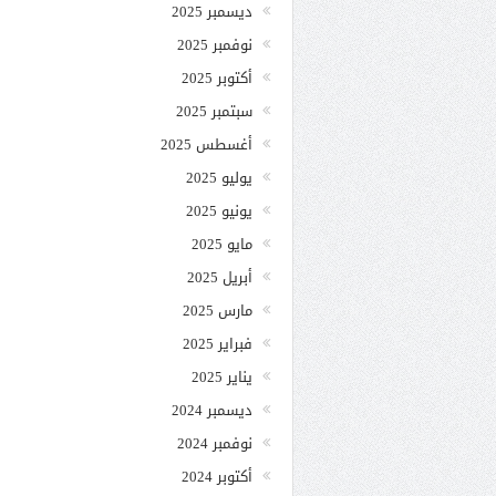
ديسمبر 2025
نوفمبر 2025
أكتوبر 2025
سبتمبر 2025
أغسطس 2025
يوليو 2025
يونيو 2025
مايو 2025
أبريل 2025
مارس 2025
فبراير 2025
يناير 2025
ديسمبر 2024
نوفمبر 2024
أكتوبر 2024