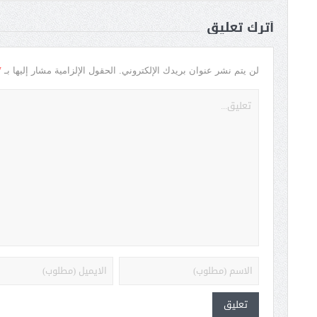
أترك تعليق
*
لن يتم نشر عنوان بريدك الإلكتروني.
الحقول الإلزامية مشار إليها بـ