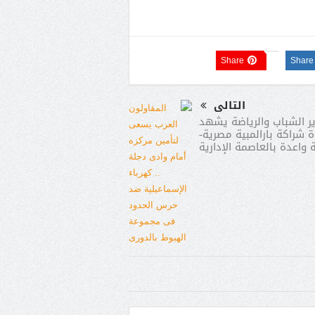
Share
Share
التالى
ير الشباب والرياضة يشهد
ة شراكة بارالمبية مصرية-
 واعدة بالعاصمة الإدارية