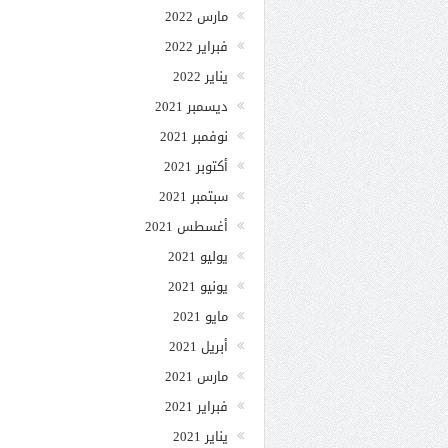
مارس 2022
فبراير 2022
يناير 2022
ديسمبر 2021
نوفمبر 2021
أكتوبر 2021
سبتمبر 2021
أغسطس 2021
يوليو 2021
يونيو 2021
مايو 2021
أبريل 2021
مارس 2021
فبراير 2021
يناير 2021