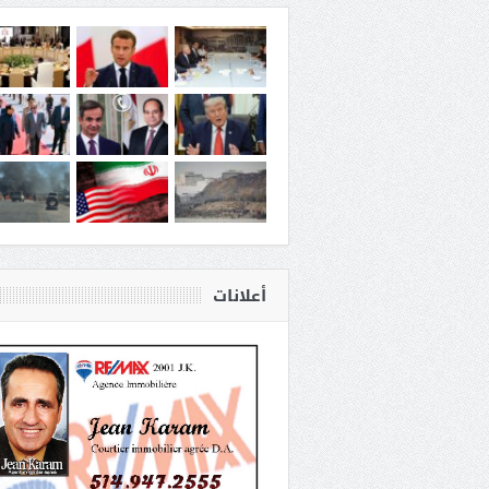
أعلانات