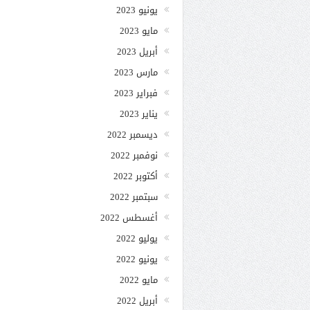
يونيو 2023
مايو 2023
أبريل 2023
مارس 2023
فبراير 2023
يناير 2023
ديسمبر 2022
نوفمبر 2022
أكتوبر 2022
سبتمبر 2022
أغسطس 2022
يوليو 2022
يونيو 2022
مايو 2022
أبريل 2022