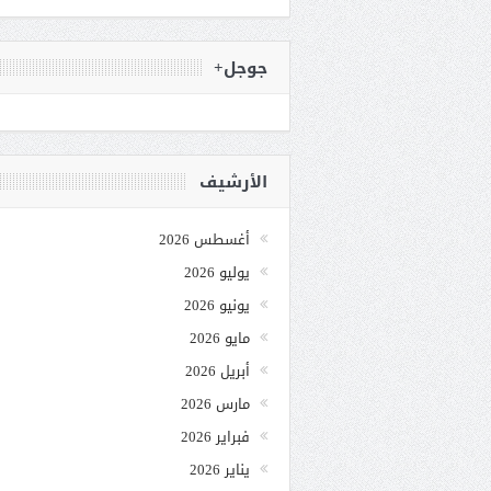
جوجل+
الأرشيف
أغسطس 2026
يوليو 2026
يونيو 2026
مايو 2026
أبريل 2026
مارس 2026
فبراير 2026
يناير 2026