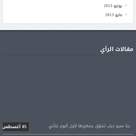
يونيو 2013
مايو 2013
مقالات الرأي
جنا عمرو دياب تشوّق جمهورها لأول ألبوم غنائي
05 أغسطس