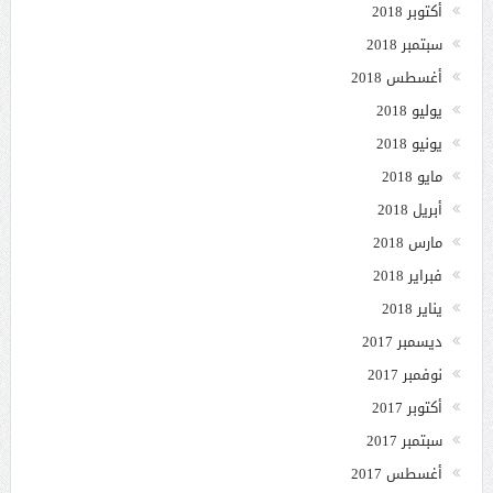
أكتوبر 2018
سبتمبر 2018
أغسطس 2018
يوليو 2018
يونيو 2018
مايو 2018
أبريل 2018
مارس 2018
فبراير 2018
يناير 2018
ديسمبر 2017
نوفمبر 2017
أكتوبر 2017
سبتمبر 2017
أغسطس 2017