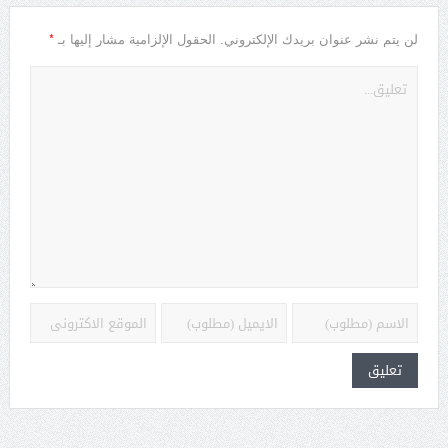
*
لن يتم نشر عنوان بريدك الإلكتروني.
الحقول الإلزامية مشار إليها بـ