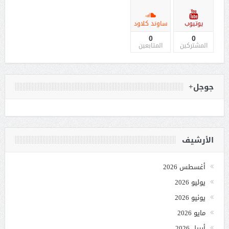
يوتيوب
ساوند كلاود
0
0
المشتركين
المتابعين
جوجل+
الأرشيف
أغسطس 2026
يوليو 2026
يونيو 2026
مايو 2026
أبريل 2026