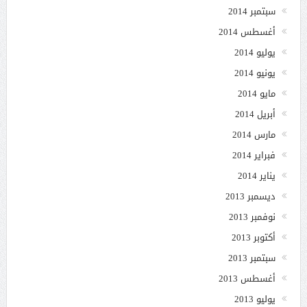
سبتمبر 2014
أغسطس 2014
يوليو 2014
يونيو 2014
مايو 2014
أبريل 2014
مارس 2014
فبراير 2014
يناير 2014
ديسمبر 2013
نوفمبر 2013
أكتوبر 2013
سبتمبر 2013
أغسطس 2013
يوليو 2013