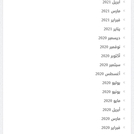
أبريل 2021
مارس 2021
فبراير 2021
يناير 2021
ديسمبر 2020
نوفمبر 2020
أكتوبر 2020
سبتمبر 2020
أغسطس 2020
يوليو 2020
يونيو 2020
مايو 2020
أبريل 2020
مارس 2020
فبراير 2020