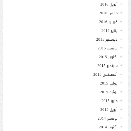
أبريل 2016
مارس 2016
فبراير 2016
يناير 2016
ديسمبر 2015
نوفمبر 2015
أكتوبر 2015
سبتمبر 2015
أغسطس 2015
يوليو 2015
يونيو 2015
مايو 2015
أبريل 2015
نوفمبر 2014
أكتوبر 2014