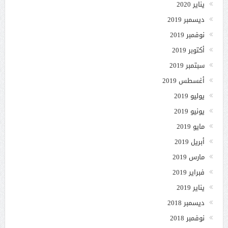
يناير 2020
ديسمبر 2019
نوفمبر 2019
أكتوبر 2019
سبتمبر 2019
أغسطس 2019
يوليو 2019
يونيو 2019
مايو 2019
أبريل 2019
مارس 2019
فبراير 2019
يناير 2019
ديسمبر 2018
نوفمبر 2018