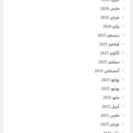
مارس 2026
فبراير 2026
يناير 2026
ديسمبر 2025
نوفمبر 2025
أكتوبر 2025
سبتمبر 2025
أغسطس 2025
يوليو 2025
يونيو 2025
مايو 2025
أبريل 2025
مارس 2025
فبراير 2025