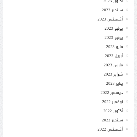
أكتوبر 2023
سبتمبر 2023
أغسطس 2023
يوليو 2023
يونيو 2023
مايو 2023
أبريل 2023
مارس 2023
فبراير 2023
يناير 2023
ديسمبر 2022
نوفمبر 2022
أكتوبر 2022
سبتمبر 2022
أغسطس 2022