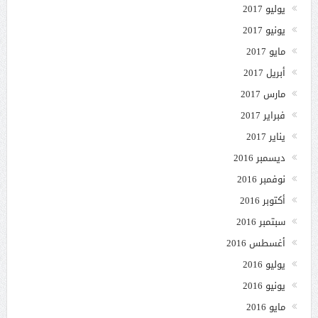
يوليو 2017
يونيو 2017
مايو 2017
أبريل 2017
مارس 2017
فبراير 2017
يناير 2017
ديسمبر 2016
نوفمبر 2016
أكتوبر 2016
سبتمبر 2016
أغسطس 2016
يوليو 2016
يونيو 2016
مايو 2016