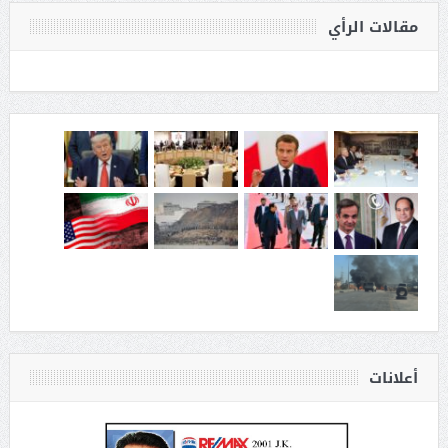
مقالات الرأي
أعلانات