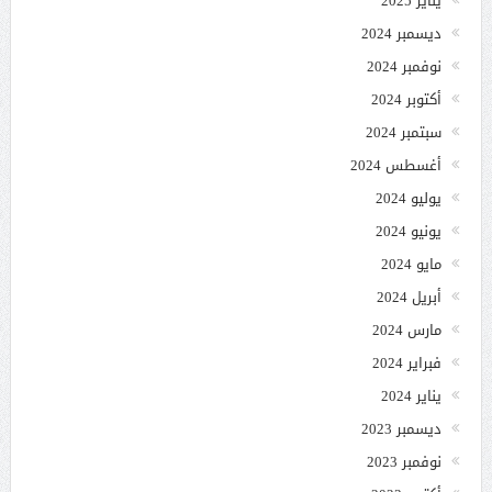
يناير 2025
ديسمبر 2024
نوفمبر 2024
أكتوبر 2024
سبتمبر 2024
أغسطس 2024
يوليو 2024
يونيو 2024
مايو 2024
أبريل 2024
مارس 2024
فبراير 2024
يناير 2024
ديسمبر 2023
نوفمبر 2023