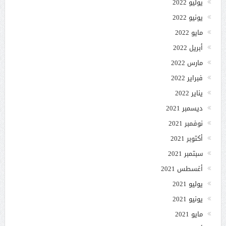
يوليو 2022
يونيو 2022
مايو 2022
أبريل 2022
مارس 2022
فبراير 2022
يناير 2022
ديسمبر 2021
نوفمبر 2021
أكتوبر 2021
سبتمبر 2021
أغسطس 2021
يوليو 2021
يونيو 2021
مايو 2021