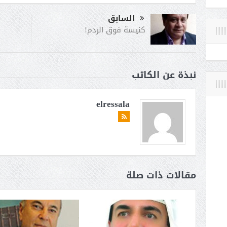
السابق
كنيسة فوق الردم!
نبذة عن الكاتب
elressala
مقالات ذات صلة