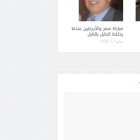
مباراة مصر والأرجنتين عندما
يختلط الحابل بالنابل
يوليو 17, 2026