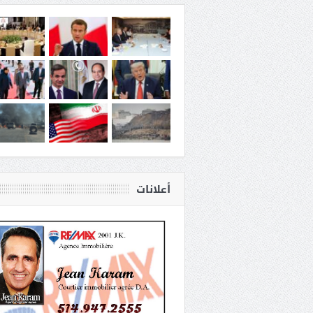
أعلانات