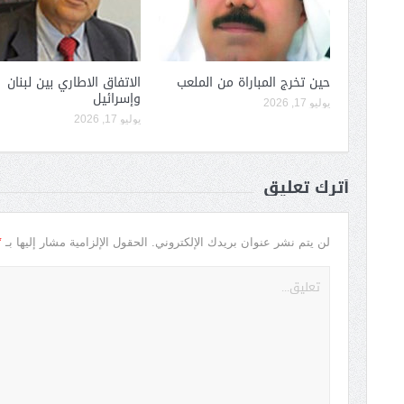
حين تخرج المباراة من الملعب
الاتفاق الاطاري بين لبنان
وإسرائيل
يوليو 17, 2026
يوليو 17, 2026
أترك تعليق
*
لن يتم نشر عنوان بريدك الإلكتروني.
الحقول الإلزامية مشار إليها بـ