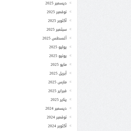
ديسمبر 2025
نوفمبر 2025
أكتوبر 2025
سبتمبر 2025
أغسطس 2025
يوليو 2025
يونيو 2025
مايو 2025
أبريل 2025
مارس 2025
فبراير 2025
يناير 2025
ديسمبر 2024
نوفمبر 2024
أكتوبر 2024