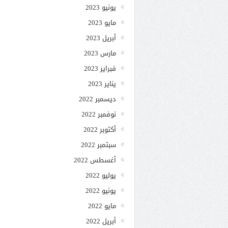
يونيو 2023
مايو 2023
أبريل 2023
مارس 2023
فبراير 2023
يناير 2023
ديسمبر 2022
نوفمبر 2022
أكتوبر 2022
سبتمبر 2022
أغسطس 2022
يوليو 2022
يونيو 2022
مايو 2022
أبريل 2022