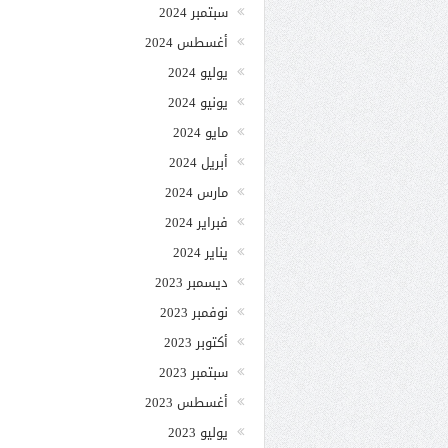
سبتمبر 2024
أغسطس 2024
يوليو 2024
يونيو 2024
مايو 2024
أبريل 2024
مارس 2024
فبراير 2024
يناير 2024
ديسمبر 2023
نوفمبر 2023
أكتوبر 2023
سبتمبر 2023
أغسطس 2023
يوليو 2023