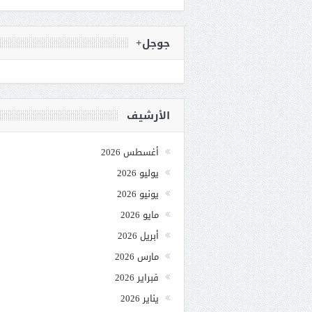
جوجل+
الأرشيف
أغسطس 2026
يوليو 2026
يونيو 2026
مايو 2026
أبريل 2026
مارس 2026
فبراير 2026
يناير 2026