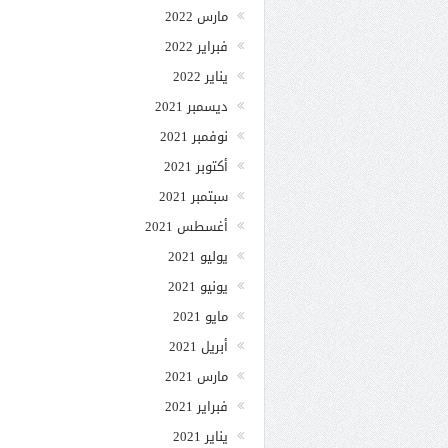
مارس 2022
فبراير 2022
يناير 2022
ديسمبر 2021
نوفمبر 2021
أكتوبر 2021
سبتمبر 2021
أغسطس 2021
يوليو 2021
يونيو 2021
مايو 2021
أبريل 2021
مارس 2021
فبراير 2021
يناير 2021