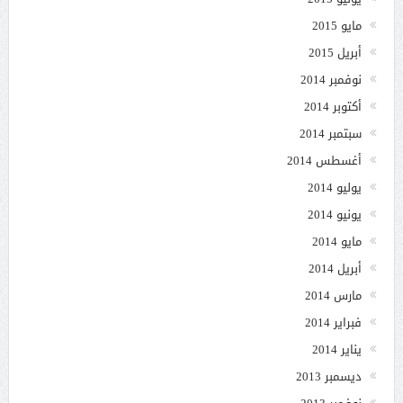
مايو 2015
أبريل 2015
نوفمبر 2014
أكتوبر 2014
سبتمبر 2014
أغسطس 2014
يوليو 2014
يونيو 2014
مايو 2014
أبريل 2014
مارس 2014
فبراير 2014
يناير 2014
ديسمبر 2013