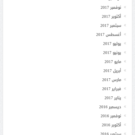
نوفمبر 2017
أكتوبر 2017
سبتمبر 2017
أغسطس 2017
يوليو 2017
يونيو 2017
مايو 2017
أبريل 2017
مارس 2017
فبراير 2017
يناير 2017
ديسمبر 2016
نوفمبر 2016
أكتوبر 2016
سبتمبر 2016