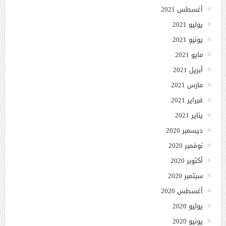
أغسطس 2021
يوليو 2021
يونيو 2021
مايو 2021
أبريل 2021
مارس 2021
فبراير 2021
يناير 2021
ديسمبر 2020
نوفمبر 2020
أكتوبر 2020
سبتمبر 2020
أغسطس 2020
يوليو 2020
يونيو 2020