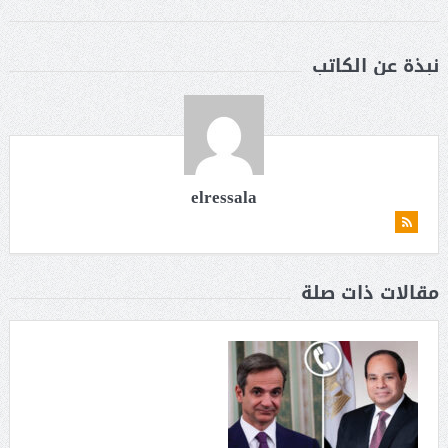
نبذة عن الكاتب
elressala
مقالات ذات صلة