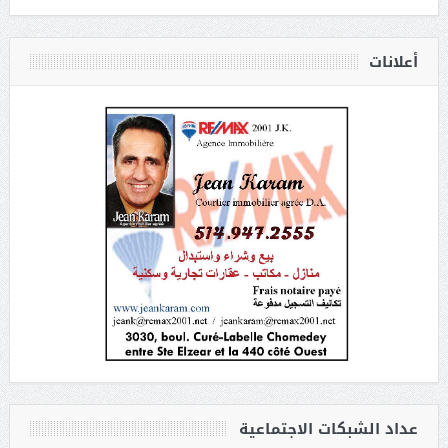
أعلانات
عداد الشبكات الاجتماعية