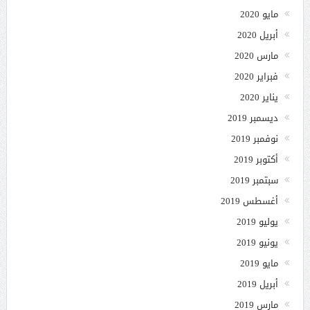
مايو 2020
أبريل 2020
مارس 2020
فبراير 2020
يناير 2020
ديسمبر 2019
نوفمبر 2019
أكتوبر 2019
سبتمبر 2019
أغسطس 2019
يوليو 2019
يونيو 2019
مايو 2019
أبريل 2019
مارس 2019