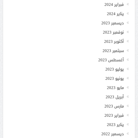
فبراير 2024
يناير 2024
ديسمبر 2023
نوفمبر 2023
أكتوبر 2023
سبتمبر 2023
أغسطس 2023
يوليو 2023
يونيو 2023
مايو 2023
أبريل 2023
مارس 2023
فبراير 2023
يناير 2023
ديسمبر 2022