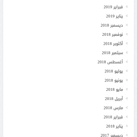
فبراير 2019
يناير 2019
ديسمبر 2018
نوفمبر 2018
أكتوبر 2018
سبتمبر 2018
أغسطس 2018
يوليو 2018
يونيو 2018
مايو 2018
أبريل 2018
مارس 2018
فبراير 2018
يناير 2018
ديسمبر 2017