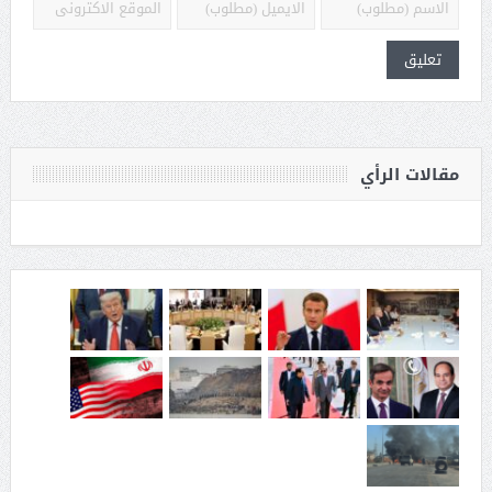
مقالات الرأي