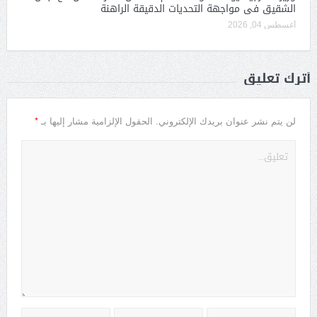
الشقيق فى مواجهة التحديات الدقيقة الراهنة
أغسطس 04, 2026
أترك تعليق
*
لن يتم نشر عنوان بريدك الإلكتروني.
الحقول الإلزامية مشار إليها بـ