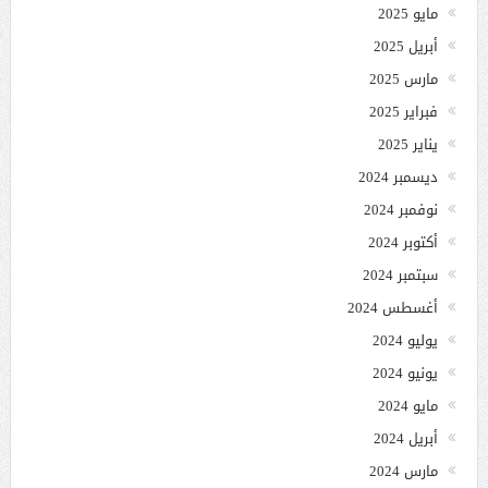
مايو 2025
أبريل 2025
مارس 2025
فبراير 2025
يناير 2025
ديسمبر 2024
نوفمبر 2024
أكتوبر 2024
سبتمبر 2024
أغسطس 2024
يوليو 2024
يونيو 2024
مايو 2024
أبريل 2024
مارس 2024