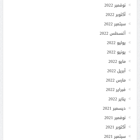
نوفمبر 2022
أكتوبر 2022
سبتمبر 2022
أغسطس 2022
يوليو 2022
يونيو 2022
مايو 2022
أبريل 2022
مارس 2022
فبراير 2022
يناير 2022
ديسمبر 2021
نوفمبر 2021
أكتوبر 2021
سبتمبر 2021