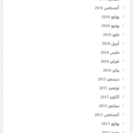
أغسطس 2016
يوليو 2016
يونيو 2016
مايو 2016
أبريل 2016
مارس 2016
فبراير 2016
يناير 2016
ديسمبر 2015
نوفمبر 2015
أكتوبر 2015
سبتمبر 2015
أغسطس 2015
يوليو 2015
يونيو 2015