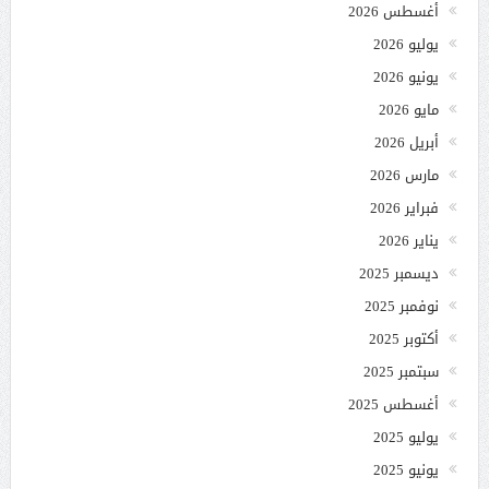
أغسطس 2026
يوليو 2026
يونيو 2026
مايو 2026
أبريل 2026
مارس 2026
فبراير 2026
يناير 2026
ديسمبر 2025
نوفمبر 2025
أكتوبر 2025
سبتمبر 2025
أغسطس 2025
يوليو 2025
يونيو 2025