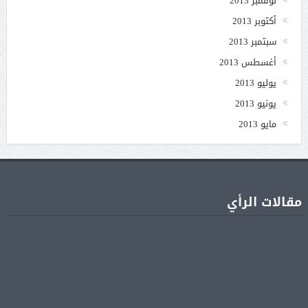
نوفمبر 2013
أكتوبر 2013
سبتمبر 2013
أغسطس 2013
يوليو 2013
يونيو 2013
مايو 2013
مقالات الرأي