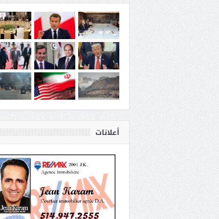
أعلانات