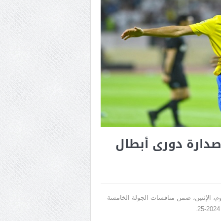
صدارة دورى أبطال
م، الإثنين، ضمن منافسات الجولة الخامسة