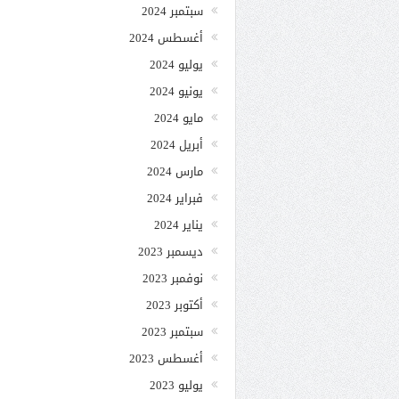
سبتمبر 2024
أغسطس 2024
يوليو 2024
يونيو 2024
مايو 2024
أبريل 2024
مارس 2024
فبراير 2024
يناير 2024
ديسمبر 2023
نوفمبر 2023
أكتوبر 2023
سبتمبر 2023
أغسطس 2023
يوليو 2023