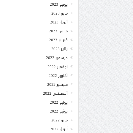
يونيو 2023
مايو 2023
أبريل 2023
مارس 2023
فبراير 2023
يناير 2023
ديسمبر 2022
نوفمبر 2022
أكتوبر 2022
سبتمبر 2022
أغسطس 2022
يوليو 2022
يونيو 2022
مايو 2022
أبريل 2022