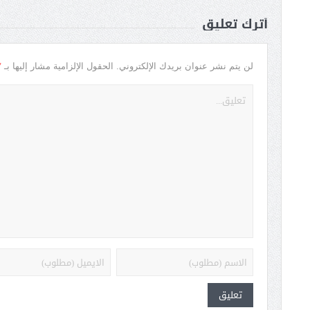
أترك تعليق
*
لن يتم نشر عنوان بريدك الإلكتروني.
الحقول الإلزامية مشار إليها بـ