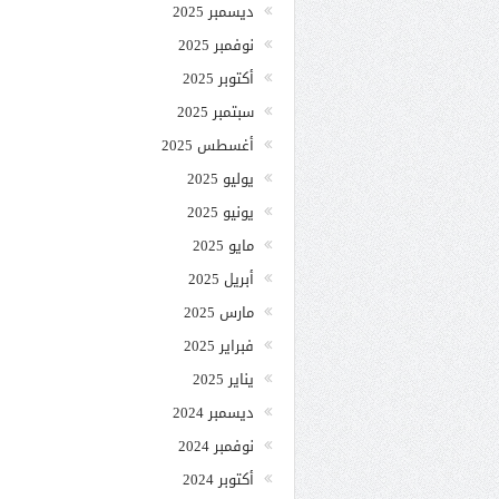
ديسمبر 2025
نوفمبر 2025
أكتوبر 2025
سبتمبر 2025
أغسطس 2025
يوليو 2025
يونيو 2025
مايو 2025
أبريل 2025
مارس 2025
فبراير 2025
يناير 2025
ديسمبر 2024
نوفمبر 2024
أكتوبر 2024