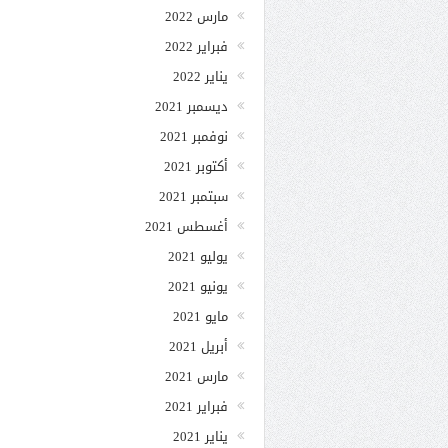
مارس 2022
فبراير 2022
يناير 2022
ديسمبر 2021
نوفمبر 2021
أكتوبر 2021
سبتمبر 2021
أغسطس 2021
يوليو 2021
يونيو 2021
مايو 2021
أبريل 2021
مارس 2021
فبراير 2021
يناير 2021