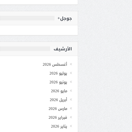
جوجل+
الأرشيف
أغسطس 2026
يوليو 2026
يونيو 2026
مايو 2026
أبريل 2026
مارس 2026
فبراير 2026
يناير 2026