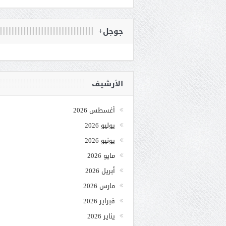
جوجل+
الأرشيف
أغسطس 2026
يوليو 2026
يونيو 2026
مايو 2026
أبريل 2026
مارس 2026
فبراير 2026
يناير 2026