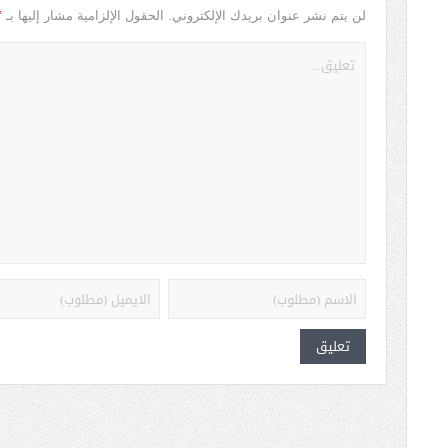
*
لن يتم نشر عنوان بريدك الإلكتروني.
الحقول الإلزامية مشار إليها بـ