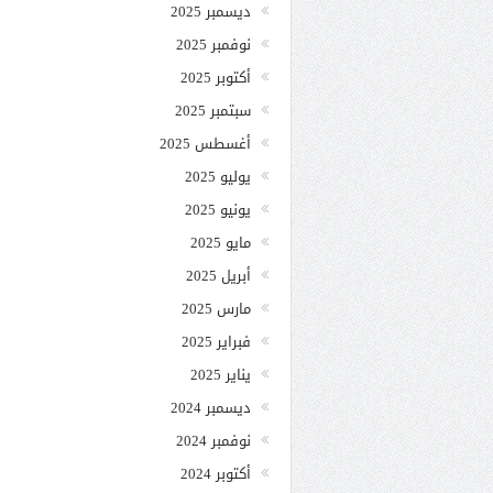
ديسمبر 2025
نوفمبر 2025
أكتوبر 2025
سبتمبر 2025
أغسطس 2025
يوليو 2025
يونيو 2025
مايو 2025
أبريل 2025
مارس 2025
فبراير 2025
يناير 2025
ديسمبر 2024
نوفمبر 2024
أكتوبر 2024