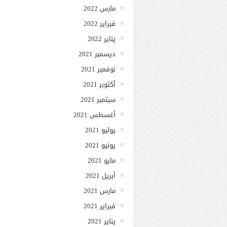
مارس 2022
فبراير 2022
يناير 2022
ديسمبر 2021
نوفمبر 2021
أكتوبر 2021
سبتمبر 2021
أغسطس 2021
يوليو 2021
يونيو 2021
مايو 2021
أبريل 2021
مارس 2021
فبراير 2021
يناير 2021