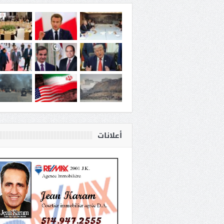
أعلانات