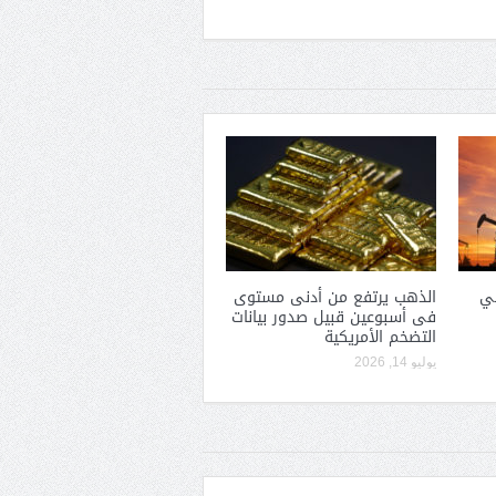
في
الذهب يرتفع من أدنى مستوى
فى أسبوعين قبيل صدور بيانات
التضخم الأمريكية
يوليو 14, 2026