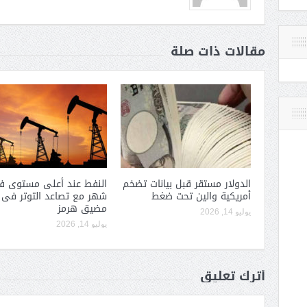
مقالات ذات صلة
الدولار مستقر قبل بيانات تضخم
النفط عند أعلى مستوى 
أمريكية والين تحت ضغط
شهر مع تصاعد التوتر فى
مضيق هرمز
يوليو 14, 2026
يوليو 14, 2026
أترك تعليق