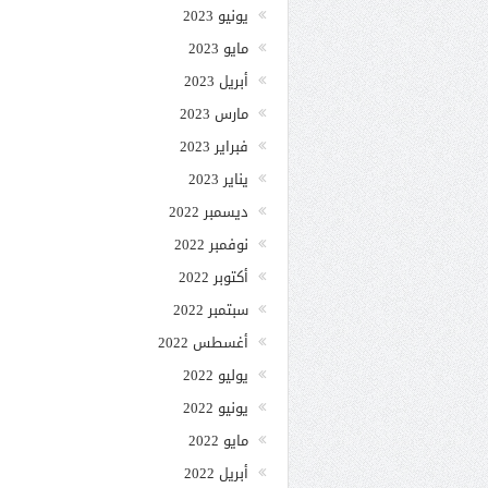
يونيو 2023
مايو 2023
أبريل 2023
مارس 2023
فبراير 2023
يناير 2023
ديسمبر 2022
نوفمبر 2022
أكتوبر 2022
سبتمبر 2022
أغسطس 2022
يوليو 2022
يونيو 2022
مايو 2022
أبريل 2022