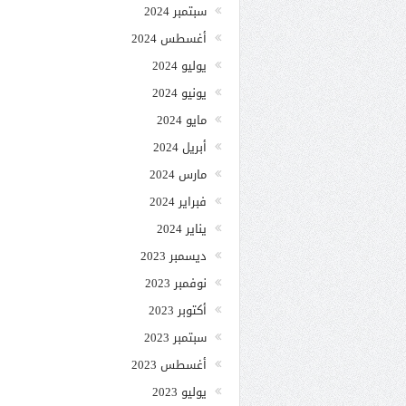
سبتمبر 2024
أغسطس 2024
يوليو 2024
يونيو 2024
مايو 2024
أبريل 2024
مارس 2024
فبراير 2024
يناير 2024
ديسمبر 2023
نوفمبر 2023
أكتوبر 2023
سبتمبر 2023
أغسطس 2023
يوليو 2023