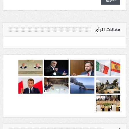
مقالات الرأي