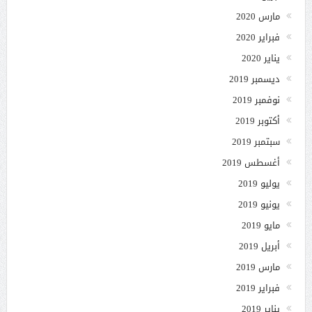
مارس 2020
فبراير 2020
يناير 2020
ديسمبر 2019
نوفمبر 2019
أكتوبر 2019
سبتمبر 2019
أغسطس 2019
يوليو 2019
يونيو 2019
مايو 2019
أبريل 2019
مارس 2019
فبراير 2019
يناير 2019