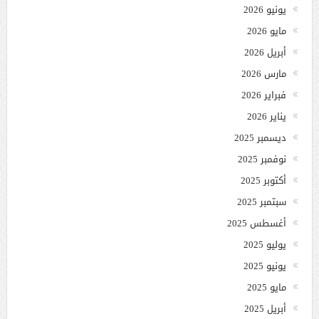
يونيو 2026
مايو 2026
أبريل 2026
مارس 2026
فبراير 2026
يناير 2026
ديسمبر 2025
نوفمبر 2025
أكتوبر 2025
سبتمبر 2025
أغسطس 2025
يوليو 2025
يونيو 2025
مايو 2025
أبريل 2025