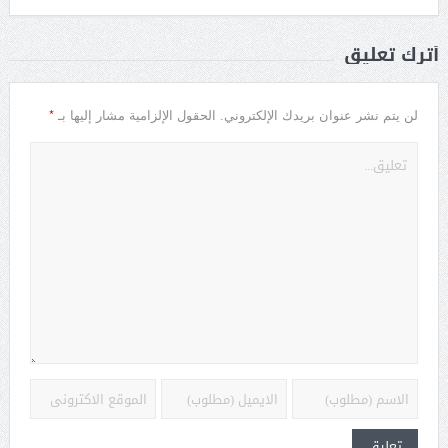
أترك تعليق
*
لن يتم نشر عنوان بريدك الإلكتروني.
الحقول الإلزامية مشار إليها بـ