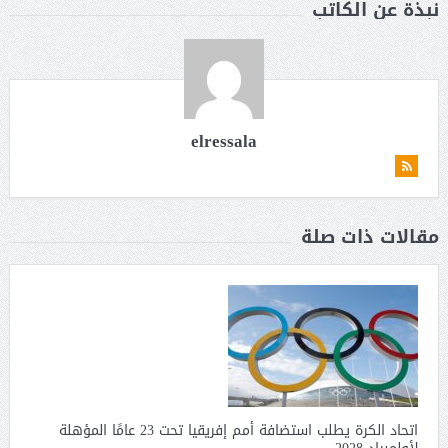
نبذة عن الكاتب
elressala
مقالات ذات صلة
اتحاد الكرة يطلب استضافة أمم إفريقيا تحت 23 عامًا المؤهلة