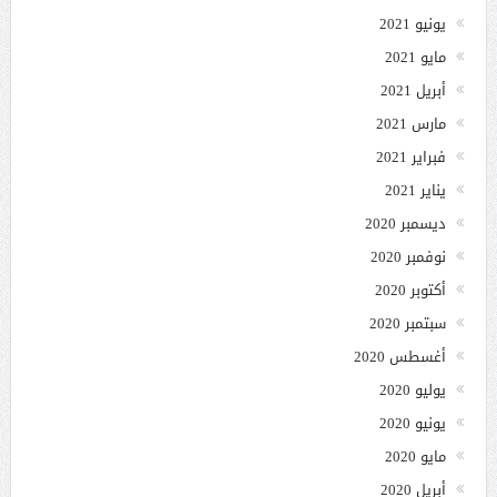
يونيو 2021
مايو 2021
أبريل 2021
مارس 2021
فبراير 2021
يناير 2021
ديسمبر 2020
نوفمبر 2020
أكتوبر 2020
سبتمبر 2020
أغسطس 2020
يوليو 2020
يونيو 2020
مايو 2020
أبريل 2020