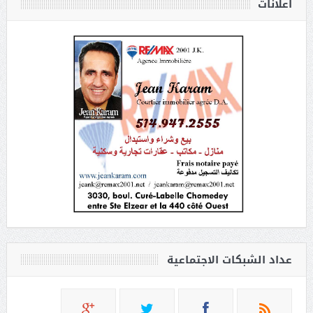
أعلانات
عداد الشبكات الاجتماعية