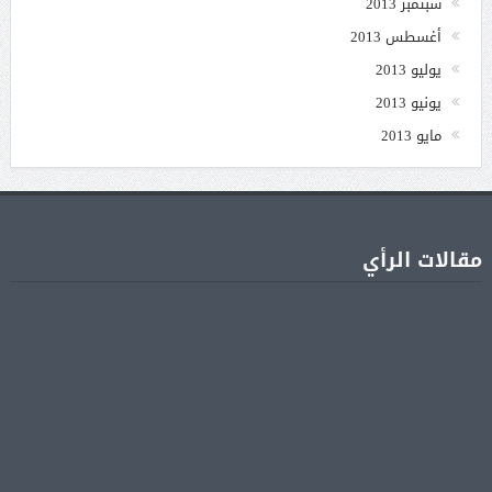
سبتمبر 2013
أغسطس 2013
يوليو 2013
يونيو 2013
مايو 2013
مقالات الرأي