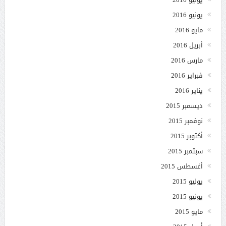
يونيو 2016
مايو 2016
أبريل 2016
مارس 2016
فبراير 2016
يناير 2016
ديسمبر 2015
نوفمبر 2015
أكتوبر 2015
سبتمبر 2015
أغسطس 2015
يوليو 2015
يونيو 2015
مايو 2015