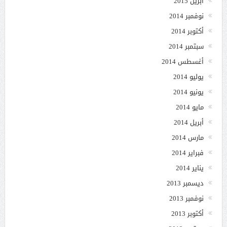
أبريل 2015
نوفمبر 2014
أكتوبر 2014
سبتمبر 2014
أغسطس 2014
يوليو 2014
يونيو 2014
مايو 2014
أبريل 2014
مارس 2014
فبراير 2014
يناير 2014
ديسمبر 2013
نوفمبر 2013
أكتوبر 2013