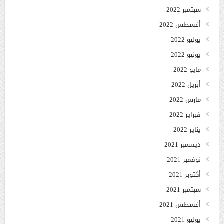
سبتمبر 2022
أغسطس 2022
يوليو 2022
يونيو 2022
مايو 2022
أبريل 2022
مارس 2022
فبراير 2022
يناير 2022
ديسمبر 2021
نوفمبر 2021
أكتوبر 2021
سبتمبر 2021
أغسطس 2021
يوليو 2021