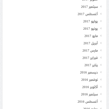
سبتمبر 2017
أغسطس 2017
يوليو 2017
يونيو 2017
مايو 2017
أبريل 2017
مارس 2017
فبراير 2017
يناير 2017
ديسمبر 2016
نوفمبر 2016
أكتوبر 2016
سبتمبر 2016
أغسطس 2016
يوليو 2016