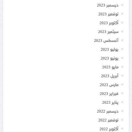
ديسمبر 2023
نوفمبر 2023
أكتوبر 2023
سبتمبر 2023
أغسطس 2023
يوليو 2023
يونيو 2023
مايو 2023
أبريل 2023
مارس 2023
فبراير 2023
يناير 2023
ديسمبر 2022
نوفمبر 2022
أكتوبر 2022