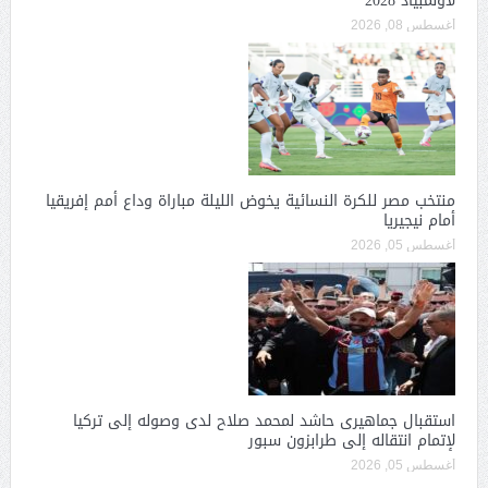
لأولمبياد 2028
أغسطس 08, 2026
منتخب مصر للكرة النسائية يخوض الليلة مباراة وداع أمم إفريقيا
أمام نيجيريا
أغسطس 05, 2026
استقبال جماهيرى حاشد لمحمد صلاح لدى وصوله إلى تركيا
لإتمام انتقاله إلى طرابزون سبور
أغسطس 05, 2026