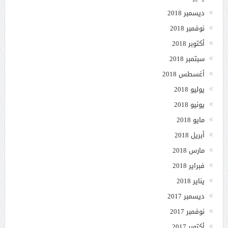
ديسمبر 2018
نوفمبر 2018
أكتوبر 2018
سبتمبر 2018
أغسطس 2018
يوليو 2018
يونيو 2018
مايو 2018
أبريل 2018
مارس 2018
فبراير 2018
يناير 2018
ديسمبر 2017
نوفمبر 2017
أكتوبر 2017