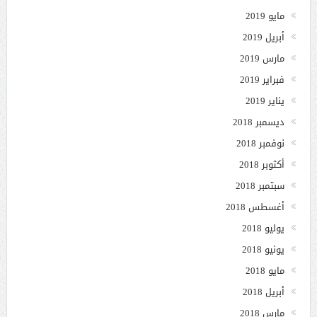
مايو 2019
أبريل 2019
مارس 2019
فبراير 2019
يناير 2019
ديسمبر 2018
نوفمبر 2018
أكتوبر 2018
سبتمبر 2018
أغسطس 2018
يوليو 2018
يونيو 2018
مايو 2018
أبريل 2018
مارس 2018