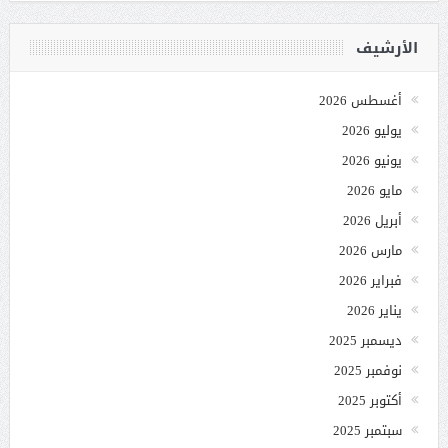
الأرشيف
أغسطس 2026
يوليو 2026
يونيو 2026
مايو 2026
أبريل 2026
مارس 2026
فبراير 2026
يناير 2026
ديسمبر 2025
نوفمبر 2025
أكتوبر 2025
سبتمبر 2025