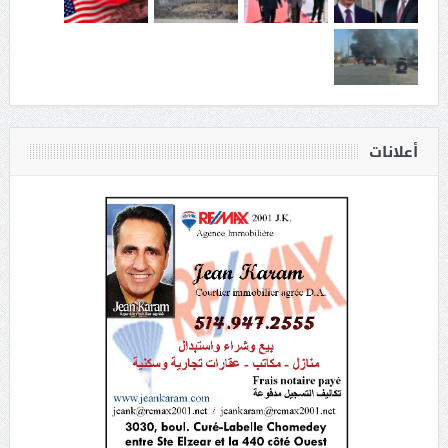
أعلانات