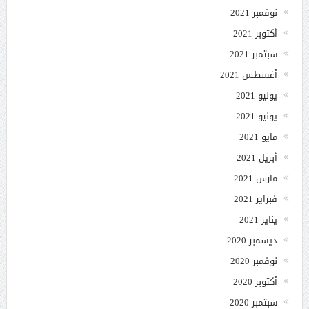
نوفمبر 2021
أكتوبر 2021
سبتمبر 2021
أغسطس 2021
يوليو 2021
يونيو 2021
مايو 2021
أبريل 2021
مارس 2021
فبراير 2021
يناير 2021
ديسمبر 2020
نوفمبر 2020
أكتوبر 2020
سبتمبر 2020