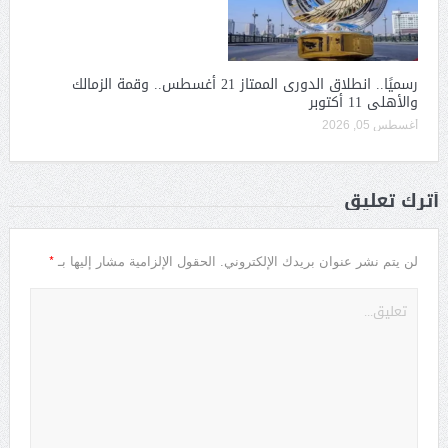
رسميًا.. انطلاق الدورى الممتاز 21 أغسطس.. وقمة الزمالك
والأهلى 11 أكتوبر
أغسطس 05, 2026
أترك تعليق
*
لن يتم نشر عنوان بريدك الإلكتروني.
الحقول الإلزامية مشار إليها بـ