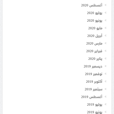
أغسطس 2020
يوليو 2020
يونيو 2020
مايو 2020
أبريل 2020
مارس 2020
فبراير 2020
يناير 2020
ديسمبر 2019
نوفمبر 2019
أكتوبر 2019
سبتمبر 2019
أغسطس 2019
يوليو 2019
يونيو 2019