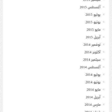
أغسطس 2015
يوليو 2015
يونيو 2015
مايو 2015
أبريل 2015
نوفمبر 2014
أكتوبر 2014
سبتمبر 2014
أغسطس 2014
يوليو 2014
يونيو 2014
مايو 2014
أبريل 2014
مارس 2014