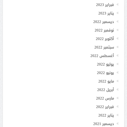
فبراير 2023
يناير 2023
ديسمبر 2022
نوفمبر 2022
أكتوبر 2022
سبتمبر 2022
أغسطس 2022
يوليو 2022
يونيو 2022
مايو 2022
أبريل 2022
مارس 2022
فبراير 2022
يناير 2022
ديسمبر 2021