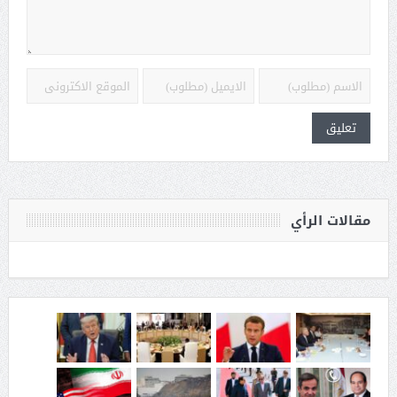
مقالات الرأي