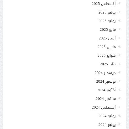
أغسطس 2025
يوليو 2025
يونيو 2025
مايو 2025
أبريل 2025
مارس 2025
فبراير 2025
يناير 2025
ديسمبر 2024
نوفمبر 2024
أكتوبر 2024
سبتمبر 2024
أغسطس 2024
يوليو 2024
يونيو 2024