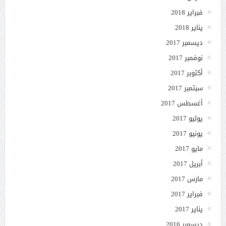
فبراير 2018
يناير 2018
ديسمبر 2017
نوفمبر 2017
أكتوبر 2017
سبتمبر 2017
أغسطس 2017
يوليو 2017
يونيو 2017
مايو 2017
أبريل 2017
مارس 2017
فبراير 2017
يناير 2017
ديسمبر 2016