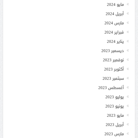
مايو 2024
أبريل 2024
مارس 2024
فبراير 2024
يناير 2024
ديسمبر 2023
نوفمبر 2023
أكتوبر 2023
سبتمبر 2023
أغسطس 2023
يوليو 2023
يونيو 2023
مايو 2023
أبريل 2023
مارس 2023