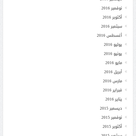
نوفمبر 2016
أكتوبر 2016
سبتمبر 2016
أغسطس 2016
يوليو 2016
يونيو 2016
مايو 2016
أبريل 2016
مارس 2016
فبراير 2016
يناير 2016
ديسمبر 2015
نوفمبر 2015
أكتوبر 2015
سبتمبر 2015