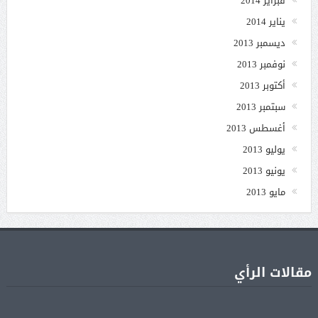
فبراير 2014
يناير 2014
ديسمبر 2013
نوفمبر 2013
أكتوبر 2013
سبتمبر 2013
أغسطس 2013
يوليو 2013
يونيو 2013
مايو 2013
مقالات الرأي