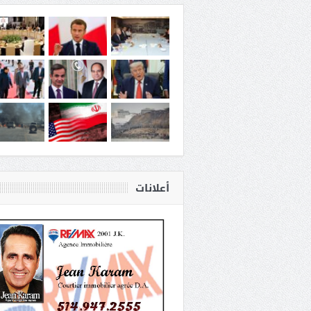
أعلانات