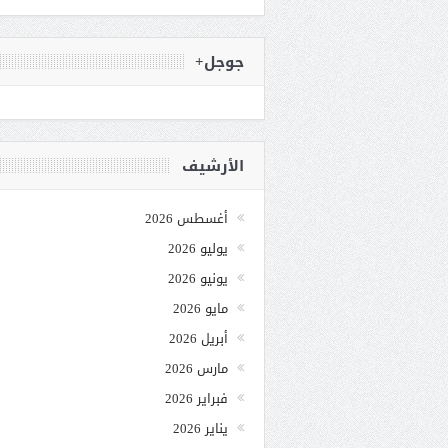
جوجل+
الأرشيف
أغسطس 2026
يوليو 2026
يونيو 2026
مايو 2026
أبريل 2026
مارس 2026
فبراير 2026
يناير 2026