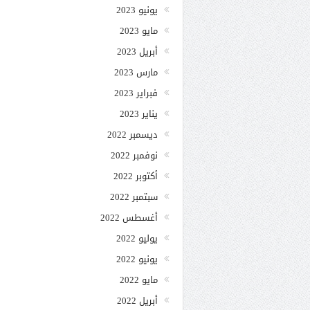
يونيو 2023
مايو 2023
أبريل 2023
مارس 2023
فبراير 2023
يناير 2023
ديسمبر 2022
نوفمبر 2022
أكتوبر 2022
سبتمبر 2022
أغسطس 2022
يوليو 2022
يونيو 2022
مايو 2022
أبريل 2022