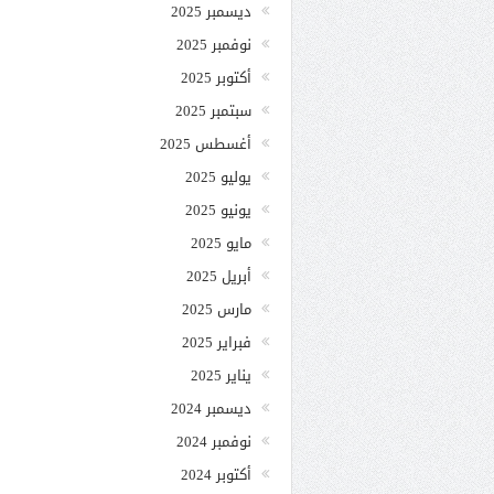
ديسمبر 2025
نوفمبر 2025
أكتوبر 2025
سبتمبر 2025
أغسطس 2025
يوليو 2025
يونيو 2025
مايو 2025
أبريل 2025
مارس 2025
فبراير 2025
يناير 2025
ديسمبر 2024
نوفمبر 2024
أكتوبر 2024