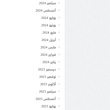
سبتمبر 2024
أغسطس 2024
يوليو 2024
يونيو 2024
مايو 2024
أبريل 2024
مارس 2024
فبراير 2024
يناير 2024
ديسمبر 2023
نوفمبر 2023
أكتوبر 2023
سبتمبر 2023
أغسطس 2023
يوليو 2023