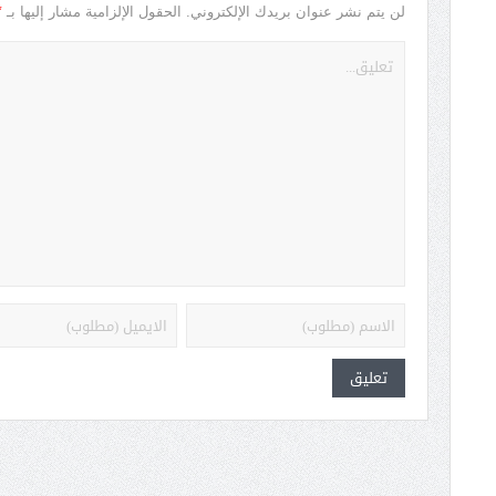
*
لن يتم نشر عنوان بريدك الإلكتروني.
الحقول الإلزامية مشار إليها بـ