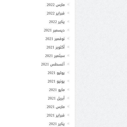
مارس 2022
فبراير 2022
يناير 2022
ديسمبر 2021
نوفمبر 2021
أكتوبر 2021
سبتمبر 2021
أغسطس 2021
يوليو 2021
يونيو 2021
مايو 2021
أبريل 2021
مارس 2021
فبراير 2021
يناير 2021