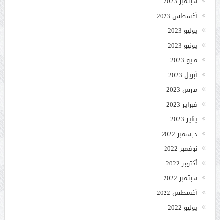
سبتمبر 2023
أغسطس 2023
يوليو 2023
يونيو 2023
مايو 2023
أبريل 2023
مارس 2023
فبراير 2023
يناير 2023
ديسمبر 2022
نوفمبر 2022
أكتوبر 2022
سبتمبر 2022
أغسطس 2022
يوليو 2022