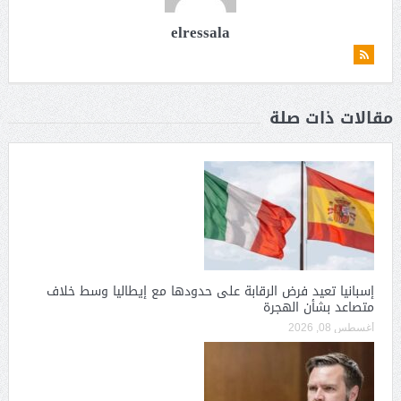
elressala
مقالات ذات صلة
إسبانيا تعيد فرض الرقابة على حدودها مع إيطاليا وسط خلاف
متصاعد بشأن الهجرة
أغسطس 08, 2026