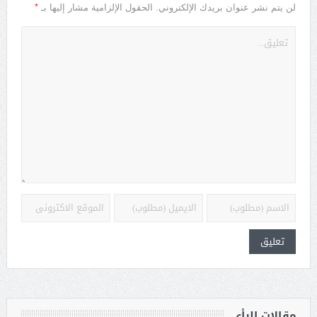
*
لن يتم نشر عنوان بريدك الإلكتروني.
الحقول الإلزامية مشار إليها بـ
مقالات الرأي