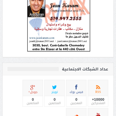
عداد الشبكات الاجتماعية
RSS
فيس بوك
تويتر
جوجل+
0
0
0
10000+
المشتركين
المعجبين
المتابعين
المتابعين