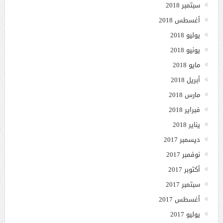
سبتمبر 2018
أغسطس 2018
يوليو 2018
يونيو 2018
مايو 2018
أبريل 2018
مارس 2018
فبراير 2018
يناير 2018
ديسمبر 2017
نوفمبر 2017
أكتوبر 2017
سبتمبر 2017
أغسطس 2017
يوليو 2017