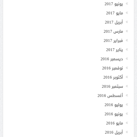
يونيو 2017
مايو 2017
أبريل 2017
مارس 2017
فبراير 2017
يناير 2017
ديسمبر 2016
نوفمبر 2016
أكتوبر 2016
سبتمبر 2016
أغسطس 2016
يوليو 2016
يونيو 2016
مايو 2016
أبريل 2016