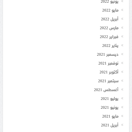
يونيو 2022
مايو 2022
أبريل 2022
مارس 2022
فبراير 2022
يناير 2022
ديسمبر 2021
نوفمبر 2021
أكتوبر 2021
سبتمبر 2021
أغسطس 2021
يوليو 2021
يونيو 2021
مايو 2021
أبريل 2021