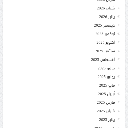
فبراير 2026
يناير 2026
ديسمبر 2025
نوفمبر 2025
أكتوبر 2025
سبتمبر 2025
أغسطس 2025
يوليو 2025
يونيو 2025
مايو 2025
أبريل 2025
مارس 2025
فبراير 2025
يناير 2025