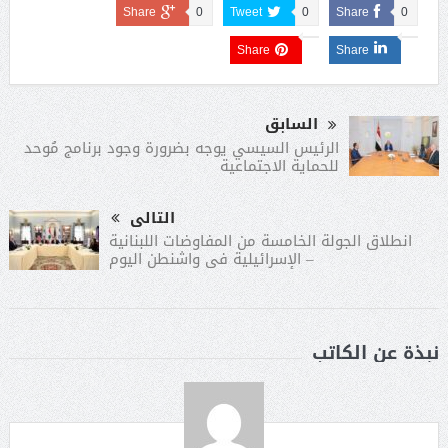
Share
0
Tweet
0
Share
0
Share
Share
السابق
الرئيس السيسي يوجه بضرورة وجود برنامج مُوحد
للحماية الاجتماعية
التالى
انطلاق الجولة الخامسة من المفاوضات اللبنانية
– الإسرائيلية فى واشنطن اليوم
نبذة عن الكاتب