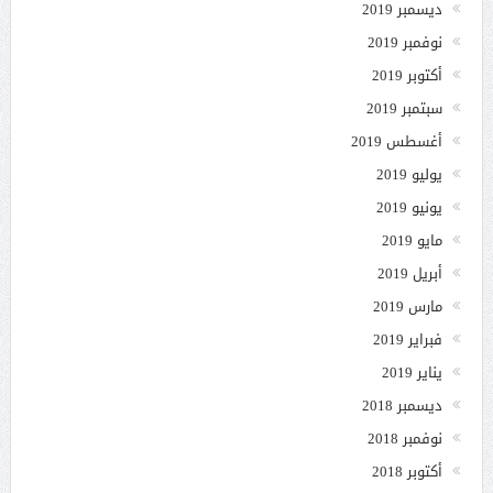
ديسمبر 2019
نوفمبر 2019
أكتوبر 2019
سبتمبر 2019
أغسطس 2019
يوليو 2019
يونيو 2019
مايو 2019
أبريل 2019
مارس 2019
فبراير 2019
يناير 2019
ديسمبر 2018
نوفمبر 2018
أكتوبر 2018