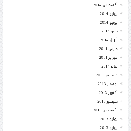
أغسطس 2014
يوليو 2014
يونيو 2014
مايو 2014
أبريل 2014
مارس 2014
فبراير 2014
يناير 2014
ديسمبر 2013
نوفمبر 2013
أكتوبر 2013
سبتمبر 2013
أغسطس 2013
يوليو 2013
يونيو 2013