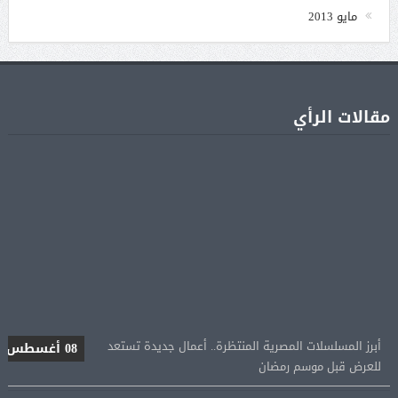
مايو 2013
مقالات الرأي
أبرز المسلسلات المصرية المنتظرة.. أعمال جديدة تستعد
08 أغسطس
للعرض قبل موسم رمضان