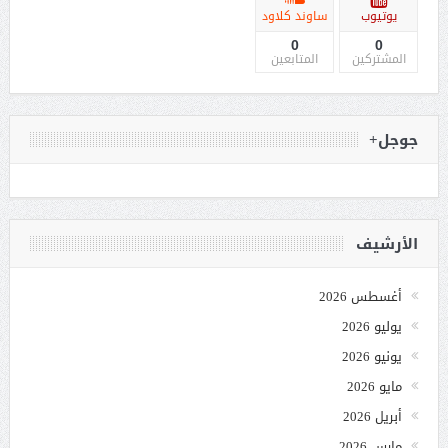
يوتيوب
ساوند كلاود
0
0
المشتركين
المتابعين
جوجل+
الأرشيف
أغسطس 2026
يوليو 2026
يونيو 2026
مايو 2026
أبريل 2026
مارس 2026