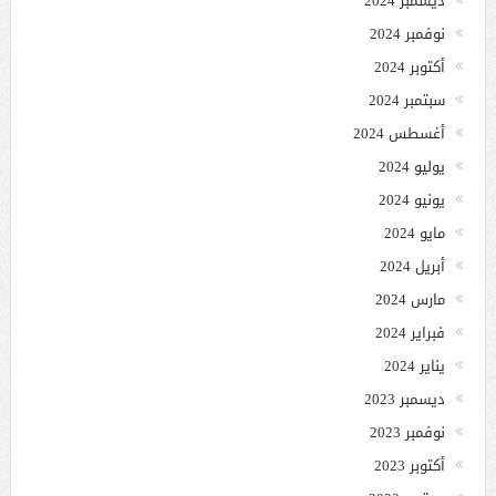
ديسمبر 2024
نوفمبر 2024
أكتوبر 2024
سبتمبر 2024
أغسطس 2024
يوليو 2024
يونيو 2024
مايو 2024
أبريل 2024
مارس 2024
فبراير 2024
يناير 2024
ديسمبر 2023
نوفمبر 2023
أكتوبر 2023