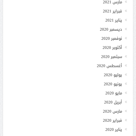
مارس 2021
فبراير 2021
يناير 2021
ديسمبر 2020
نوفمبر 2020
أكتوبر 2020
سبتمبر 2020
أغسطس 2020
يوليو 2020
يونيو 2020
مايو 2020
أبريل 2020
مارس 2020
فبراير 2020
يناير 2020