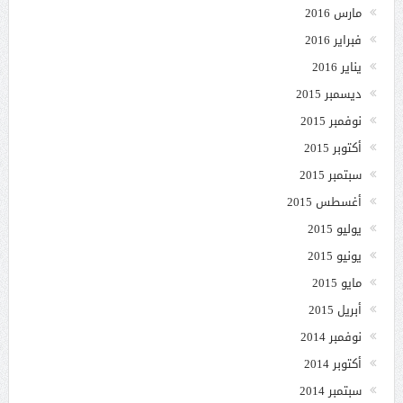
مارس 2016
فبراير 2016
يناير 2016
ديسمبر 2015
نوفمبر 2015
أكتوبر 2015
سبتمبر 2015
أغسطس 2015
يوليو 2015
يونيو 2015
مايو 2015
أبريل 2015
نوفمبر 2014
أكتوبر 2014
سبتمبر 2014