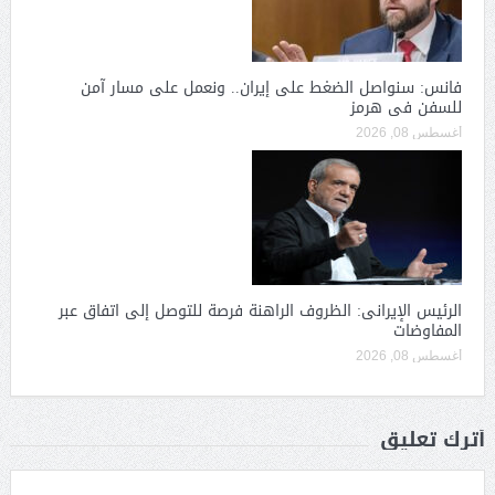
فانس: سنواصل الضغط على إيران.. ونعمل على مسار آمن
للسفن فى هرمز
أغسطس 08, 2026
الرئيس الإيرانى: الظروف الراهنة فرصة للتوصل إلى اتفاق عبر
المفاوضات
أغسطس 08, 2026
أترك تعليق