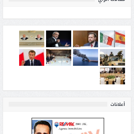
أعلانات