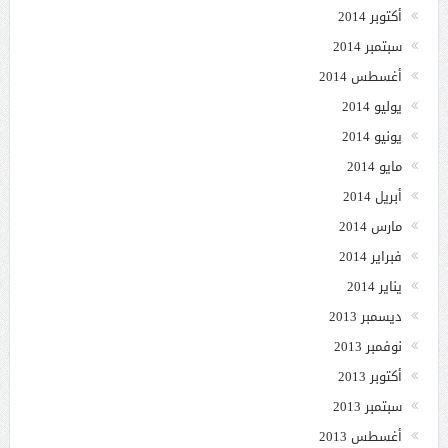
أكتوبر 2014
سبتمبر 2014
أغسطس 2014
يوليو 2014
يونيو 2014
مايو 2014
أبريل 2014
مارس 2014
فبراير 2014
يناير 2014
ديسمبر 2013
نوفمبر 2013
أكتوبر 2013
سبتمبر 2013
أغسطس 2013