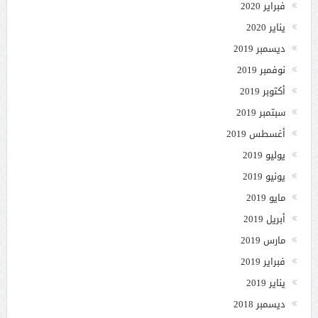
فبراير 2020
يناير 2020
ديسمبر 2019
نوفمبر 2019
أكتوبر 2019
سبتمبر 2019
أغسطس 2019
يوليو 2019
يونيو 2019
مايو 2019
أبريل 2019
مارس 2019
فبراير 2019
يناير 2019
ديسمبر 2018