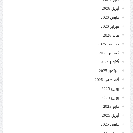
أبريل 2026
مارس 2026
فبراير 2026
يناير 2026
ديسمبر 2025
نوفمبر 2025
أكتوبر 2025
سبتمبر 2025
أغسطس 2025
يوليو 2025
يونيو 2025
مايو 2025
أبريل 2025
مارس 2025