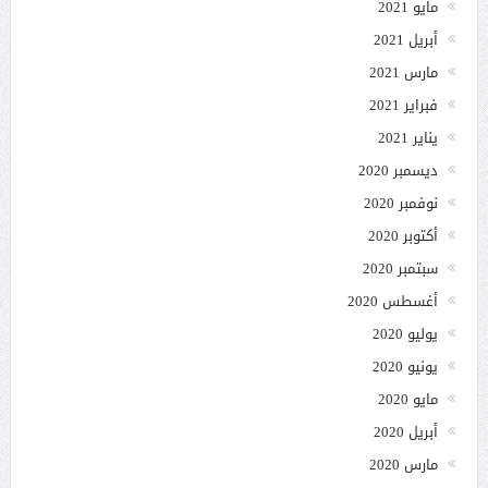
مايو 2021
أبريل 2021
مارس 2021
فبراير 2021
يناير 2021
ديسمبر 2020
نوفمبر 2020
أكتوبر 2020
سبتمبر 2020
أغسطس 2020
يوليو 2020
يونيو 2020
مايو 2020
أبريل 2020
مارس 2020