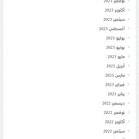
نوفمبر 2023
أكتوبر 2023
سبتمبر 2023
أغسطس 2023
يوليو 2023
يونيو 2023
مايو 2023
أبريل 2023
مارس 2023
فبراير 2023
يناير 2023
ديسمبر 2022
نوفمبر 2022
أكتوبر 2022
سبتمبر 2022