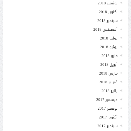
نوفمبر 2018
أكتوبر 2018
سبتمبر 2018
أغسطس 2018
يوليو 2018
يونيو 2018
مايو 2018
أبريل 2018
مارس 2018
فبراير 2018
يناير 2018
ديسمبر 2017
نوفمبر 2017
أكتوبر 2017
سبتمبر 2017