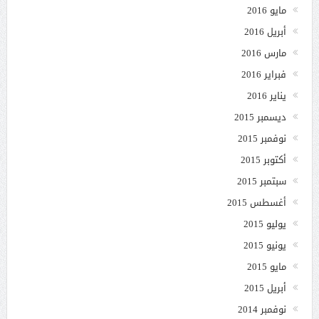
مايو 2016
أبريل 2016
مارس 2016
فبراير 2016
يناير 2016
ديسمبر 2015
نوفمبر 2015
أكتوبر 2015
سبتمبر 2015
أغسطس 2015
يوليو 2015
يونيو 2015
مايو 2015
أبريل 2015
نوفمبر 2014