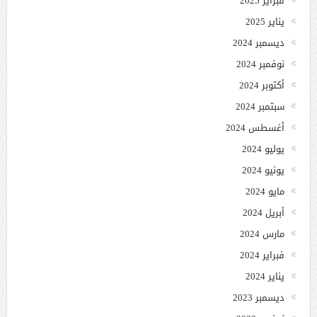
فبراير 2025
يناير 2025
ديسمبر 2024
نوفمبر 2024
أكتوبر 2024
سبتمبر 2024
أغسطس 2024
يوليو 2024
يونيو 2024
مايو 2024
أبريل 2024
مارس 2024
فبراير 2024
يناير 2024
ديسمبر 2023