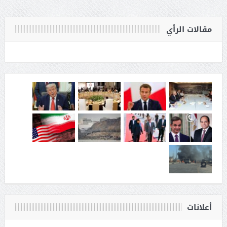
مقالات الرأي
أعلانات