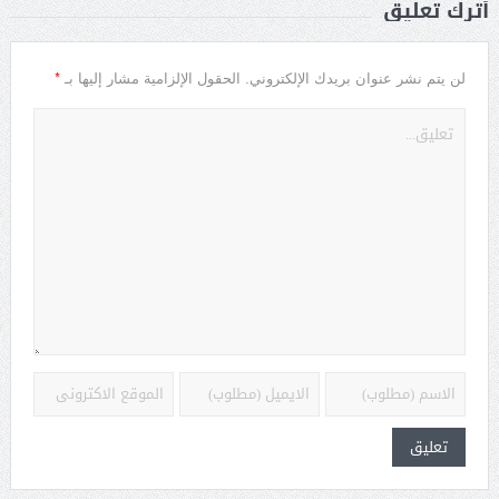
أترك تعليق
*
لن يتم نشر عنوان بريدك الإلكتروني.
الحقول الإلزامية مشار إليها بـ