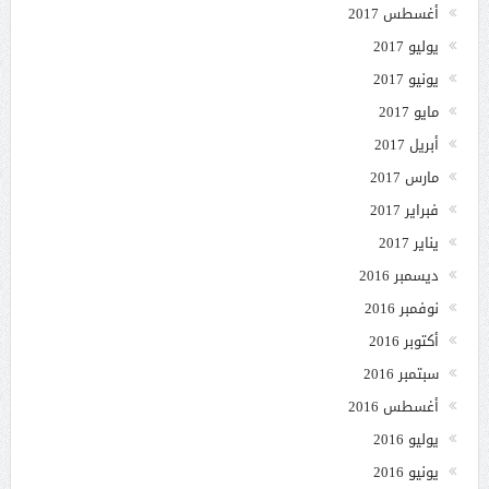
أغسطس 2017
يوليو 2017
يونيو 2017
مايو 2017
أبريل 2017
مارس 2017
فبراير 2017
يناير 2017
ديسمبر 2016
نوفمبر 2016
أكتوبر 2016
سبتمبر 2016
أغسطس 2016
يوليو 2016
يونيو 2016