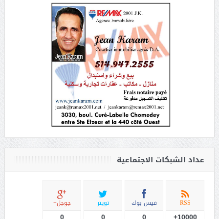
عداد الشبكات الاجتماعية
RSS
فيس بوك
تويتر
جوجل+
0
0
0
10000+