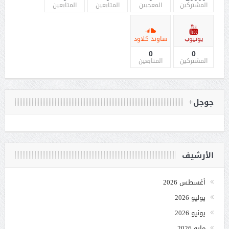
المشتركين
المعجبين
المتابعين
المتابعين
يوتيوب
ساوند كلاود
0
0
المشتركين
المتابعين
جوجل+
الأرشيف
أغسطس 2026
يوليو 2026
يونيو 2026
مايو 2026