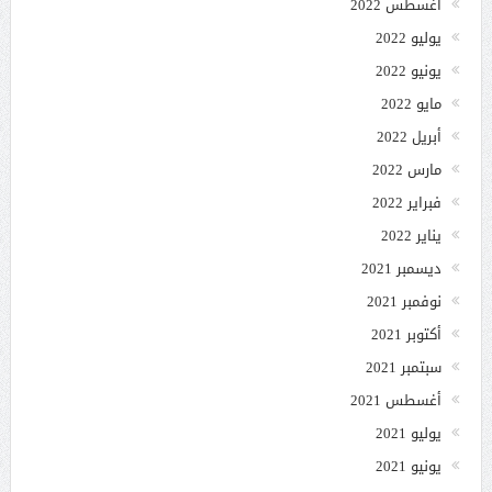
أغسطس 2022
يوليو 2022
يونيو 2022
مايو 2022
أبريل 2022
مارس 2022
فبراير 2022
يناير 2022
ديسمبر 2021
نوفمبر 2021
أكتوبر 2021
سبتمبر 2021
أغسطس 2021
يوليو 2021
يونيو 2021