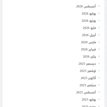
أغسطس 2026
يوليو 2026
يونيو 2026
مايو 2026
أبريل 2026
مارس 2026
فبراير 2026
يناير 2026
ديسمبر 2025
نوفمبر 2025
أكتوبر 2025
سبتمبر 2025
أغسطس 2025
يوليو 2025
يونيو 2025