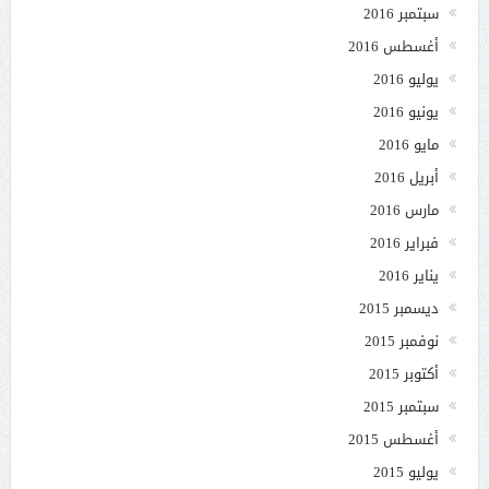
سبتمبر 2016
أغسطس 2016
يوليو 2016
يونيو 2016
مايو 2016
أبريل 2016
مارس 2016
فبراير 2016
يناير 2016
ديسمبر 2015
نوفمبر 2015
أكتوبر 2015
سبتمبر 2015
أغسطس 2015
يوليو 2015