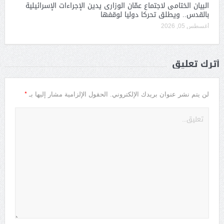
البيان الختامى لاجتماع عمّان الوزارى يدين الإجراءات الإسرائيلية
بالقدس.. ويطلق تحركا دوليا لوقفها
أغسطس 05, 2026
أترك تعليق
*
لن يتم نشر عنوان بريدك الإلكتروني.
الحقول الإلزامية مشار إليها بـ