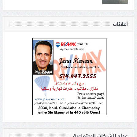
أعلانات
عداد الشبكات الاجتماعية