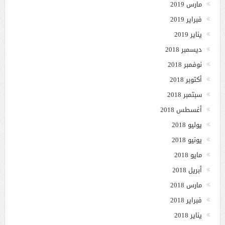
مارس 2019
فبراير 2019
يناير 2019
ديسمبر 2018
نوفمبر 2018
أكتوبر 2018
سبتمبر 2018
أغسطس 2018
يوليو 2018
يونيو 2018
مايو 2018
أبريل 2018
مارس 2018
فبراير 2018
يناير 2018