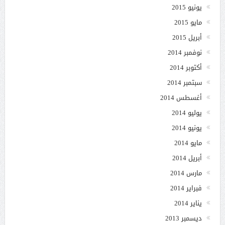
يونيو 2015
مايو 2015
أبريل 2015
نوفمبر 2014
أكتوبر 2014
سبتمبر 2014
أغسطس 2014
يوليو 2014
يونيو 2014
مايو 2014
أبريل 2014
مارس 2014
فبراير 2014
يناير 2014
ديسمبر 2013