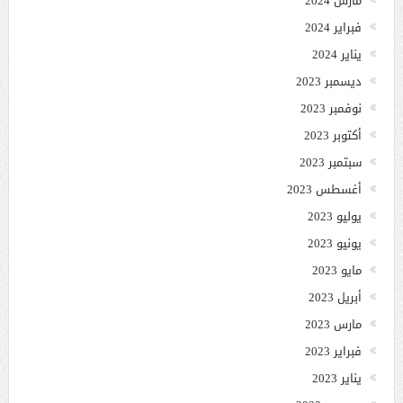
مارس 2024
فبراير 2024
يناير 2024
ديسمبر 2023
نوفمبر 2023
أكتوبر 2023
سبتمبر 2023
أغسطس 2023
يوليو 2023
يونيو 2023
مايو 2023
أبريل 2023
مارس 2023
فبراير 2023
يناير 2023