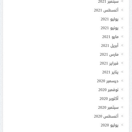
سبتمبر 2021
أغسطس 2021
يوليو 2021
يونيو 2021
مايو 2021
أبريل 2021
مارس 2021
فبراير 2021
يناير 2021
ديسمبر 2020
نوفمبر 2020
أكتوبر 2020
سبتمبر 2020
أغسطس 2020
يوليو 2020