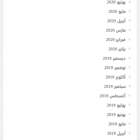
يونيو 2020
مايو 2020
أبريل 2020
مارس 2020
فبراير 2020
يناير 2020
ديسمبر 2019
نوفمبر 2019
أكتوبر 2019
سبتمبر 2019
أغسطس 2019
يوليو 2019
يونيو 2019
مايو 2019
أبريل 2019