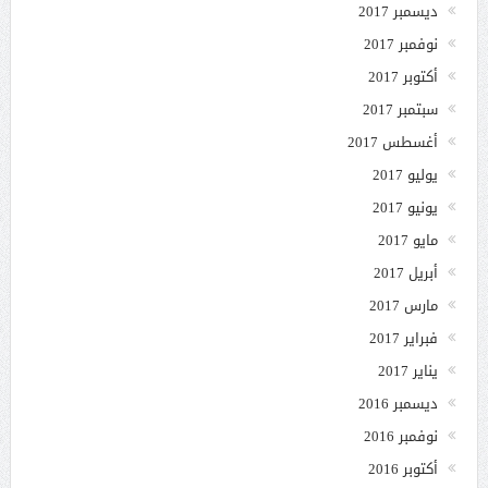
ديسمبر 2017
نوفمبر 2017
أكتوبر 2017
سبتمبر 2017
أغسطس 2017
يوليو 2017
يونيو 2017
مايو 2017
أبريل 2017
مارس 2017
فبراير 2017
يناير 2017
ديسمبر 2016
نوفمبر 2016
أكتوبر 2016