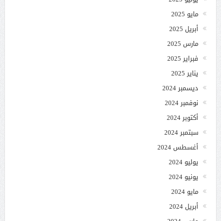
مايو 2025
أبريل 2025
مارس 2025
فبراير 2025
يناير 2025
ديسمبر 2024
نوفمبر 2024
أكتوبر 2024
سبتمبر 2024
أغسطس 2024
يوليو 2024
يونيو 2024
مايو 2024
أبريل 2024