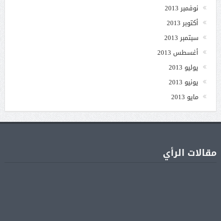
نوفمبر 2013
أكتوبر 2013
سبتمبر 2013
أغسطس 2013
يوليو 2013
يونيو 2013
مايو 2013
مقالات الرأي