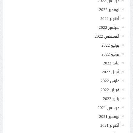
ديسمبر 2022
نوفمبر 2022
أكتوبر 2022
سبتمبر 2022
أغسطس 2022
يوليو 2022
يونيو 2022
مايو 2022
أبريل 2022
مارس 2022
فبراير 2022
يناير 2022
ديسمبر 2021
نوفمبر 2021
أكتوبر 2021