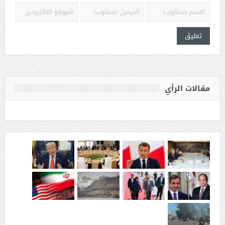
مقالات الرأي