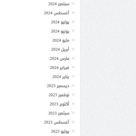
سبتمبر 2024
أغسطس 2024
يوليو 2024
يونيو 2024
مايو 2024
أبريل 2024
مارس 2024
فبراير 2024
يناير 2024
ديسمبر 2023
نوفمبر 2023
أكتوبر 2023
سبتمبر 2023
أغسطس 2023
يوليو 2023