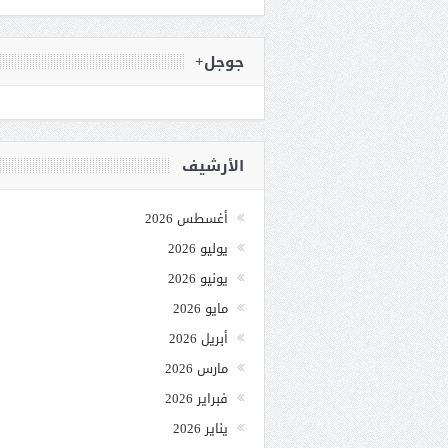
جوجل+
الأرشيف
أغسطس 2026
يوليو 2026
يونيو 2026
مايو 2026
أبريل 2026
مارس 2026
فبراير 2026
يناير 2026