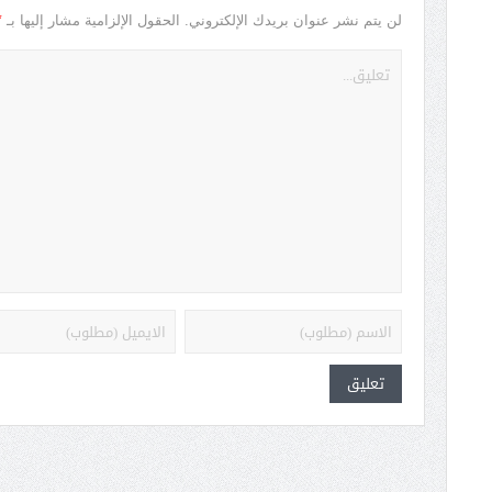
*
لن يتم نشر عنوان بريدك الإلكتروني.
الحقول الإلزامية مشار إليها بـ