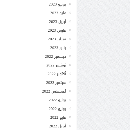
يونيو 2023
مايو 2023
أبريل 2023
مارس 2023
فبراير 2023
يناير 2023
ديسمبر 2022
نوفمبر 2022
أكتوبر 2022
سبتمبر 2022
أغسطس 2022
يوليو 2022
يونيو 2022
مايو 2022
أبريل 2022