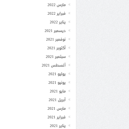
مارس 2022
فبراير 2022
يناير 2022
ديسمبر 2021
نوفمبر 2021
أكتوبر 2021
سبتمبر 2021
أغسطس 2021
يوليو 2021
يونيو 2021
مايو 2021
أبريل 2021
مارس 2021
فبراير 2021
يناير 2021