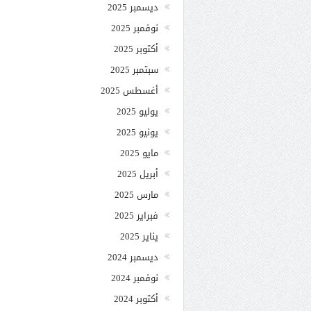
ديسمبر 2025
نوفمبر 2025
أكتوبر 2025
سبتمبر 2025
أغسطس 2025
يوليو 2025
يونيو 2025
مايو 2025
أبريل 2025
مارس 2025
فبراير 2025
يناير 2025
ديسمبر 2024
نوفمبر 2024
أكتوبر 2024