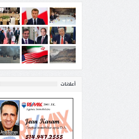
أعلانات