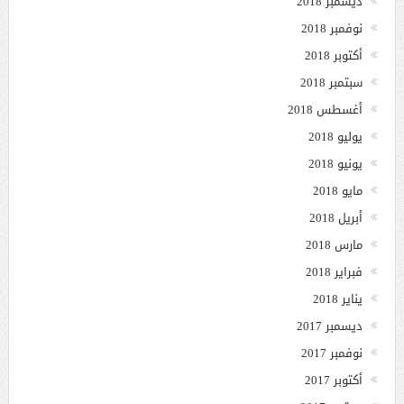
ديسمبر 2018
نوفمبر 2018
أكتوبر 2018
سبتمبر 2018
أغسطس 2018
يوليو 2018
يونيو 2018
مايو 2018
أبريل 2018
مارس 2018
فبراير 2018
يناير 2018
ديسمبر 2017
نوفمبر 2017
أكتوبر 2017