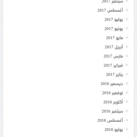
سبتمبر 2017
أغسطس 2017
يوليو 2017
يونيو 2017
مايو 2017
أبريل 2017
مارس 2017
فبراير 2017
يناير 2017
ديسمبر 2016
نوفمبر 2016
أكتوبر 2016
سبتمبر 2016
أغسطس 2016
يوليو 2016