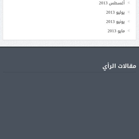
أغسطس 2013
يوليو 2013
يونيو 2013
مايو 2013
مقالات الرأي
جنا عمرو دياب تشوّق جمهورها لأول ألبوم غنائي