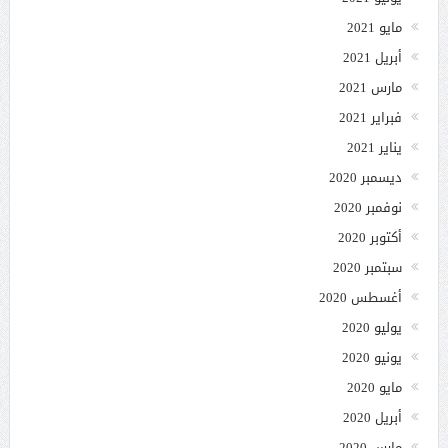
مايو 2021
أبريل 2021
مارس 2021
فبراير 2021
يناير 2021
ديسمبر 2020
نوفمبر 2020
أكتوبر 2020
سبتمبر 2020
أغسطس 2020
يوليو 2020
يونيو 2020
مايو 2020
أبريل 2020
مارس 2020