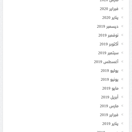
فبراير 2020
يناير 2020
ديسمبر 2019
نوفمبر 2019
أكتوبر 2019
سبتمبر 2019
أغسطس 2019
يوليو 2019
يونيو 2019
مايو 2019
أبريل 2019
مارس 2019
فبراير 2019
يناير 2019