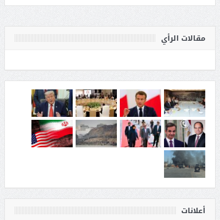
مقالات الرأي
أعلانات