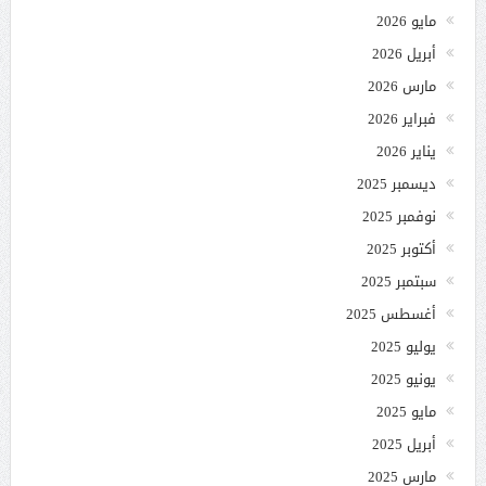
مايو 2026
أبريل 2026
مارس 2026
فبراير 2026
يناير 2026
ديسمبر 2025
نوفمبر 2025
أكتوبر 2025
سبتمبر 2025
أغسطس 2025
يوليو 2025
يونيو 2025
مايو 2025
أبريل 2025
مارس 2025