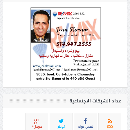
عداد الشبكات الاجتماعية
RSS
فيس بوك
تويتر
جوجل+