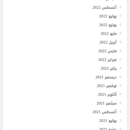
أغسطس 2022
يوليو 2022
يونيو 2022
مايو 2022
أبريل 2022
مارس 2022
فبراير 2022
يناير 2022
ديسمبر 2021
نوفمبر 2021
أكتوبر 2021
سبتمبر 2021
أغسطس 2021
يوليو 2021
يونيو 2021