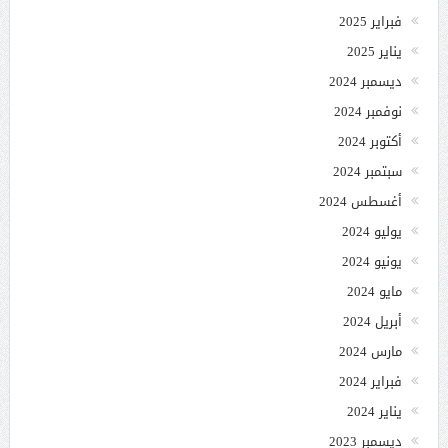
فبراير 2025
يناير 2025
ديسمبر 2024
نوفمبر 2024
أكتوبر 2024
سبتمبر 2024
أغسطس 2024
يوليو 2024
يونيو 2024
مايو 2024
أبريل 2024
مارس 2024
فبراير 2024
يناير 2024
ديسمبر 2023