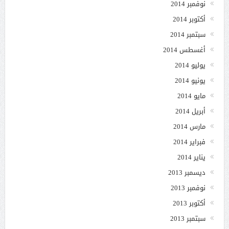
نوفمبر 2014
أكتوبر 2014
سبتمبر 2014
أغسطس 2014
يوليو 2014
يونيو 2014
مايو 2014
أبريل 2014
مارس 2014
فبراير 2014
يناير 2014
ديسمبر 2013
نوفمبر 2013
أكتوبر 2013
سبتمبر 2013