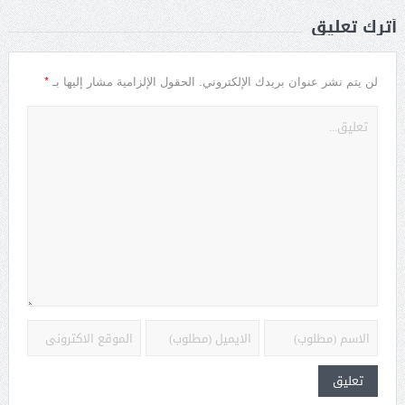
أترك تعليق
*
لن يتم نشر عنوان بريدك الإلكتروني.
الحقول الإلزامية مشار إليها بـ