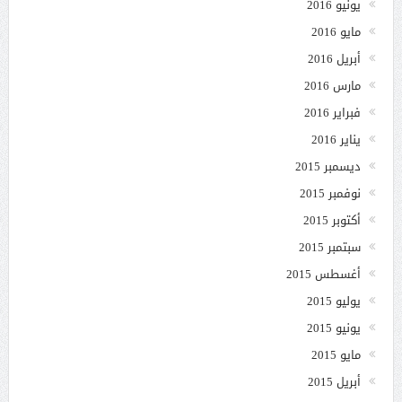
يونيو 2016
مايو 2016
أبريل 2016
مارس 2016
فبراير 2016
يناير 2016
ديسمبر 2015
نوفمبر 2015
أكتوبر 2015
سبتمبر 2015
أغسطس 2015
يوليو 2015
يونيو 2015
مايو 2015
أبريل 2015