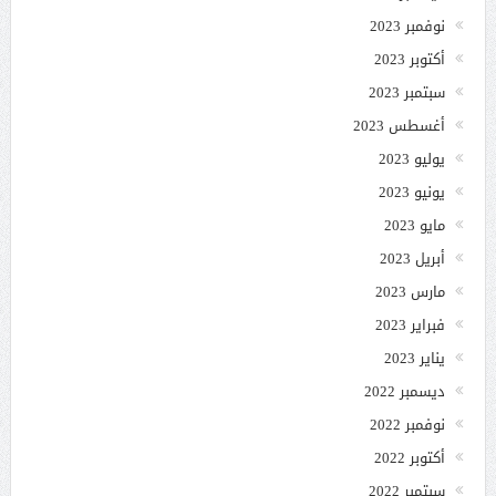
نوفمبر 2023
أكتوبر 2023
سبتمبر 2023
أغسطس 2023
يوليو 2023
يونيو 2023
مايو 2023
أبريل 2023
مارس 2023
فبراير 2023
يناير 2023
ديسمبر 2022
نوفمبر 2022
أكتوبر 2022
سبتمبر 2022