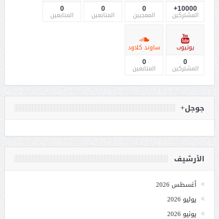
0
0
0
10000+
المشتركين
المعجبين
المتابعين
المتابعين
يوتيوب
ساوند كلاود
0
0
المشتركين
المتابعين
جوجل+
الأرشيف
أغسطس 2026
يوليو 2026
يونيو 2026