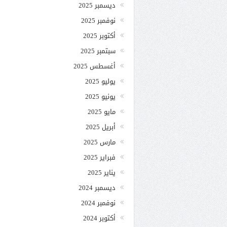
ديسمبر 2025
نوفمبر 2025
أكتوبر 2025
سبتمبر 2025
أغسطس 2025
يوليو 2025
يونيو 2025
مايو 2025
أبريل 2025
مارس 2025
فبراير 2025
يناير 2025
ديسمبر 2024
نوفمبر 2024
أكتوبر 2024