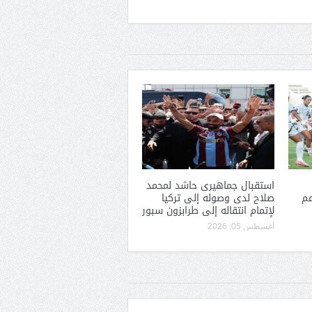
استقبال جماهيرى حاشد لمحمد
مم
صلاح لدى وصوله إلى تركيا
لإتمام انتقاله إلى طرابزون سبور
أغسطس 05, 2026