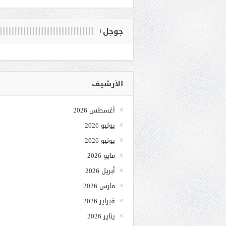
جوجل+
الأرشيف
أغسطس 2026
يوليو 2026
يونيو 2026
مايو 2026
أبريل 2026
مارس 2026
فبراير 2026
يناير 2026