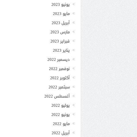
يونيو 2023
مايو 2023
أبريل 2023
مارس 2023
فبراير 2023
يناير 2023
ديسمبر 2022
نوفمبر 2022
أكتوبر 2022
سبتمبر 2022
أغسطس 2022
يوليو 2022
يونيو 2022
مايو 2022
أبريل 2022