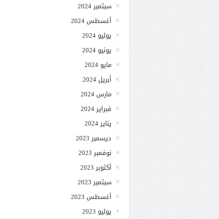
سبتمبر 2024
أغسطس 2024
يوليو 2024
يونيو 2024
مايو 2024
أبريل 2024
مارس 2024
فبراير 2024
يناير 2024
ديسمبر 2023
نوفمبر 2023
أكتوبر 2023
سبتمبر 2023
أغسطس 2023
يوليو 2023