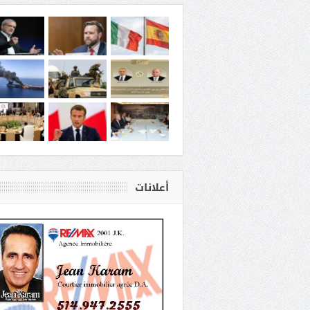
أعلانات