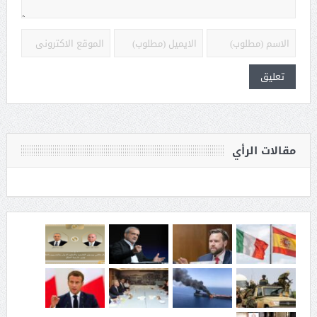
مقالات الرأي