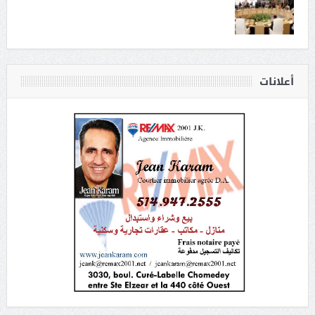
أعلانات