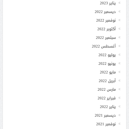
يناير 2023
ديسمبر 2022
نوفمبر 2022
أكتوبر 2022
سبتمبر 2022
أغسطس 2022
يوليو 2022
يونيو 2022
مايو 2022
أبريل 2022
مارس 2022
فبراير 2022
يناير 2022
ديسمبر 2021
نوفمبر 2021