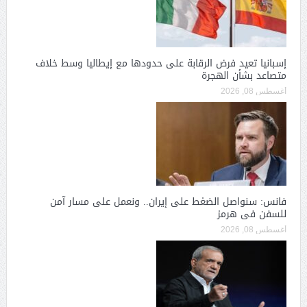
إسبانيا تعيد فرض الرقابة على حدودها مع إيطاليا وسط خلاف
متصاعد بشأن الهجرة
أغسطس 08, 2026
فانس: سنواصل الضغط على إيران.. ونعمل على مسار آمن
للسفن فى هرمز
أغسطس 08, 2026