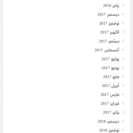
يناير 2018
ديسمبر 2017
نوفمبر 2017
أكتوبر 2017
سبتمبر 2017
أغسطس 2017
يوليو 2017
يونيو 2017
مايو 2017
أبريل 2017
مارس 2017
فبراير 2017
يناير 2017
ديسمبر 2016
نوفمبر 2016