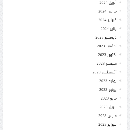
أبريل 2024
مارس 2024
فبراير 2024
يناير 2024
ديسمبر 2023
نوفمبر 2023
أكتوبر 2023
سبتمبر 2023
أغسطس 2023
يوليو 2023
يونيو 2023
مايو 2023
أبريل 2023
مارس 2023
فبراير 2023