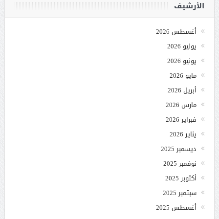
الأرشيف
أغسطس 2026
يوليو 2026
يونيو 2026
مايو 2026
أبريل 2026
مارس 2026
فبراير 2026
يناير 2026
ديسمبر 2025
نوفمبر 2025
أكتوبر 2025
سبتمبر 2025
أغسطس 2025