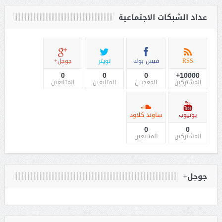
عداد الشبكات الاجتماعية
RSS
فيس بوك
تويتر
جوجل+
0
0
0
10000+
المشتركين
المعجبين
المتابعين
المتابعين
يوتيوب
ساوند كلاود
0
0
المشتركين
المتابعين
جوجل+