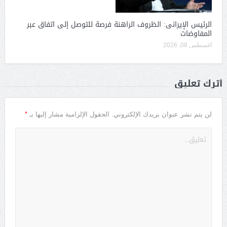
الرئيس الإيرانى: الظروف الراهنة فرصة للتوصل إلى اتفاق عبر
المفاوضات
أغسطس 08, 2026
أترك تعليق
*
لن يتم نشر عنوان بريدك الإلكتروني.
الحقول الإلزامية مشار إليها بـ