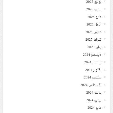
يوليو 2025
يونيو 2025
مايو 2025
أبريل 2025
مارس 2025
فبراير 2025
يناير 2025
ديسمبر 2024
نوفمبر 2024
أكتوبر 2024
سبتمبر 2024
أغسطس 2024
يوليو 2024
يونيو 2024
مايو 2024