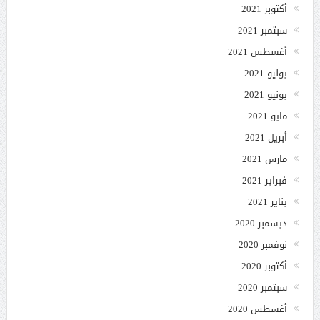
أكتوبر 2021
سبتمبر 2021
أغسطس 2021
يوليو 2021
يونيو 2021
مايو 2021
أبريل 2021
مارس 2021
فبراير 2021
يناير 2021
ديسمبر 2020
نوفمبر 2020
أكتوبر 2020
سبتمبر 2020
أغسطس 2020