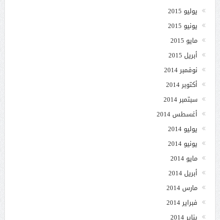
يوليو 2015
يونيو 2015
مايو 2015
أبريل 2015
نوفمبر 2014
أكتوبر 2014
سبتمبر 2014
أغسطس 2014
يوليو 2014
يونيو 2014
مايو 2014
أبريل 2014
مارس 2014
فبراير 2014
يناير 2014