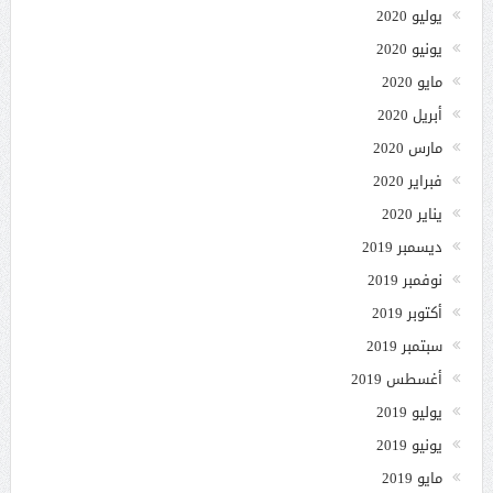
يوليو 2020
يونيو 2020
مايو 2020
أبريل 2020
مارس 2020
فبراير 2020
يناير 2020
ديسمبر 2019
نوفمبر 2019
أكتوبر 2019
سبتمبر 2019
أغسطس 2019
يوليو 2019
يونيو 2019
مايو 2019