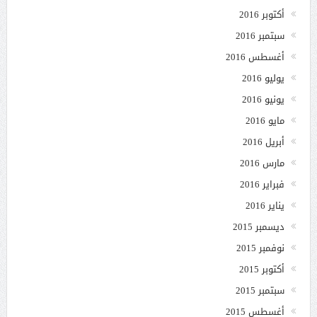
أكتوبر 2016
سبتمبر 2016
أغسطس 2016
يوليو 2016
يونيو 2016
مايو 2016
أبريل 2016
مارس 2016
فبراير 2016
يناير 2016
ديسمبر 2015
نوفمبر 2015
أكتوبر 2015
سبتمبر 2015
أغسطس 2015