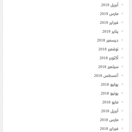
أبريل 2019
مارس 2019
فبراير 2019
يناير 2019
ديسمبر 2018
نوفمبر 2018
أكتوبر 2018
سبتمبر 2018
أغسطس 2018
يوليو 2018
يونيو 2018
مايو 2018
أبريل 2018
مارس 2018
فبراير 2018