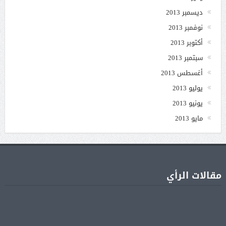
ديسمبر 2013
نوفمبر 2013
أكتوبر 2013
سبتمبر 2013
أغسطس 2013
يوليو 2013
يونيو 2013
مايو 2013
مقالات الرأي