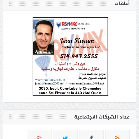
أعلانات
عداد الشبكات الاجتماعية