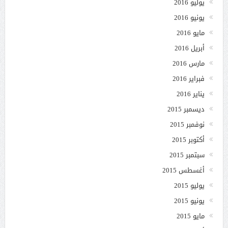
يوليو 2016
يونيو 2016
مايو 2016
أبريل 2016
مارس 2016
فبراير 2016
يناير 2016
ديسمبر 2015
نوفمبر 2015
أكتوبر 2015
سبتمبر 2015
أغسطس 2015
يوليو 2015
يونيو 2015
مايو 2015