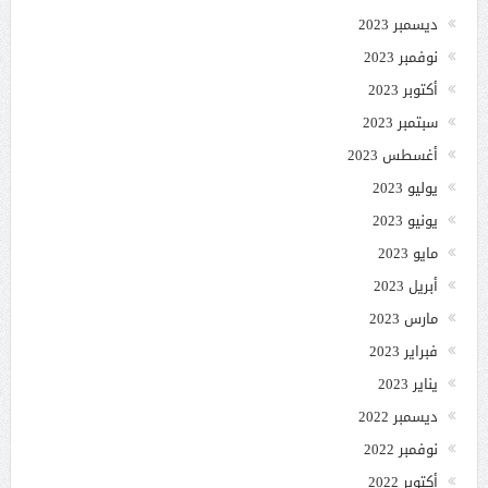
ديسمبر 2023
نوفمبر 2023
أكتوبر 2023
سبتمبر 2023
أغسطس 2023
يوليو 2023
يونيو 2023
مايو 2023
أبريل 2023
مارس 2023
فبراير 2023
يناير 2023
ديسمبر 2022
نوفمبر 2022
أكتوبر 2022