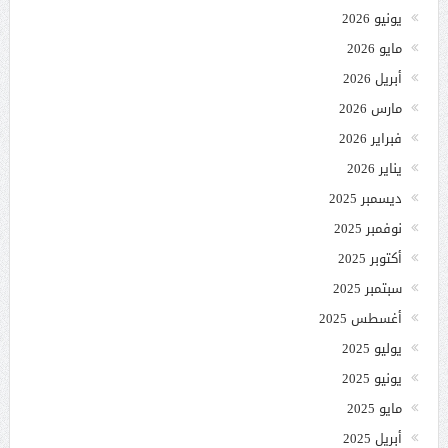
يونيو 2026
مايو 2026
أبريل 2026
مارس 2026
فبراير 2026
يناير 2026
ديسمبر 2025
نوفمبر 2025
أكتوبر 2025
سبتمبر 2025
أغسطس 2025
يوليو 2025
يونيو 2025
مايو 2025
أبريل 2025