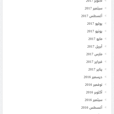
أكتوبر 2017
سبتمبر 2017
أغسطس 2017
يوليو 2017
يونيو 2017
مايو 2017
أبريل 2017
مارس 2017
فبراير 2017
يناير 2017
ديسمبر 2016
نوفمبر 2016
أكتوبر 2016
سبتمبر 2016
أغسطس 2016