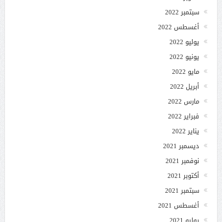
سبتمبر 2022
أغسطس 2022
يوليو 2022
يونيو 2022
مايو 2022
أبريل 2022
مارس 2022
فبراير 2022
يناير 2022
ديسمبر 2021
نوفمبر 2021
أكتوبر 2021
سبتمبر 2021
أغسطس 2021
يوليو 2021