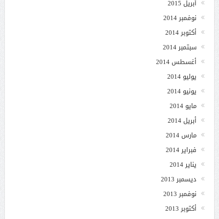
أبريل 2015
نوفمبر 2014
أكتوبر 2014
سبتمبر 2014
أغسطس 2014
يوليو 2014
يونيو 2014
مايو 2014
أبريل 2014
مارس 2014
فبراير 2014
يناير 2014
ديسمبر 2013
نوفمبر 2013
أكتوبر 2013