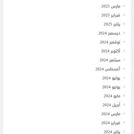
مارس 2025
فبراير 2025
يناير 2025
ديسمبر 2024
نوفمبر 2024
أكتوبر 2024
سبتمبر 2024
أغسطس 2024
يوليو 2024
يونيو 2024
مايو 2024
أبريل 2024
مارس 2024
فبراير 2024
يناير 2024