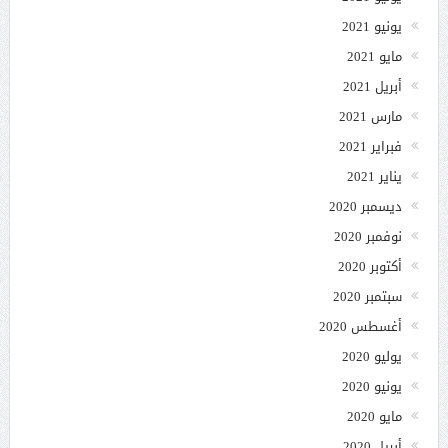
يونيو 2021
مايو 2021
أبريل 2021
مارس 2021
فبراير 2021
يناير 2021
ديسمبر 2020
نوفمبر 2020
أكتوبر 2020
سبتمبر 2020
أغسطس 2020
يوليو 2020
يونيو 2020
مايو 2020
أبريل 2020