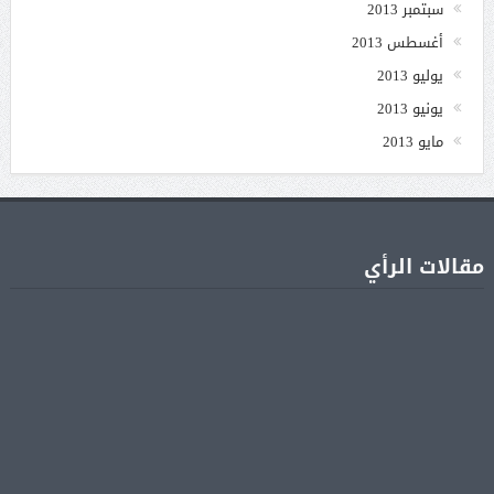
سبتمبر 2013
أغسطس 2013
يوليو 2013
يونيو 2013
مايو 2013
مقالات الرأي