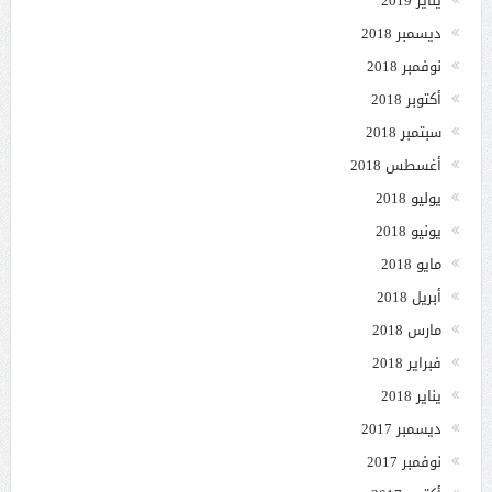
يناير 2019
ديسمبر 2018
نوفمبر 2018
أكتوبر 2018
سبتمبر 2018
أغسطس 2018
يوليو 2018
يونيو 2018
مايو 2018
أبريل 2018
مارس 2018
فبراير 2018
يناير 2018
ديسمبر 2017
نوفمبر 2017