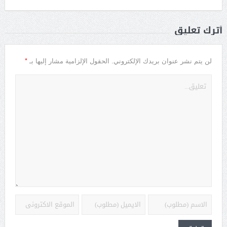
أترك تعليق
*
لن يتم نشر عنوان بريدك الإلكتروني.
الحقول الإلزامية مشار إليها بـ