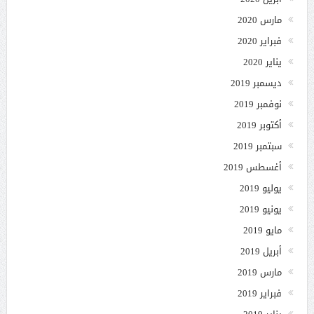
مارس 2020
فبراير 2020
يناير 2020
ديسمبر 2019
نوفمبر 2019
أكتوبر 2019
سبتمبر 2019
أغسطس 2019
يوليو 2019
يونيو 2019
مايو 2019
أبريل 2019
مارس 2019
فبراير 2019