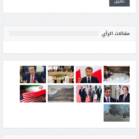
مقالات الرأي