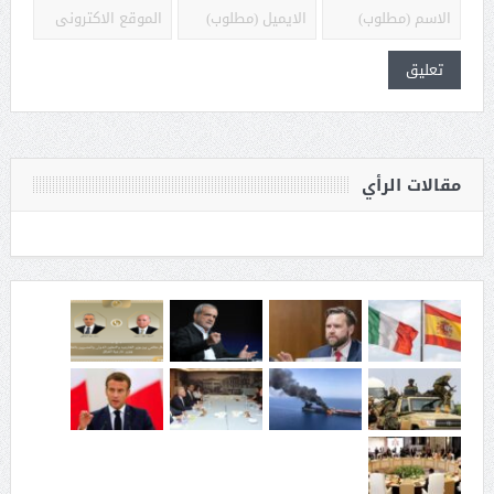
مقالات الرأي