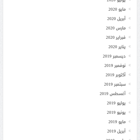
مايو 2020
أبريل 2020
مارس 2020
فبراير 2020
يناير 2020
ديسمبر 2019
نوفمبر 2019
أكتوبر 2019
سبتمبر 2019
أغسطس 2019
يوليو 2019
يونيو 2019
مايو 2019
أبريل 2019