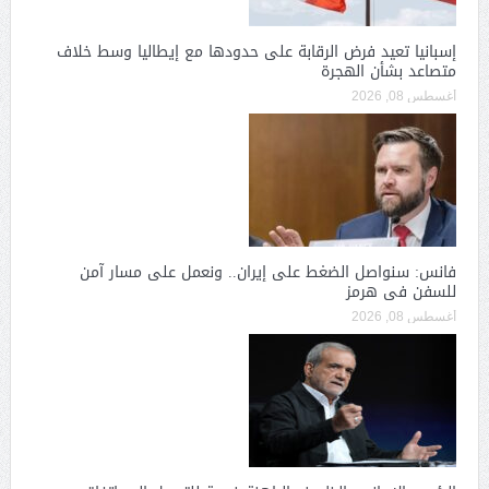
إسبانيا تعيد فرض الرقابة على حدودها مع إيطاليا وسط خلاف
متصاعد بشأن الهجرة
أغسطس 08, 2026
فانس: سنواصل الضغط على إيران.. ونعمل على مسار آمن
للسفن فى هرمز
أغسطس 08, 2026