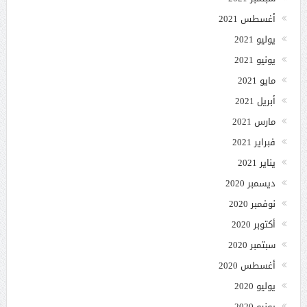
أغسطس 2021
يوليو 2021
يونيو 2021
مايو 2021
أبريل 2021
مارس 2021
فبراير 2021
يناير 2021
ديسمبر 2020
نوفمبر 2020
أكتوبر 2020
سبتمبر 2020
أغسطس 2020
يوليو 2020
يونيو 2020