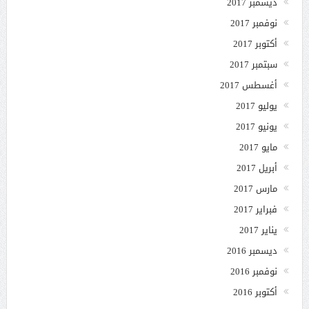
ديسمبر 2017
نوفمبر 2017
أكتوبر 2017
سبتمبر 2017
أغسطس 2017
يوليو 2017
يونيو 2017
مايو 2017
أبريل 2017
مارس 2017
فبراير 2017
يناير 2017
ديسمبر 2016
نوفمبر 2016
أكتوبر 2016