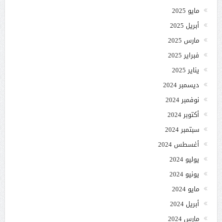
مايو 2025
أبريل 2025
مارس 2025
فبراير 2025
يناير 2025
ديسمبر 2024
نوفمبر 2024
أكتوبر 2024
سبتمبر 2024
أغسطس 2024
يوليو 2024
يونيو 2024
مايو 2024
أبريل 2024
مارس 2024