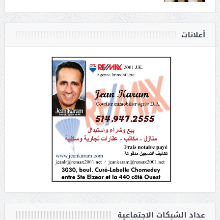
أعلانات
عداد الشبكات الاجتماعية