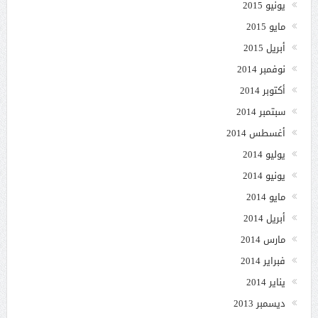
يونيو 2015
مايو 2015
أبريل 2015
نوفمبر 2014
أكتوبر 2014
سبتمبر 2014
أغسطس 2014
يوليو 2014
يونيو 2014
مايو 2014
أبريل 2014
مارس 2014
فبراير 2014
يناير 2014
ديسمبر 2013