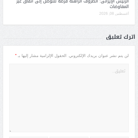
الرئيس الإيرانى: الظروف الراهنة فرصة للتوصل إلى اتفاق عبر
المفاوضات
أغسطس 08, 2026
أترك تعليق
*
لن يتم نشر عنوان بريدك الإلكتروني.
الحقول الإلزامية مشار إليها بـ