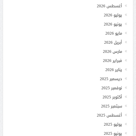
أغسطس 2026
يوليو 2026
يونيو 2026
مايو 2026
أبريل 2026
مارس 2026
فبراير 2026
يناير 2026
ديسمبر 2025
نوفمبر 2025
أكتوبر 2025
سبتمبر 2025
أغسطس 2025
يوليو 2025
يونيو 2025