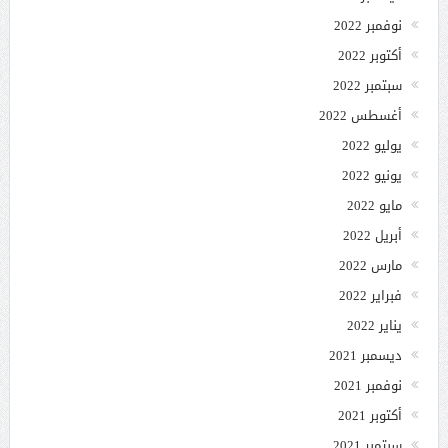
نوفمبر 2022
أكتوبر 2022
سبتمبر 2022
أغسطس 2022
يوليو 2022
يونيو 2022
مايو 2022
أبريل 2022
مارس 2022
فبراير 2022
يناير 2022
ديسمبر 2021
نوفمبر 2021
أكتوبر 2021
سبتمبر 2021