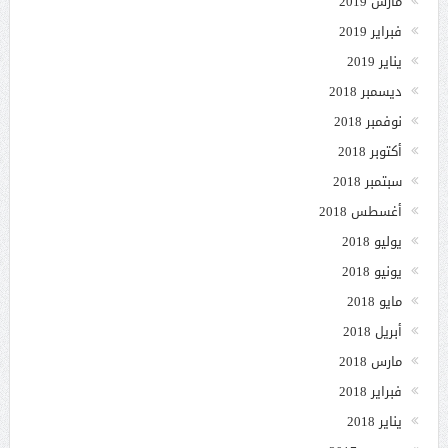
مارس 2019
فبراير 2019
يناير 2019
ديسمبر 2018
نوفمبر 2018
أكتوبر 2018
سبتمبر 2018
أغسطس 2018
يوليو 2018
يونيو 2018
مايو 2018
أبريل 2018
مارس 2018
فبراير 2018
يناير 2018