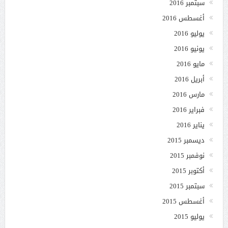
سبتمبر 2016
أغسطس 2016
يوليو 2016
يونيو 2016
مايو 2016
أبريل 2016
مارس 2016
فبراير 2016
يناير 2016
ديسمبر 2015
نوفمبر 2015
أكتوبر 2015
سبتمبر 2015
أغسطس 2015
يوليو 2015