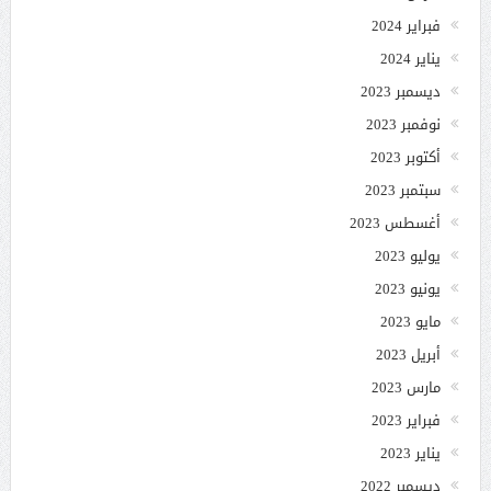
فبراير 2024
يناير 2024
ديسمبر 2023
نوفمبر 2023
أكتوبر 2023
سبتمبر 2023
أغسطس 2023
يوليو 2023
يونيو 2023
مايو 2023
أبريل 2023
مارس 2023
فبراير 2023
يناير 2023
ديسمبر 2022