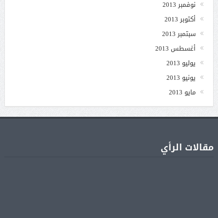
نوفمبر 2013
أكتوبر 2013
سبتمبر 2013
أغسطس 2013
يوليو 2013
يونيو 2013
مايو 2013
مقالات الرأي