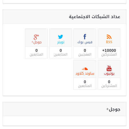
عداد الشبكات الاجتماعية
RSS
فيس بوك
تويتر
جوجل+
0
0
0
10000+
المشتركين
المعجبين
المتابعين
المتابعين
يوتيوب
ساوند كلاود
0
0
المشتركين
المتابعين
جوجل+