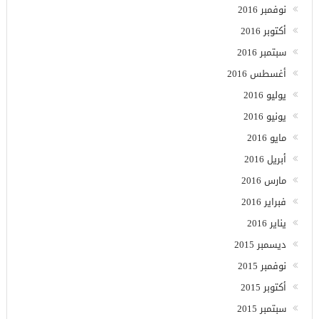
نوفمبر 2016
أكتوبر 2016
سبتمبر 2016
أغسطس 2016
يوليو 2016
يونيو 2016
مايو 2016
أبريل 2016
مارس 2016
فبراير 2016
يناير 2016
ديسمبر 2015
نوفمبر 2015
أكتوبر 2015
سبتمبر 2015