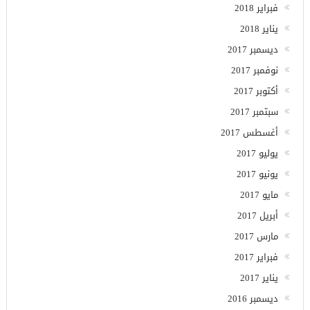
فبراير 2018
يناير 2018
ديسمبر 2017
نوفمبر 2017
أكتوبر 2017
سبتمبر 2017
أغسطس 2017
يوليو 2017
يونيو 2017
مايو 2017
أبريل 2017
مارس 2017
فبراير 2017
يناير 2017
ديسمبر 2016