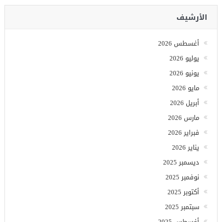
الأرشيف
أغسطس 2026
يوليو 2026
يونيو 2026
مايو 2026
أبريل 2026
مارس 2026
فبراير 2026
يناير 2026
ديسمبر 2025
نوفمبر 2025
أكتوبر 2025
سبتمبر 2025
أغسطس 2025