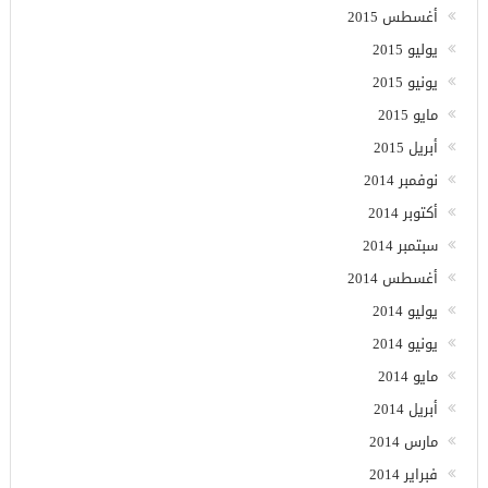
أغسطس 2015
يوليو 2015
يونيو 2015
مايو 2015
أبريل 2015
نوفمبر 2014
أكتوبر 2014
سبتمبر 2014
أغسطس 2014
يوليو 2014
يونيو 2014
مايو 2014
أبريل 2014
مارس 2014
فبراير 2014