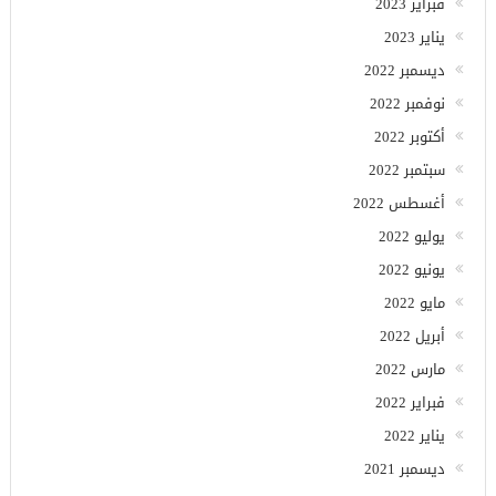
فبراير 2023
يناير 2023
ديسمبر 2022
نوفمبر 2022
أكتوبر 2022
سبتمبر 2022
أغسطس 2022
يوليو 2022
يونيو 2022
مايو 2022
أبريل 2022
مارس 2022
فبراير 2022
يناير 2022
ديسمبر 2021