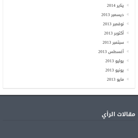
يناير 2014
ديسمبر 2013
نوفمبر 2013
أكتوبر 2013
سبتمبر 2013
أغسطس 2013
يوليو 2013
يونيو 2013
مايو 2013
مقالات الرأي