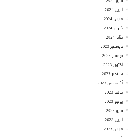
مايو 2024
أبريل 2024
مارس 2024
فبراير 2024
يناير 2024
ديسمبر 2023
نوفمبر 2023
أكتوبر 2023
سبتمبر 2023
أغسطس 2023
يوليو 2023
يونيو 2023
مايو 2023
أبريل 2023
مارس 2023