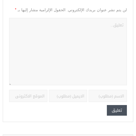
*
لن يتم نشر عنوان بريدك الإلكتروني.
الحقول الإلزامية مشار إليها بـ