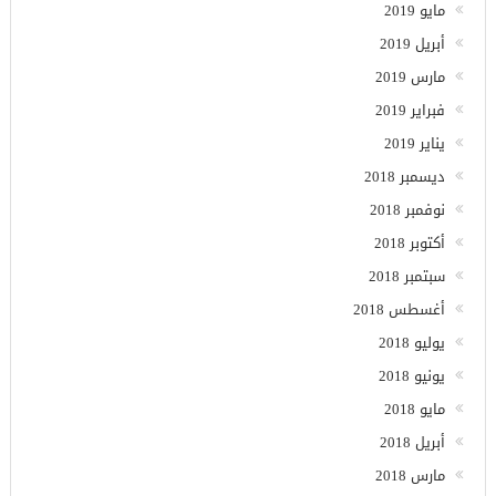
مايو 2019
أبريل 2019
مارس 2019
فبراير 2019
يناير 2019
ديسمبر 2018
نوفمبر 2018
أكتوبر 2018
سبتمبر 2018
أغسطس 2018
يوليو 2018
يونيو 2018
مايو 2018
أبريل 2018
مارس 2018