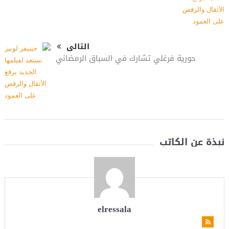
التالى
حورية فرغلي تشارك في السباق الرمضاني
نبذة عن الكاتب
elressala