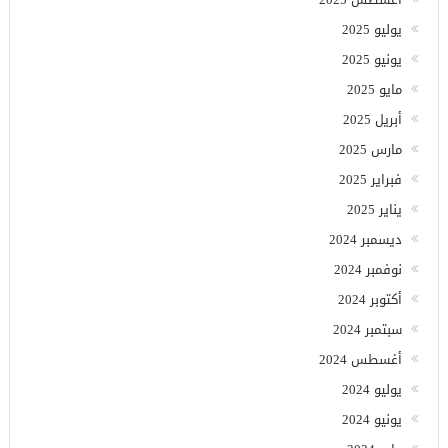
يوليو 2025
يونيو 2025
مايو 2025
أبريل 2025
مارس 2025
فبراير 2025
يناير 2025
ديسمبر 2024
نوفمبر 2024
أكتوبر 2024
سبتمبر 2024
أغسطس 2024
يوليو 2024
يونيو 2024