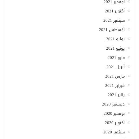
نوفمبر 2021
أكتوبر 2021
سبتمبر 2021
أغسطس 2021
يوليو 2021
يونيو 2021
مايو 2021
أبريل 2021
مارس 2021
فبراير 2021
يناير 2021
ديسمبر 2020
نوفمبر 2020
أكتوبر 2020
سبتمبر 2020