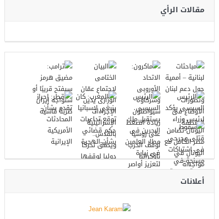
مقالات الرأي
أعلانات