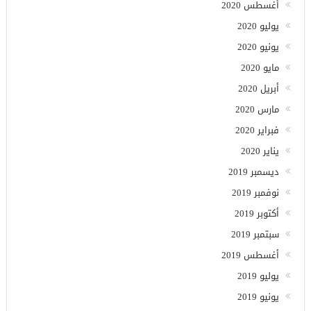
أغسطس 2020
يوليو 2020
يونيو 2020
مايو 2020
أبريل 2020
مارس 2020
فبراير 2020
يناير 2020
ديسمبر 2019
نوفمبر 2019
أكتوبر 2019
سبتمبر 2019
أغسطس 2019
يوليو 2019
يونيو 2019