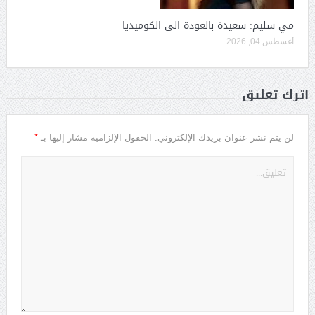
مي سليم: سعيدة بالعودة الى الكوميديا
أغسطس 04, 2026
أترك تعليق
*
لن يتم نشر عنوان بريدك الإلكتروني.
الحقول الإلزامية مشار إليها بـ