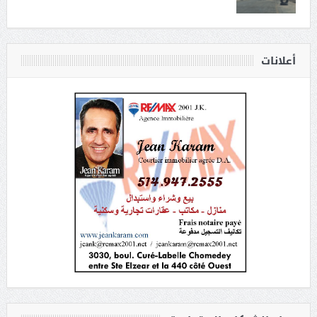
أعلانات