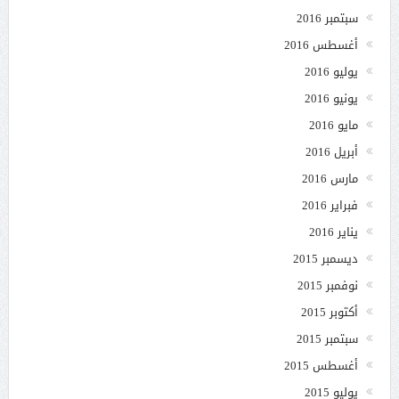
سبتمبر 2016
أغسطس 2016
يوليو 2016
يونيو 2016
مايو 2016
أبريل 2016
مارس 2016
فبراير 2016
يناير 2016
ديسمبر 2015
نوفمبر 2015
أكتوبر 2015
سبتمبر 2015
أغسطس 2015
يوليو 2015