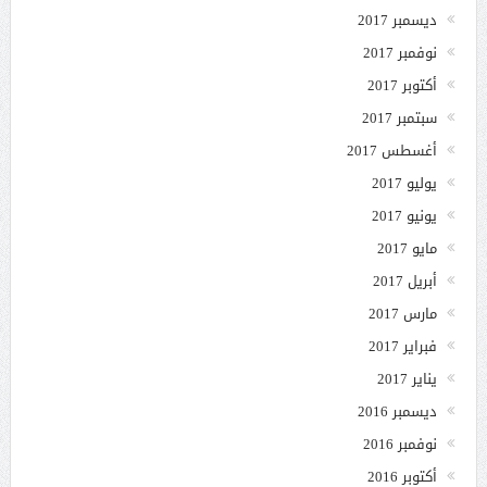
ديسمبر 2017
نوفمبر 2017
أكتوبر 2017
سبتمبر 2017
أغسطس 2017
يوليو 2017
يونيو 2017
مايو 2017
أبريل 2017
مارس 2017
فبراير 2017
يناير 2017
ديسمبر 2016
نوفمبر 2016
أكتوبر 2016