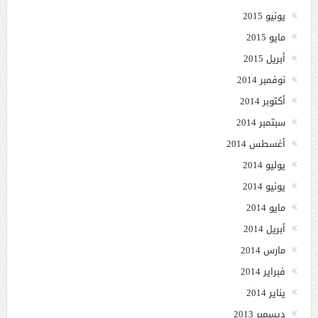
يونيو 2015
مايو 2015
أبريل 2015
نوفمبر 2014
أكتوبر 2014
سبتمبر 2014
أغسطس 2014
يوليو 2014
يونيو 2014
مايو 2014
أبريل 2014
مارس 2014
فبراير 2014
يناير 2014
ديسمبر 2013