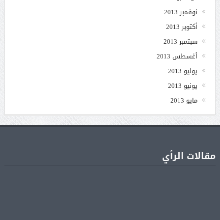
نوفمبر 2013
أكتوبر 2013
سبتمبر 2013
أغسطس 2013
يوليو 2013
يونيو 2013
مايو 2013
مقالات الرأي