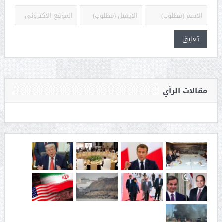
مقالات الرأي