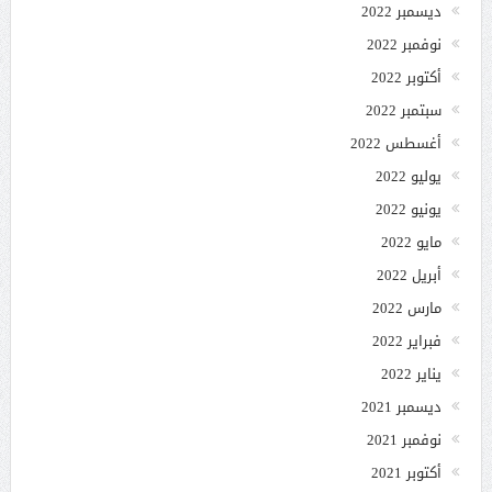
ديسمبر 2022
نوفمبر 2022
أكتوبر 2022
سبتمبر 2022
أغسطس 2022
يوليو 2022
يونيو 2022
مايو 2022
أبريل 2022
مارس 2022
فبراير 2022
يناير 2022
ديسمبر 2021
نوفمبر 2021
أكتوبر 2021