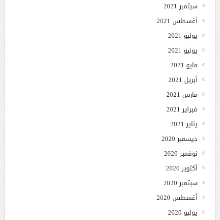
سبتمبر 2021
أغسطس 2021
يوليو 2021
يونيو 2021
مايو 2021
أبريل 2021
مارس 2021
فبراير 2021
يناير 2021
ديسمبر 2020
نوفمبر 2020
أكتوبر 2020
سبتمبر 2020
أغسطس 2020
يوليو 2020