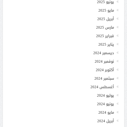
يونيو 2025
مايو 2025
أبريل 2025
مارس 2025
فبراير 2025
يناير 2025
ديسمبر 2024
نوفمبر 2024
أكتوبر 2024
سبتمبر 2024
أغسطس 2024
يوليو 2024
يونيو 2024
مايو 2024
أبريل 2024