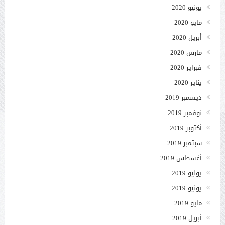
يونيو 2020
مايو 2020
أبريل 2020
مارس 2020
فبراير 2020
يناير 2020
ديسمبر 2019
نوفمبر 2019
أكتوبر 2019
سبتمبر 2019
أغسطس 2019
يوليو 2019
يونيو 2019
مايو 2019
أبريل 2019