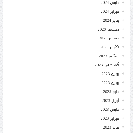
مارس 2024
فبراير 2024
يناير 2024
ديسمبر 2023
نوفمبر 2023
أكتوبر 2023
سبتمبر 2023
أغسطس 2023
يوليو 2023
يونيو 2023
مايو 2023
أبريل 2023
مارس 2023
فبراير 2023
يناير 2023