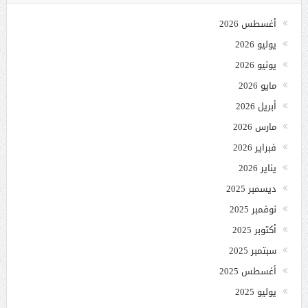
أغسطس 2026
يوليو 2026
يونيو 2026
مايو 2026
أبريل 2026
مارس 2026
فبراير 2026
يناير 2026
ديسمبر 2025
نوفمبر 2025
أكتوبر 2025
سبتمبر 2025
أغسطس 2025
يوليو 2025