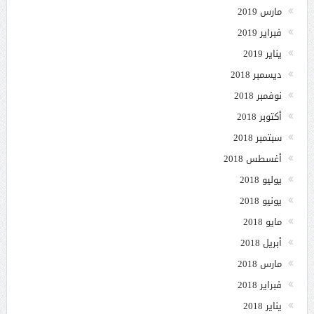
مارس 2019
فبراير 2019
يناير 2019
ديسمبر 2018
نوفمبر 2018
أكتوبر 2018
سبتمبر 2018
أغسطس 2018
يوليو 2018
يونيو 2018
مايو 2018
أبريل 2018
مارس 2018
فبراير 2018
يناير 2018