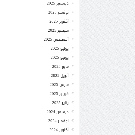
ديسمبر 2025
نوفمبر 2025
أكتوبر 2025
سبتمبر 2025
أغسطس 2025
يوليو 2025
يونيو 2025
مايو 2025
أبريل 2025
مارس 2025
فبراير 2025
يناير 2025
ديسمبر 2024
نوفمبر 2024
أكتوبر 2024