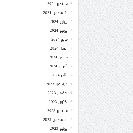
سبتمبر 2024
أغسطس 2024
يوليو 2024
يونيو 2024
مايو 2024
أبريل 2024
مارس 2024
فبراير 2024
يناير 2024
ديسمبر 2023
نوفمبر 2023
أكتوبر 2023
سبتمبر 2023
أغسطس 2023
يوليو 2023