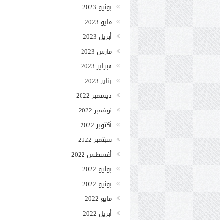
يونيو 2023
مايو 2023
أبريل 2023
مارس 2023
فبراير 2023
يناير 2023
ديسمبر 2022
نوفمبر 2022
أكتوبر 2022
سبتمبر 2022
أغسطس 2022
يوليو 2022
يونيو 2022
مايو 2022
أبريل 2022