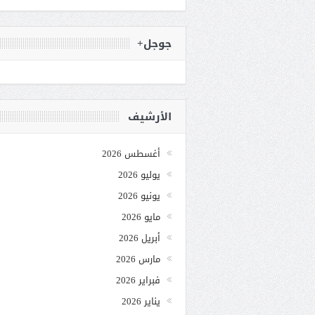
جوجل+
الأرشيف
أغسطس 2026
يوليو 2026
يونيو 2026
مايو 2026
أبريل 2026
مارس 2026
فبراير 2026
يناير 2026