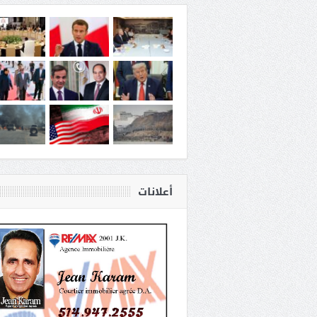
أعلانات