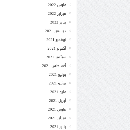
مارس 2022
فبراير 2022
يناير 2022
ديسمبر 2021
نوفمبر 2021
أكتوبر 2021
سبتمبر 2021
أغسطس 2021
يوليو 2021
يونيو 2021
مايو 2021
أبريل 2021
مارس 2021
فبراير 2021
يناير 2021