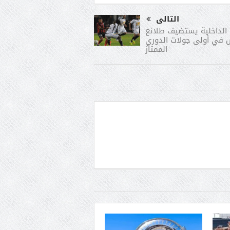
التالى
.. الداخلية يستضيف طلائع
 في أولى جولات الدوري
الممتاز