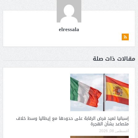
elressala
مقالات ذات صلة
إسبانيا تعيد فرض الرقابة على حدودها مع إيطاليا وسط خلاف
متصاعد بشأن الهجرة
أغسطس 08, 2026