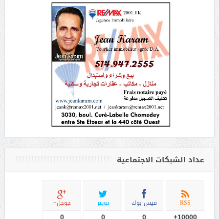
عداد الشبكات الاجتماعية
RSS
فيس بوك
تويتر
جوجل+
0
0
0
10000+