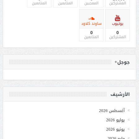
المشتركين
المعجبين
المتابعين
المتابعين
يوتيوب
ساوند كلاود
0
0
المشتركين
المتابعين
جوجل+
الأرشيف
أغسطس 2026
يوليو 2026
يونيو 2026
مايو 2026