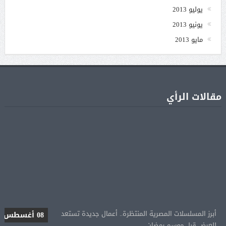
يوليو 2013
يونيو 2013
مايو 2013
مقالات الرأي
أبرز المسلسلات المصرية المنتظرة.. أعمال جديدة تستعد
08 أغسطس
للعرض قبل موسم رمضان