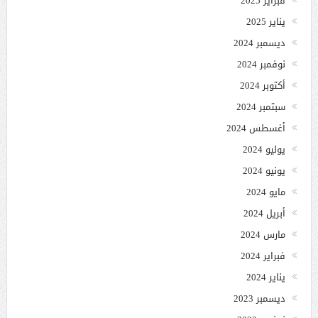
فبراير 2025
يناير 2025
ديسمبر 2024
نوفمبر 2024
أكتوبر 2024
سبتمبر 2024
أغسطس 2024
يوليو 2024
يونيو 2024
مايو 2024
أبريل 2024
مارس 2024
فبراير 2024
يناير 2024
ديسمبر 2023