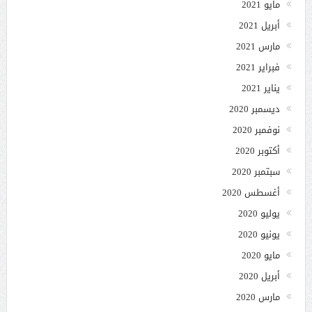
مايو 2021
أبريل 2021
مارس 2021
فبراير 2021
يناير 2021
ديسمبر 2020
نوفمبر 2020
أكتوبر 2020
سبتمبر 2020
أغسطس 2020
يوليو 2020
يونيو 2020
مايو 2020
أبريل 2020
مارس 2020