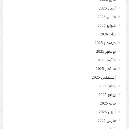
أبريل 2026
مارس 2026
فبراير 2026
يناير 2026
ديسمبر 2025
نوفمبر 2025
أكتوبر 2025
سبتمبر 2025
أغسطس 2025
يوليو 2025
يونيو 2025
مايو 2025
أبريل 2025
مارس 2025