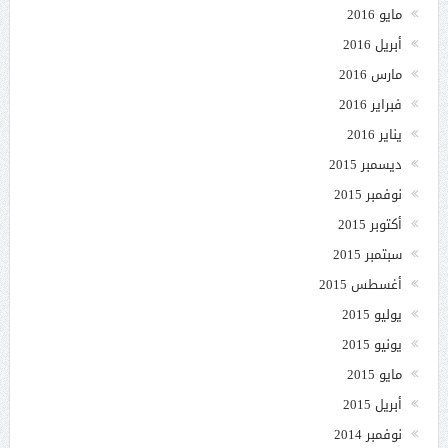
مايو 2016
أبريل 2016
مارس 2016
فبراير 2016
يناير 2016
ديسمبر 2015
نوفمبر 2015
أكتوبر 2015
سبتمبر 2015
أغسطس 2015
يوليو 2015
يونيو 2015
مايو 2015
أبريل 2015
نوفمبر 2014