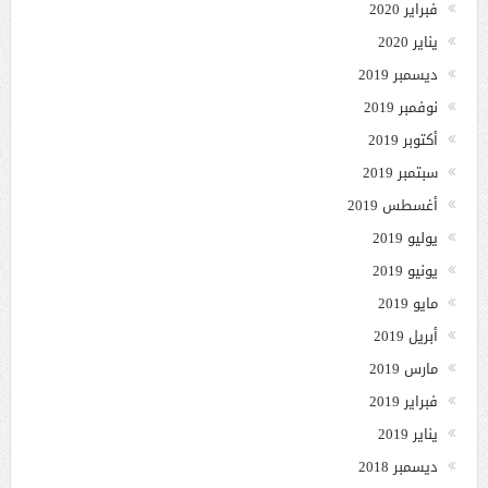
فبراير 2020
يناير 2020
ديسمبر 2019
نوفمبر 2019
أكتوبر 2019
سبتمبر 2019
أغسطس 2019
يوليو 2019
يونيو 2019
مايو 2019
أبريل 2019
مارس 2019
فبراير 2019
يناير 2019
ديسمبر 2018