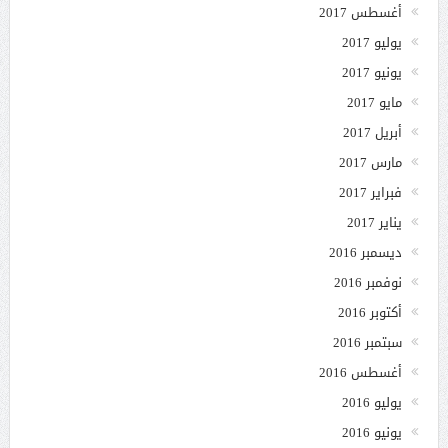
أغسطس 2017
يوليو 2017
يونيو 2017
مايو 2017
أبريل 2017
مارس 2017
فبراير 2017
يناير 2017
ديسمبر 2016
نوفمبر 2016
أكتوبر 2016
سبتمبر 2016
أغسطس 2016
يوليو 2016
يونيو 2016