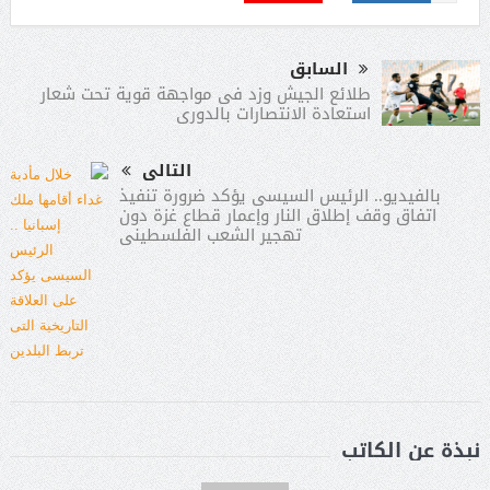
السابق
طلائع الجيش وزد فى مواجهة قوية تحت شعار
استعادة الانتصارات بالدورى
التالى
بالفيديو.. الرئيس السيسى يؤكد ضرورة تنفيذ
اتفاق وقف إطلاق النار وإعمار قطاع غزة دون
تهجير الشعب الفلسطينى
نبذة عن الكاتب