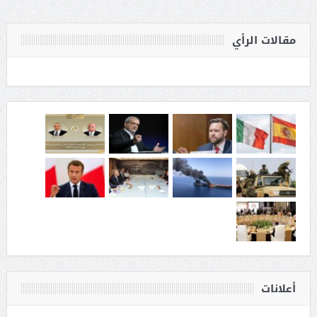
مقالات الرأي
أعلانات