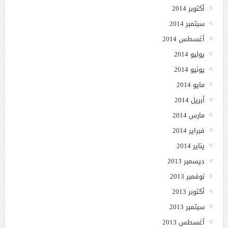
أكتوبر 2014
سبتمبر 2014
أغسطس 2014
يوليو 2014
يونيو 2014
مايو 2014
أبريل 2014
مارس 2014
فبراير 2014
يناير 2014
ديسمبر 2013
نوفمبر 2013
أكتوبر 2013
سبتمبر 2013
أغسطس 2013