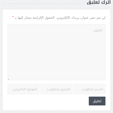
أترك تعليق
*
لن يتم نشر عنوان بريدك الإلكتروني.
الحقول الإلزامية مشار إليها بـ