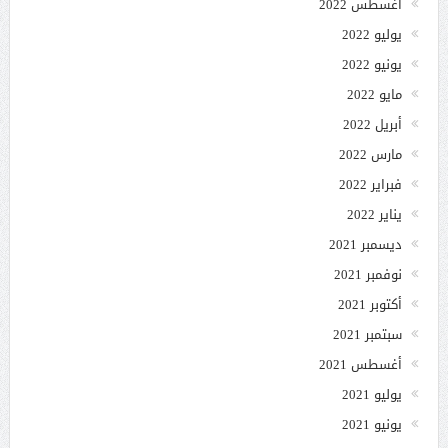
أغسطس 2022
يوليو 2022
يونيو 2022
مايو 2022
أبريل 2022
مارس 2022
فبراير 2022
يناير 2022
ديسمبر 2021
نوفمبر 2021
أكتوبر 2021
سبتمبر 2021
أغسطس 2021
يوليو 2021
يونيو 2021