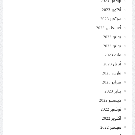
نوفمبر 2023
أكتوبر 2023
سبتمبر 2023
أغسطس 2023
يوليو 2023
يونيو 2023
مايو 2023
أبريل 2023
مارس 2023
فبراير 2023
يناير 2023
ديسمبر 2022
نوفمبر 2022
أكتوبر 2022
سبتمبر 2022