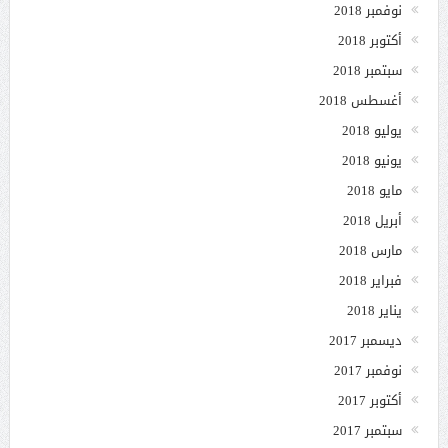
نوفمبر 2018
أكتوبر 2018
سبتمبر 2018
أغسطس 2018
يوليو 2018
يونيو 2018
مايو 2018
أبريل 2018
مارس 2018
فبراير 2018
يناير 2018
ديسمبر 2017
نوفمبر 2017
أكتوبر 2017
سبتمبر 2017