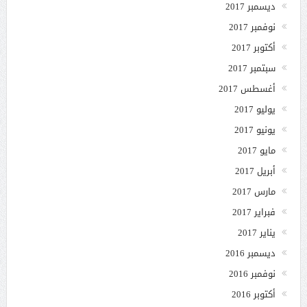
ديسمبر 2017
نوفمبر 2017
أكتوبر 2017
سبتمبر 2017
أغسطس 2017
يوليو 2017
يونيو 2017
مايو 2017
أبريل 2017
مارس 2017
فبراير 2017
يناير 2017
ديسمبر 2016
نوفمبر 2016
أكتوبر 2016