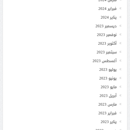
فبراير 2024
يناير 2024
ديسمبر 2023
نوفمبر 2023
أكتوبر 2023
سبتمبر 2023
أغسطس 2023
يوليو 2023
يونيو 2023
مايو 2023
أبريل 2023
مارس 2023
فبراير 2023
يناير 2023