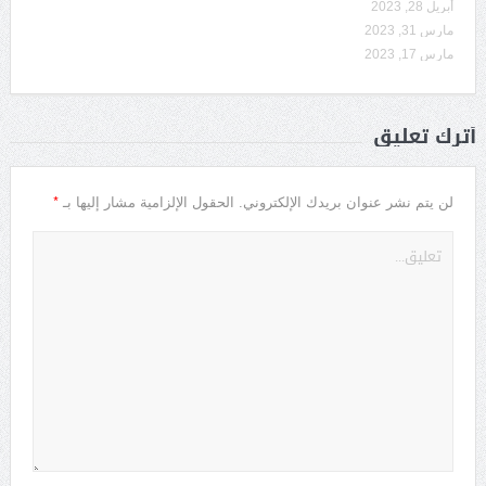
أبريل 28, 2023
مارس 31, 2023
مارس 17, 2023
أترك تعليق
*
لن يتم نشر عنوان بريدك الإلكتروني.
الحقول الإلزامية مشار إليها بـ