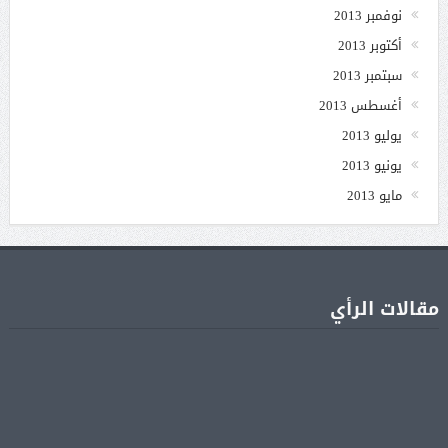
نوفمبر 2013
أكتوبر 2013
سبتمبر 2013
أغسطس 2013
يوليو 2013
يونيو 2013
مايو 2013
مقالات الرأي