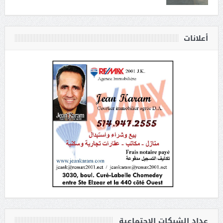
أعلانات
عداد الشبكات الاجتماعية