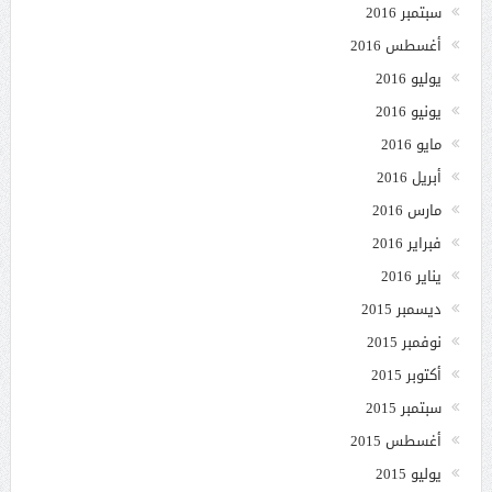
سبتمبر 2016
أغسطس 2016
يوليو 2016
يونيو 2016
مايو 2016
أبريل 2016
مارس 2016
فبراير 2016
يناير 2016
ديسمبر 2015
نوفمبر 2015
أكتوبر 2015
سبتمبر 2015
أغسطس 2015
يوليو 2015