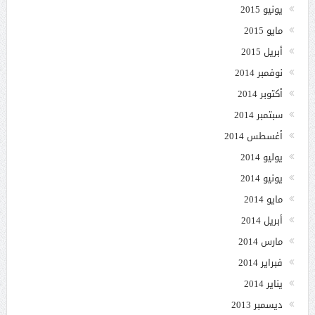
يونيو 2015
مايو 2015
أبريل 2015
نوفمبر 2014
أكتوبر 2014
سبتمبر 2014
أغسطس 2014
يوليو 2014
يونيو 2014
مايو 2014
أبريل 2014
مارس 2014
فبراير 2014
يناير 2014
ديسمبر 2013