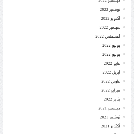
ديسمبر 2022
نوفمبر 2022
أكتوبر 2022
سبتمبر 2022
أغسطس 2022
يوليو 2022
يونيو 2022
مايو 2022
أبريل 2022
مارس 2022
فبراير 2022
يناير 2022
ديسمبر 2021
نوفمبر 2021
أكتوبر 2021