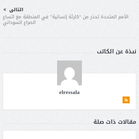
التالى
الأمم المتحدة تحذر من “كارثة إنسانية” في المنطقة مع اتساع
الصراع السوداني
نبذة عن الكاتب
elressala
مقالات ذات صلة