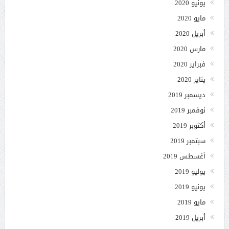
يونيو 2020
مايو 2020
أبريل 2020
مارس 2020
فبراير 2020
يناير 2020
ديسمبر 2019
نوفمبر 2019
أكتوبر 2019
سبتمبر 2019
أغسطس 2019
يوليو 2019
يونيو 2019
مايو 2019
أبريل 2019