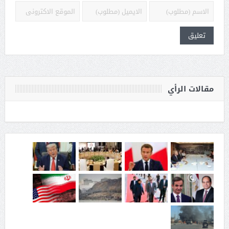
مقالات الرأي