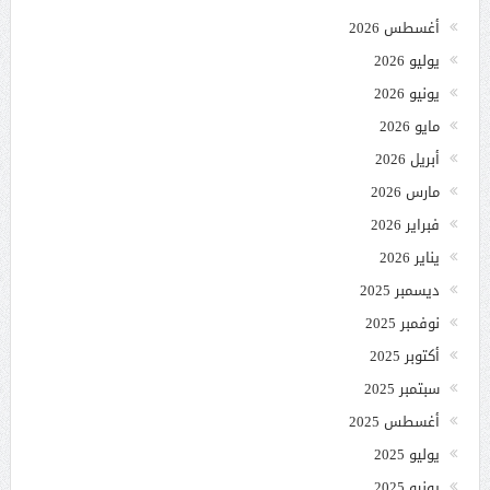
أغسطس 2026
يوليو 2026
يونيو 2026
مايو 2026
أبريل 2026
مارس 2026
فبراير 2026
يناير 2026
ديسمبر 2025
نوفمبر 2025
أكتوبر 2025
سبتمبر 2025
أغسطس 2025
يوليو 2025
يونيو 2025