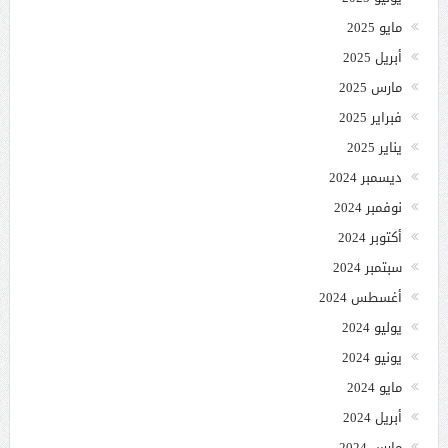
مايو 2025
أبريل 2025
مارس 2025
فبراير 2025
يناير 2025
ديسمبر 2024
نوفمبر 2024
أكتوبر 2024
سبتمبر 2024
أغسطس 2024
يوليو 2024
يونيو 2024
مايو 2024
أبريل 2024
مارس 2024