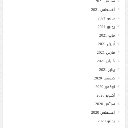
سبتمبر 2021
أغسطس 2021
يوليو 2021
يونيو 2021
مايو 2021
أبريل 2021
مارس 2021
فبراير 2021
يناير 2021
ديسمبر 2020
نوفمبر 2020
أكتوبر 2020
سبتمبر 2020
أغسطس 2020
يوليو 2020