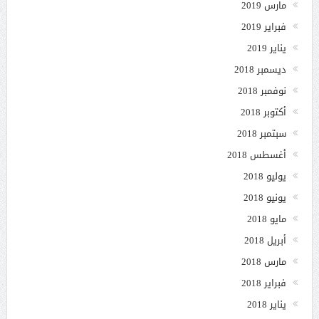
مارس 2019
فبراير 2019
يناير 2019
ديسمبر 2018
نوفمبر 2018
أكتوبر 2018
سبتمبر 2018
أغسطس 2018
يوليو 2018
يونيو 2018
مايو 2018
أبريل 2018
مارس 2018
فبراير 2018
يناير 2018