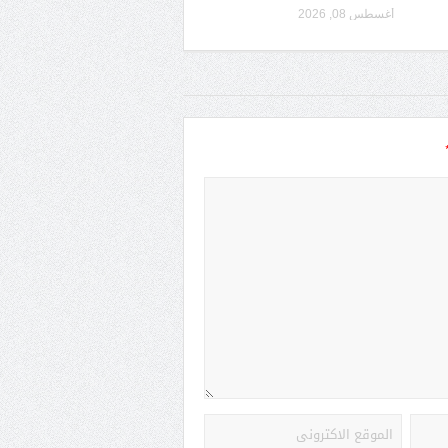
أغسطس 08, 2026