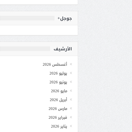
جوجل+
الأرشيف
أغسطس 2026
يوليو 2026
يونيو 2026
مايو 2026
أبريل 2026
مارس 2026
فبراير 2026
يناير 2026