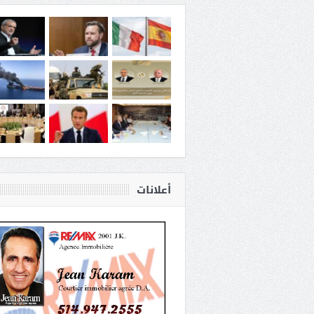
أعلانات