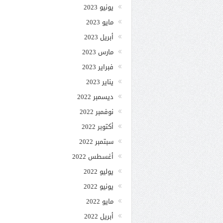
يونيو 2023
مايو 2023
أبريل 2023
مارس 2023
فبراير 2023
يناير 2023
ديسمبر 2022
نوفمبر 2022
أكتوبر 2022
سبتمبر 2022
أغسطس 2022
يوليو 2022
يونيو 2022
مايو 2022
أبريل 2022