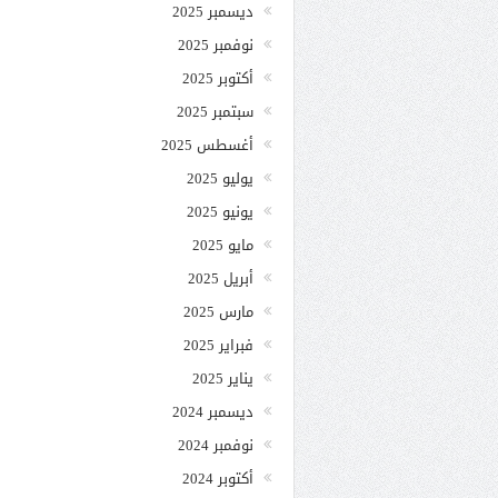
ديسمبر 2025
نوفمبر 2025
أكتوبر 2025
سبتمبر 2025
أغسطس 2025
يوليو 2025
يونيو 2025
مايو 2025
أبريل 2025
مارس 2025
فبراير 2025
يناير 2025
ديسمبر 2024
نوفمبر 2024
أكتوبر 2024