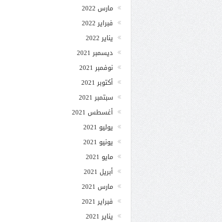
مارس 2022
فبراير 2022
يناير 2022
ديسمبر 2021
نوفمبر 2021
أكتوبر 2021
سبتمبر 2021
أغسطس 2021
يوليو 2021
يونيو 2021
مايو 2021
أبريل 2021
مارس 2021
فبراير 2021
يناير 2021