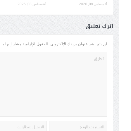
أغسطس 08, 2026
أغسطس 08, 2026
أترك تعليق
*
لن يتم نشر عنوان بريدك الإلكتروني.
الحقول الإلزامية مشار إليها بـ