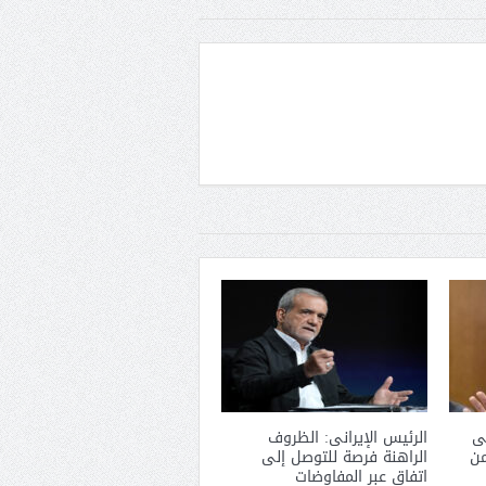
ى
الرئيس الإيرانى: الظروف
من
الراهنة فرصة للتوصل إلى
اتفاق عبر المفاوضات