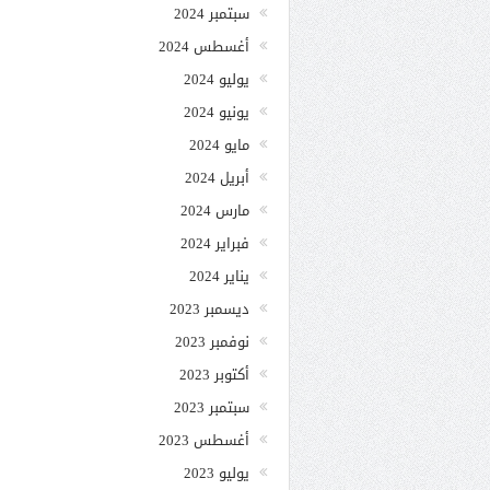
سبتمبر 2024
أغسطس 2024
يوليو 2024
يونيو 2024
مايو 2024
أبريل 2024
مارس 2024
فبراير 2024
يناير 2024
ديسمبر 2023
نوفمبر 2023
أكتوبر 2023
سبتمبر 2023
أغسطس 2023
يوليو 2023