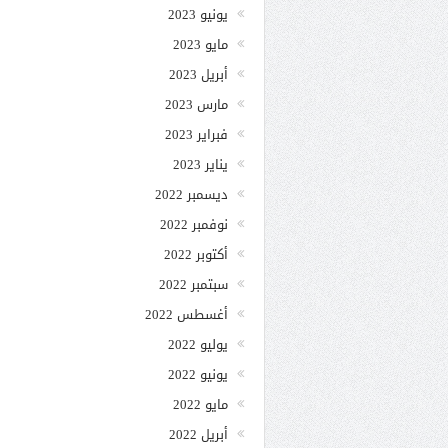
يونيو 2023
مايو 2023
أبريل 2023
مارس 2023
فبراير 2023
يناير 2023
ديسمبر 2022
نوفمبر 2022
أكتوبر 2022
سبتمبر 2022
أغسطس 2022
يوليو 2022
يونيو 2022
مايو 2022
أبريل 2022