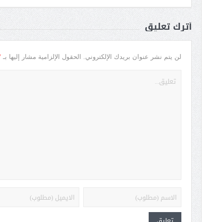
أترك تعليق
*
لن يتم نشر عنوان بريدك الإلكتروني.
الحقول الإلزامية مشار إليها بـ