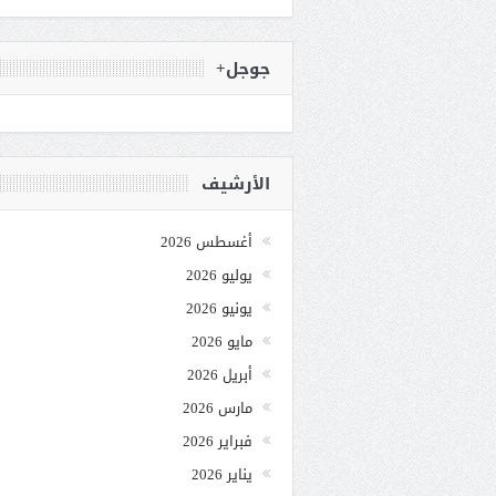
جوجل+
الأرشيف
أغسطس 2026
يوليو 2026
يونيو 2026
مايو 2026
أبريل 2026
مارس 2026
فبراير 2026
يناير 2026