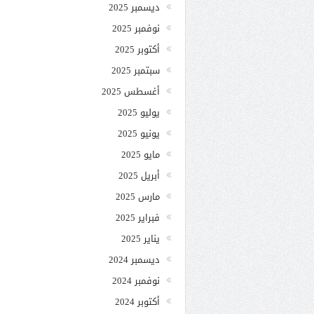
ديسمبر 2025
نوفمبر 2025
أكتوبر 2025
سبتمبر 2025
أغسطس 2025
يوليو 2025
يونيو 2025
مايو 2025
أبريل 2025
مارس 2025
فبراير 2025
يناير 2025
ديسمبر 2024
نوفمبر 2024
أكتوبر 2024