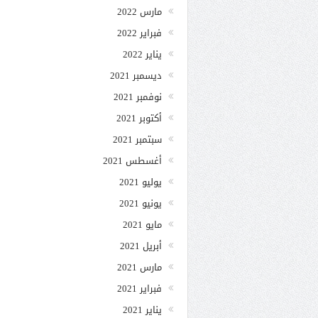
مارس 2022
فبراير 2022
يناير 2022
ديسمبر 2021
نوفمبر 2021
أكتوبر 2021
سبتمبر 2021
أغسطس 2021
يوليو 2021
يونيو 2021
مايو 2021
أبريل 2021
مارس 2021
فبراير 2021
يناير 2021