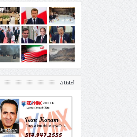
أعلانات