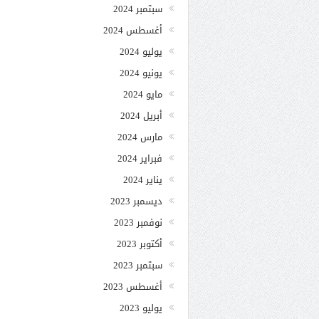
سبتمبر 2024
أغسطس 2024
يوليو 2024
يونيو 2024
مايو 2024
أبريل 2024
مارس 2024
فبراير 2024
يناير 2024
ديسمبر 2023
نوفمبر 2023
أكتوبر 2023
سبتمبر 2023
أغسطس 2023
يوليو 2023