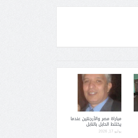
مباراة مصر والأرجنتين عندما
يختلط الحابل بالنابل
يوليو 17, 2026