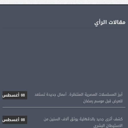
مقالات الرأي
أبرز المسلسلات المصرية المنتظرة.. أعمال جديدة تستعد
08 أغسطس
للعرض قبل موسم رمضان
كشف أثرى جديد بالدقهلية يوثق آلاف السنين من
08 أغسطس
الاستيطان البشرى