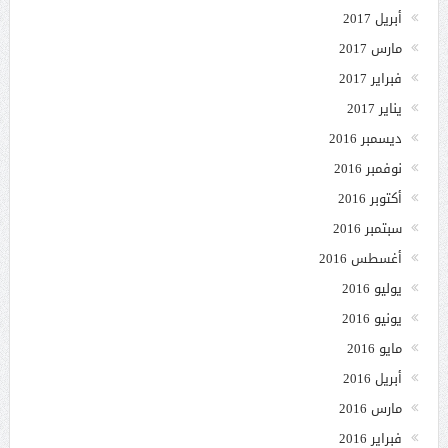
أبريل 2017
مارس 2017
فبراير 2017
يناير 2017
ديسمبر 2016
نوفمبر 2016
أكتوبر 2016
سبتمبر 2016
أغسطس 2016
يوليو 2016
يونيو 2016
مايو 2016
أبريل 2016
مارس 2016
فبراير 2016