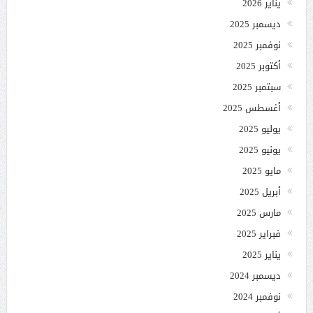
يناير 2026
ديسمبر 2025
نوفمبر 2025
أكتوبر 2025
سبتمبر 2025
أغسطس 2025
يوليو 2025
يونيو 2025
مايو 2025
أبريل 2025
مارس 2025
فبراير 2025
يناير 2025
ديسمبر 2024
نوفمبر 2024