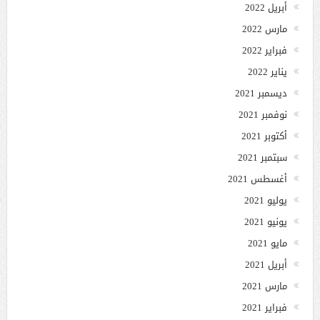
أبريل 2022
مارس 2022
فبراير 2022
يناير 2022
ديسمبر 2021
نوفمبر 2021
أكتوبر 2021
سبتمبر 2021
أغسطس 2021
يوليو 2021
يونيو 2021
مايو 2021
أبريل 2021
مارس 2021
فبراير 2021