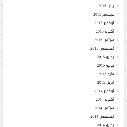
يناير 2016
ديسمبر 2015
نوفمبر 2015
أكتوبر 2015
سبتمبر 2015
أغسطس 2015
يوليو 2015
يونيو 2015
مايو 2015
أبريل 2015
نوفمبر 2014
أكتوبر 2014
سبتمبر 2014
أغسطس 2014
يوليو 2014