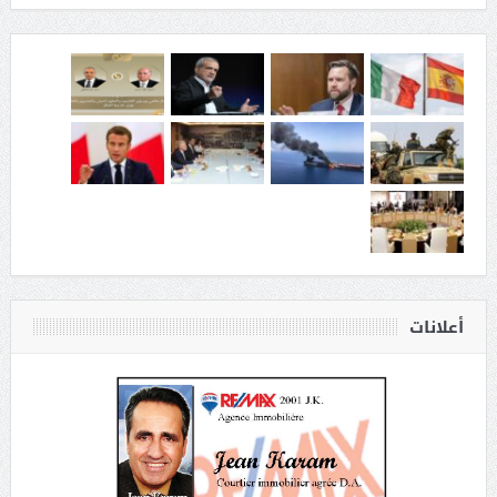
أعلانات