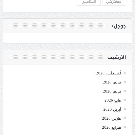
المشتركين
المتابعين
جوجل+
الأرشيف
أغسطس 2026
يوليو 2026
يونيو 2026
مايو 2026
أبريل 2026
مارس 2026
فبراير 2026