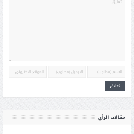
مقالات الرأي