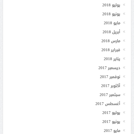
يوليو 2018
يونيو 2018
مايو 2018
أبريل 2018
مارس 2018
فبراير 2018
يناير 2018
ديسمبر 2017
نوفمبر 2017
أكتوبر 2017
سبتمبر 2017
أغسطس 2017
يوليو 2017
يونيو 2017
مايو 2017