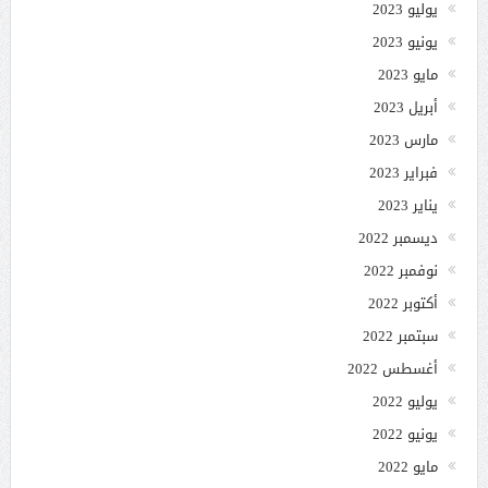
يوليو 2023
يونيو 2023
مايو 2023
أبريل 2023
مارس 2023
فبراير 2023
يناير 2023
ديسمبر 2022
نوفمبر 2022
أكتوبر 2022
سبتمبر 2022
أغسطس 2022
يوليو 2022
يونيو 2022
مايو 2022