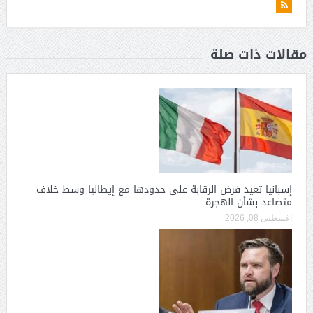
مقالات ذات صلة
إسبانيا تعيد فرض الرقابة على حدودها مع إيطاليا وسط خلاف
متصاعد بشأن الهجرة
أغسطس 08, 2026