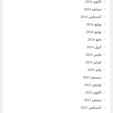
أكتوبر 2024
سبتمبر 2024
أغسطس 2024
يوليو 2024
يونيو 2024
مايو 2024
أبريل 2024
مارس 2024
فبراير 2024
يناير 2024
ديسمبر 2023
نوفمبر 2023
أكتوبر 2023
سبتمبر 2023
أغسطس 2023