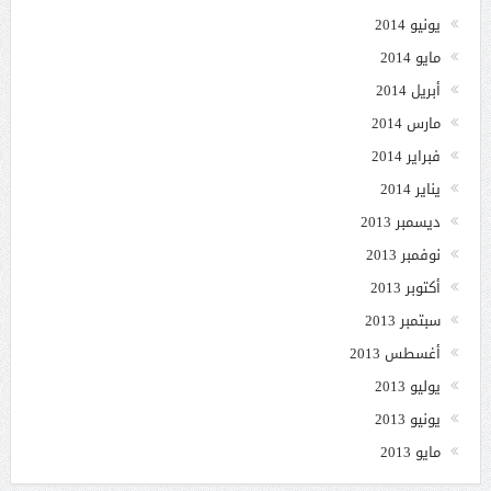
يونيو 2014
مايو 2014
أبريل 2014
مارس 2014
فبراير 2014
يناير 2014
ديسمبر 2013
نوفمبر 2013
أكتوبر 2013
سبتمبر 2013
أغسطس 2013
يوليو 2013
يونيو 2013
مايو 2013