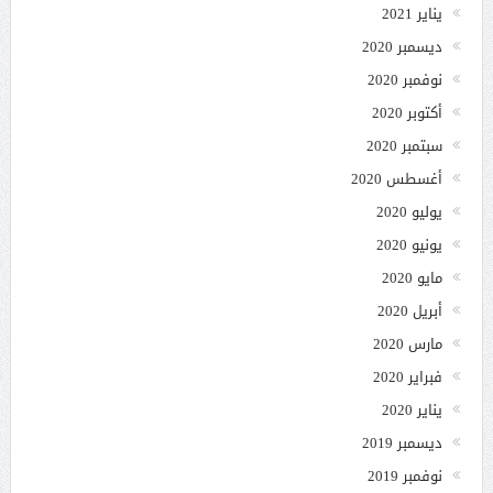
يناير 2021
ديسمبر 2020
نوفمبر 2020
أكتوبر 2020
سبتمبر 2020
أغسطس 2020
يوليو 2020
يونيو 2020
مايو 2020
أبريل 2020
مارس 2020
فبراير 2020
يناير 2020
ديسمبر 2019
نوفمبر 2019