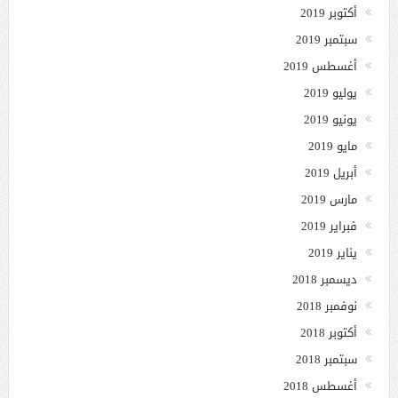
أكتوبر 2019
سبتمبر 2019
أغسطس 2019
يوليو 2019
يونيو 2019
مايو 2019
أبريل 2019
مارس 2019
فبراير 2019
يناير 2019
ديسمبر 2018
نوفمبر 2018
أكتوبر 2018
سبتمبر 2018
أغسطس 2018