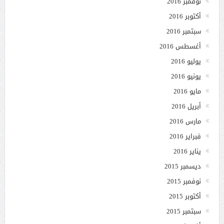
نوفمبر 2016
أكتوبر 2016
سبتمبر 2016
أغسطس 2016
يوليو 2016
يونيو 2016
مايو 2016
أبريل 2016
مارس 2016
فبراير 2016
يناير 2016
ديسمبر 2015
نوفمبر 2015
أكتوبر 2015
سبتمبر 2015