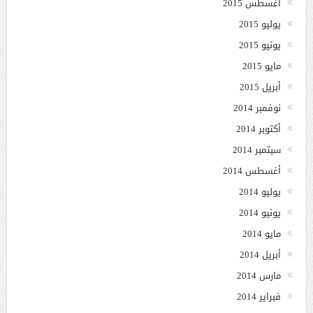
أغسطس 2015
يوليو 2015
يونيو 2015
مايو 2015
أبريل 2015
نوفمبر 2014
أكتوبر 2014
سبتمبر 2014
أغسطس 2014
يوليو 2014
يونيو 2014
مايو 2014
أبريل 2014
مارس 2014
فبراير 2014