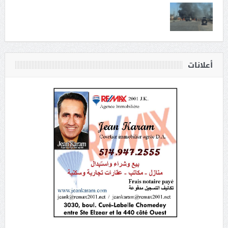
أعلانات