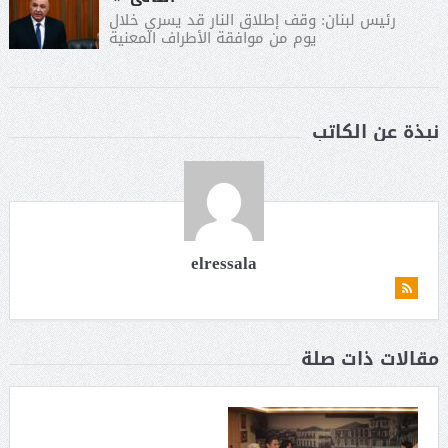
رئيس لبنان: وقف إطلاق النار قد يسري خلال
يوم من موافقة الأطراف المعنية
نبذة عن الكاتب
elressala
مقالات ذات صلة