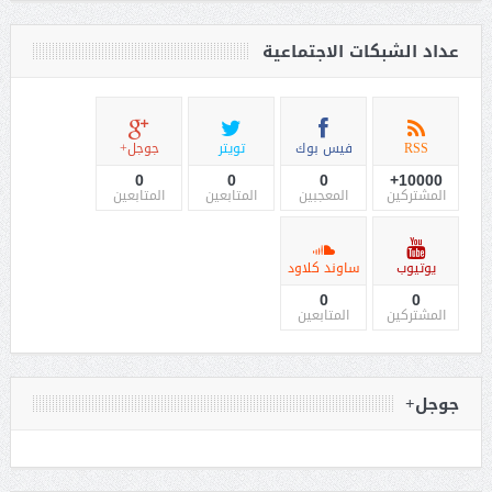
عداد الشبكات الاجتماعية
RSS
فيس بوك
تويتر
جوجل+
0
0
0
10000+
المشتركين
المعجبين
المتابعين
المتابعين
يوتيوب
ساوند كلاود
0
0
المشتركين
المتابعين
جوجل+