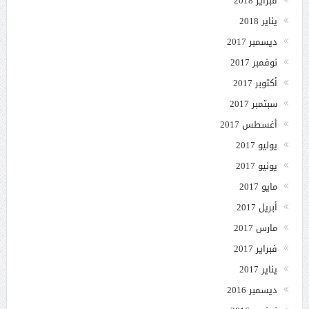
فبراير 2018
يناير 2018
ديسمبر 2017
نوفمبر 2017
أكتوبر 2017
سبتمبر 2017
أغسطس 2017
يوليو 2017
يونيو 2017
مايو 2017
أبريل 2017
مارس 2017
فبراير 2017
يناير 2017
ديسمبر 2016