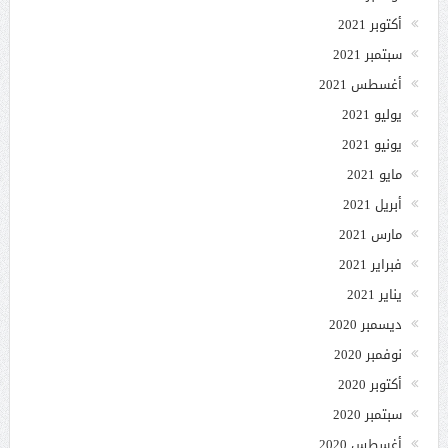
أكتوبر 2021
سبتمبر 2021
أغسطس 2021
يوليو 2021
يونيو 2021
مايو 2021
أبريل 2021
مارس 2021
فبراير 2021
يناير 2021
ديسمبر 2020
نوفمبر 2020
أكتوبر 2020
سبتمبر 2020
أغسطس 2020