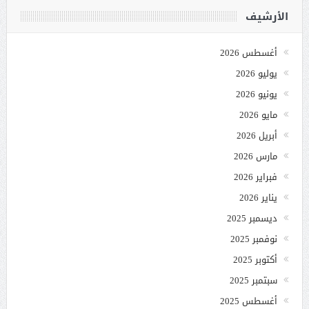
الأرشيف
أغسطس 2026
يوليو 2026
يونيو 2026
مايو 2026
أبريل 2026
مارس 2026
فبراير 2026
يناير 2026
ديسمبر 2025
نوفمبر 2025
أكتوبر 2025
سبتمبر 2025
أغسطس 2025