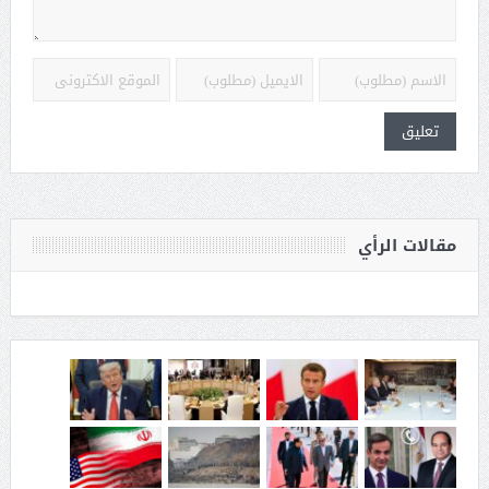
مقالات الرأي