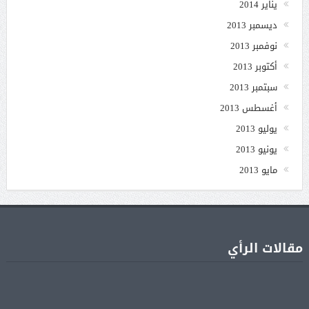
يناير 2014
ديسمبر 2013
نوفمبر 2013
أكتوبر 2013
سبتمبر 2013
أغسطس 2013
يوليو 2013
يونيو 2013
مايو 2013
مقالات الرأي