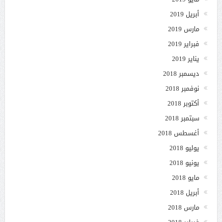
أبريل 2019
مارس 2019
فبراير 2019
يناير 2019
ديسمبر 2018
نوفمبر 2018
أكتوبر 2018
سبتمبر 2018
أغسطس 2018
يوليو 2018
يونيو 2018
مايو 2018
أبريل 2018
مارس 2018