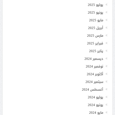
يوليو 2025
يونيو 2025
مايو 2025
أبريل 2025
مارس 2025
فبراير 2025
يناير 2025
ديسمبر 2024
نوفمبر 2024
أكتوبر 2024
سبتمبر 2024
أغسطس 2024
يوليو 2024
يونيو 2024
مايو 2024