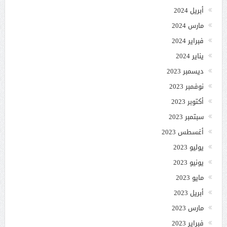
أبريل 2024
مارس 2024
فبراير 2024
يناير 2024
ديسمبر 2023
نوفمبر 2023
أكتوبر 2023
سبتمبر 2023
أغسطس 2023
يوليو 2023
يونيو 2023
مايو 2023
أبريل 2023
مارس 2023
فبراير 2023