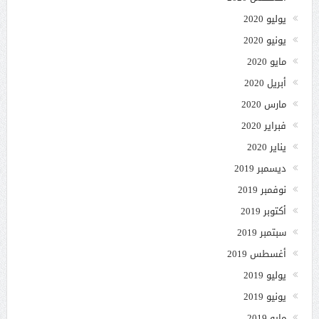
يوليو 2020
يونيو 2020
مايو 2020
أبريل 2020
مارس 2020
فبراير 2020
يناير 2020
ديسمبر 2019
نوفمبر 2019
أكتوبر 2019
سبتمبر 2019
أغسطس 2019
يوليو 2019
يونيو 2019
مايو 2019