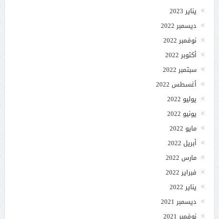
يناير 2023
ديسمبر 2022
نوفمبر 2022
أكتوبر 2022
سبتمبر 2022
أغسطس 2022
يوليو 2022
يونيو 2022
مايو 2022
أبريل 2022
مارس 2022
فبراير 2022
يناير 2022
ديسمبر 2021
نوفمبر 2021