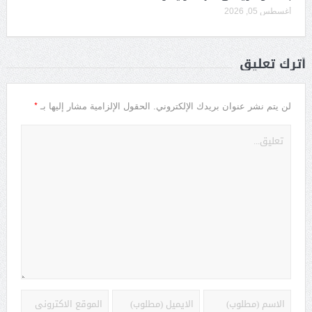
أغسطس 05, 2026
أترك تعليق
*
لن يتم نشر عنوان بريدك الإلكتروني.
الحقول الإلزامية مشار إليها بـ