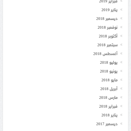
فبراير 2019
يناير 2019
ديسمبر 2018
نوفمبر 2018
أكتوبر 2018
سبتمبر 2018
أغسطس 2018
يوليو 2018
يونيو 2018
مايو 2018
أبريل 2018
مارس 2018
فبراير 2018
يناير 2018
ديسمبر 2017