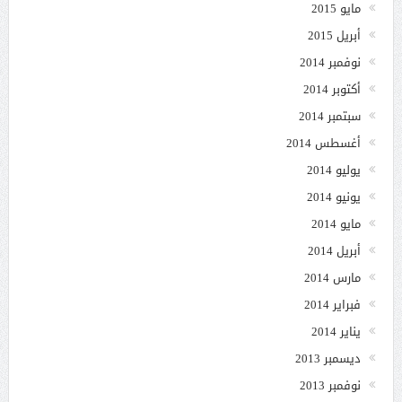
مايو 2015
أبريل 2015
نوفمبر 2014
أكتوبر 2014
سبتمبر 2014
أغسطس 2014
يوليو 2014
يونيو 2014
مايو 2014
أبريل 2014
مارس 2014
فبراير 2014
يناير 2014
ديسمبر 2013
نوفمبر 2013