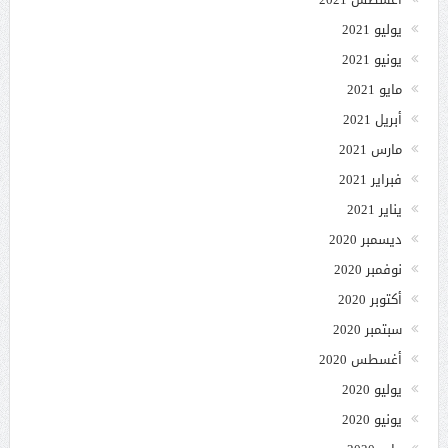
يوليو 2021
يونيو 2021
مايو 2021
أبريل 2021
مارس 2021
فبراير 2021
يناير 2021
ديسمبر 2020
نوفمبر 2020
أكتوبر 2020
سبتمبر 2020
أغسطس 2020
يوليو 2020
يونيو 2020