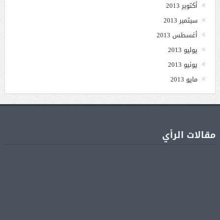
أكتوبر 2013
سبتمبر 2013
أغسطس 2013
يوليو 2013
يونيو 2013
مايو 2013
مقالات الرأي