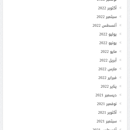
أكتوبر 2022
سبتمبر 2022
أغسطس 2022
يوليو 2022
يونيو 2022
مايو 2022
أبريل 2022
مارس 2022
فبراير 2022
يناير 2022
ديسمبر 2021
نوفمبر 2021
أكتوبر 2021
سبتمبر 2021
أغسطس 2021