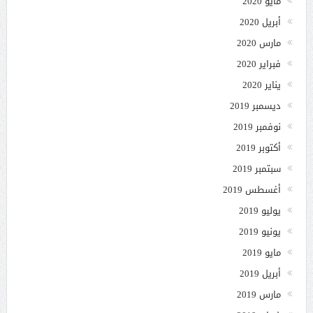
مايو 2020
أبريل 2020
مارس 2020
فبراير 2020
يناير 2020
ديسمبر 2019
نوفمبر 2019
أكتوبر 2019
سبتمبر 2019
أغسطس 2019
يوليو 2019
يونيو 2019
مايو 2019
أبريل 2019
مارس 2019