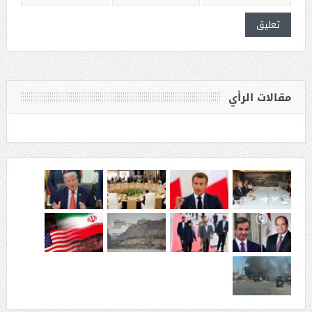
مقالات الرأي