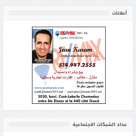
أعلانات
عداد الشبكات الاجتماعية