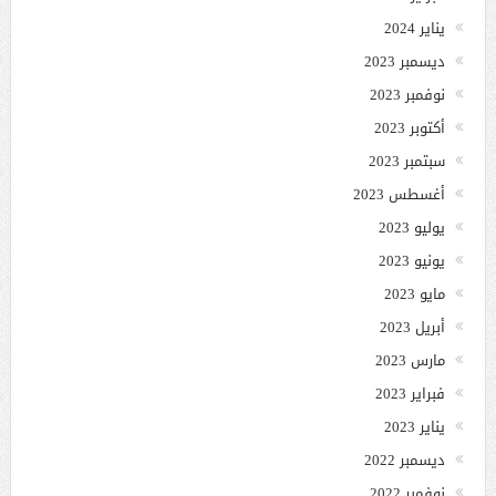
يناير 2024
ديسمبر 2023
نوفمبر 2023
أكتوبر 2023
سبتمبر 2023
أغسطس 2023
يوليو 2023
يونيو 2023
مايو 2023
أبريل 2023
مارس 2023
فبراير 2023
يناير 2023
ديسمبر 2022
نوفمبر 2022