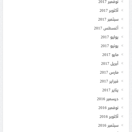
نوفمبر 2017
أكتوبر 2017
سبتمبر 2017
أغسطس 2017
يوليو 2017
يونيو 2017
مايو 2017
أبريل 2017
مارس 2017
فبراير 2017
يناير 2017
ديسمبر 2016
نوفمبر 2016
أكتوبر 2016
سبتمبر 2016