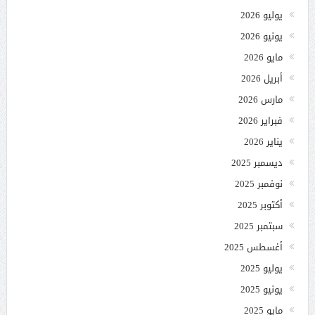
يوليو 2026
يونيو 2026
مايو 2026
أبريل 2026
مارس 2026
فبراير 2026
يناير 2026
ديسمبر 2025
نوفمبر 2025
أكتوبر 2025
سبتمبر 2025
أغسطس 2025
يوليو 2025
يونيو 2025
مايو 2025