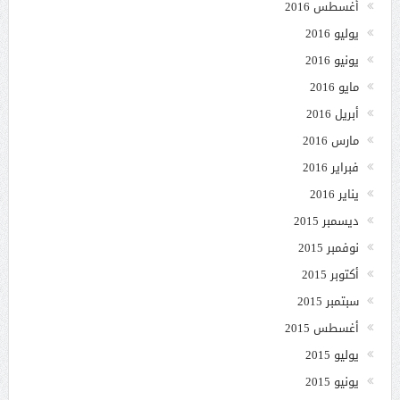
أغسطس 2016
يوليو 2016
يونيو 2016
مايو 2016
أبريل 2016
مارس 2016
فبراير 2016
يناير 2016
ديسمبر 2015
نوفمبر 2015
أكتوبر 2015
سبتمبر 2015
أغسطس 2015
يوليو 2015
يونيو 2015