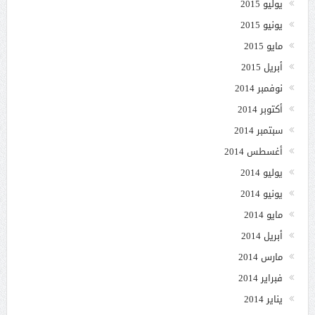
يوليو 2015
يونيو 2015
مايو 2015
أبريل 2015
نوفمبر 2014
أكتوبر 2014
سبتمبر 2014
أغسطس 2014
يوليو 2014
يونيو 2014
مايو 2014
أبريل 2014
مارس 2014
فبراير 2014
يناير 2014