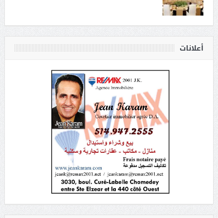
أعلانات