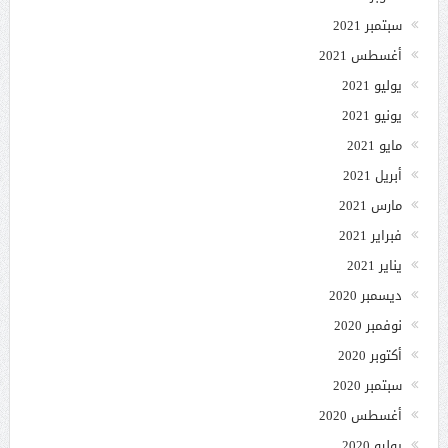
سبتمبر 2021
أغسطس 2021
يوليو 2021
يونيو 2021
مايو 2021
أبريل 2021
مارس 2021
فبراير 2021
يناير 2021
ديسمبر 2020
نوفمبر 2020
أكتوبر 2020
سبتمبر 2020
أغسطس 2020
يوليو 2020