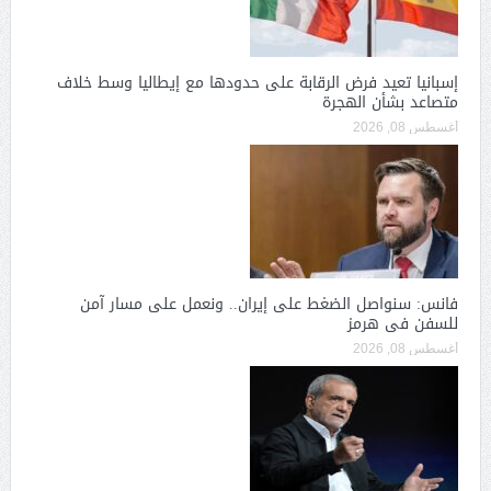
إسبانيا تعيد فرض الرقابة على حدودها مع إيطاليا وسط خلاف
متصاعد بشأن الهجرة
أغسطس 08, 2026
فانس: سنواصل الضغط على إيران.. ونعمل على مسار آمن
للسفن فى هرمز
أغسطس 08, 2026