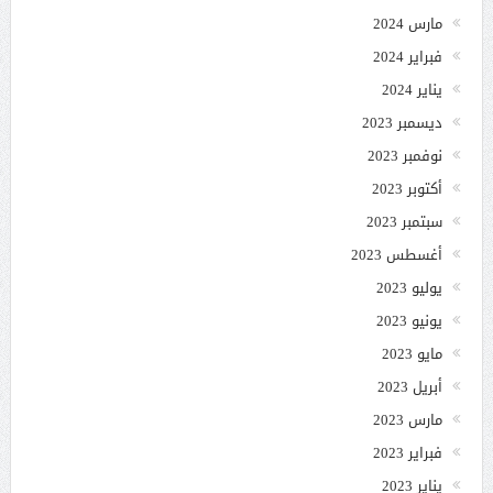
مارس 2024
فبراير 2024
يناير 2024
ديسمبر 2023
نوفمبر 2023
أكتوبر 2023
سبتمبر 2023
أغسطس 2023
يوليو 2023
يونيو 2023
مايو 2023
أبريل 2023
مارس 2023
فبراير 2023
يناير 2023