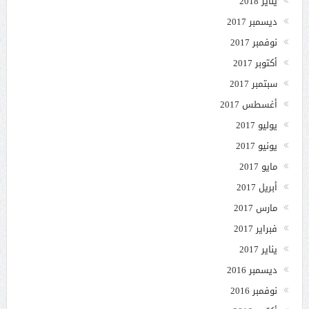
يناير 2018
ديسمبر 2017
نوفمبر 2017
أكتوبر 2017
سبتمبر 2017
أغسطس 2017
يوليو 2017
يونيو 2017
مايو 2017
أبريل 2017
مارس 2017
فبراير 2017
يناير 2017
ديسمبر 2016
نوفمبر 2016