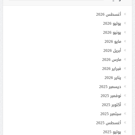
أغسطس 2026
يوليو 2026
يونيو 2026
مايو 2026
أبريل 2026
مارس 2026
فبراير 2026
يناير 2026
ديسمبر 2025
نوفمبر 2025
أكتوبر 2025
سبتمبر 2025
أغسطس 2025
يوليو 2025