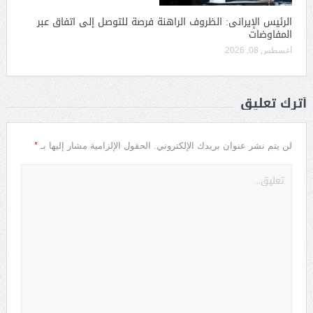
الرئيس الإيرانى: الظروف الراهنة فرصة للتوصل إلى اتفاق عبر
المفاوضات
أغسطس 08, 2026
أترك تعليق
*
لن يتم نشر عنوان بريدك الإلكتروني.
الحقول الإلزامية مشار إليها بـ