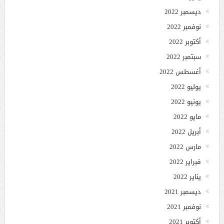
ديسمبر 2022
نوفمبر 2022
أكتوبر 2022
سبتمبر 2022
أغسطس 2022
يوليو 2022
يونيو 2022
مايو 2022
أبريل 2022
مارس 2022
فبراير 2022
يناير 2022
ديسمبر 2021
نوفمبر 2021
أكتوبر 2021