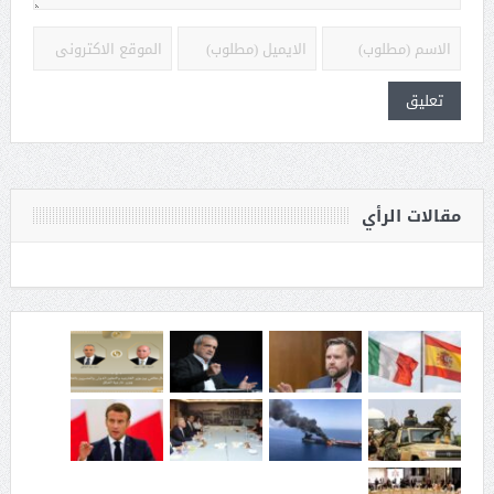
مقالات الرأي