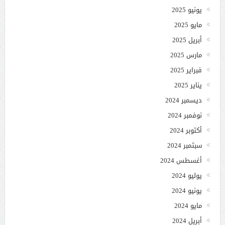
يونيو 2025
مايو 2025
أبريل 2025
مارس 2025
فبراير 2025
يناير 2025
ديسمبر 2024
نوفمبر 2024
أكتوبر 2024
سبتمبر 2024
أغسطس 2024
يوليو 2024
يونيو 2024
مايو 2024
أبريل 2024