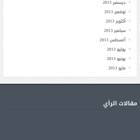
ديسمبر 2013
نوفمبر 2013
أكتوبر 2013
سبتمبر 2013
أغسطس 2013
يوليو 2013
يونيو 2013
مايو 2013
مقالات الرأي