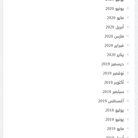
يونيو 2020
مايو 2020
أبريل 2020
مارس 2020
فبراير 2020
يناير 2020
ديسمبر 2019
نوفمبر 2019
أكتوبر 2019
سبتمبر 2019
أغسطس 2019
يوليو 2019
يونيو 2019
مايو 2019
أبريل 2019