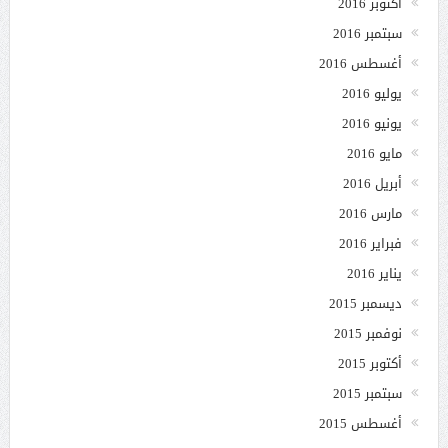
أكتوبر 2016
سبتمبر 2016
أغسطس 2016
يوليو 2016
يونيو 2016
مايو 2016
أبريل 2016
مارس 2016
فبراير 2016
يناير 2016
ديسمبر 2015
نوفمبر 2015
أكتوبر 2015
سبتمبر 2015
أغسطس 2015