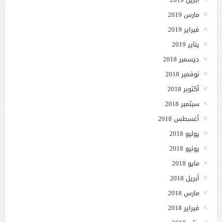
مارس 2019
فبراير 2019
يناير 2019
ديسمبر 2018
نوفمبر 2018
أكتوبر 2018
سبتمبر 2018
أغسطس 2018
يوليو 2018
يونيو 2018
مايو 2018
أبريل 2018
مارس 2018
فبراير 2018